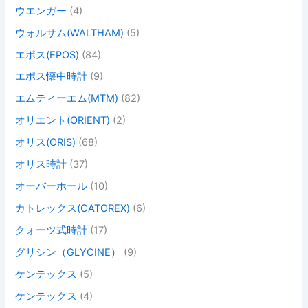
ウエンガー
(4)
ウォルサム(WALTHAM)
(5)
エポス(EPOS)
(84)
エポス懐中時計
(9)
エムティーエム(MTM)
(82)
オリエント(ORIENT)
(2)
オリス(ORIS)
(68)
オリス時計
(37)
オーバーホール
(10)
カトレックス(CATOREX)
(6)
クォーツ式時計
(17)
グリシン（GLYCINE）
(9)
ケンテックス
(5)
ケンテックス
(4)