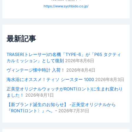
https://www.syohbido.co.jp/
最新記事
TRASER(トレーサー)の名機「TYPE-6」が「P65 タクティ
カルミッション」として復刻
2026年8月6日
ヴィンテージ懐中時計 入荷！
2026年8月4日
海水浴にオススメ！ティソ シースター 1000
2026年8月3日
正美堂オリジナルウォッチがRONT(ロント)に生まれ変わり
ました！
2026年8月1日
【新ブランド誕生のお知らせ】 -正美堂オリジナルから
『RONT(ロント〉』へ。-
2026年7月31日