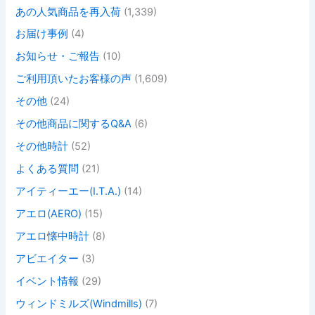
あの人気商品を再入荷
(1,339)
お届け事例
(4)
お知らせ・ご報告
(10)
ご利用頂いたお客様の声
(1,609)
その他
(24)
その他商品に関するQ&A
(6)
その他時計
(52)
よくある質問
(21)
アイティーエー(I.T.A.)
(14)
アエロ(AERO)
(15)
アエロ懐中時計
(8)
アビエイター
(3)
イベント情報
(29)
ウィンドミルズ(Windmills)
(7)