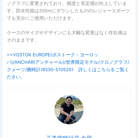
ノグラフに変更されており、精度と安定感が向上していま
す。防水性能は200mにダウンしたもののレジャースポーツ
でも充分にご使用いただけます。
ケースのサイズやデザインにも大幅な変更はなく存在感は
そのままです。
>>VOSTOK EUROPE(ボストーク・ヨーロッ
パ)/ANCHAR(アンチャール)/世界限定モデル/クロノグラフ/
クォーツ/腕時計/6S30-5105201 詳しくはこちらをご覧く
ださい。