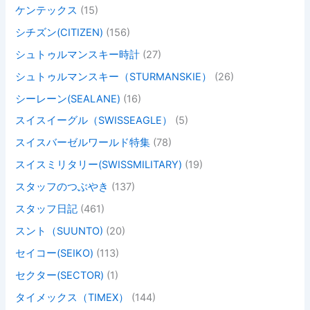
ケンテックス
(15)
シチズン(CITIZEN)
(156)
シュトゥルマンスキー時計
(27)
シュトゥルマンスキー（STURMANSKIE）
(26)
シーレーン(SEALANE)
(16)
スイスイーグル（SWISSEAGLE）
(5)
スイスバーゼルワールド特集
(78)
スイスミリタリー(SWISSMILITARY)
(19)
スタッフのつぶやき
(137)
スタッフ日記
(461)
スント（SUUNTO)
(20)
セイコー(SEIKO)
(113)
セクター(SECTOR)
(1)
タイメックス（TIMEX）
(144)