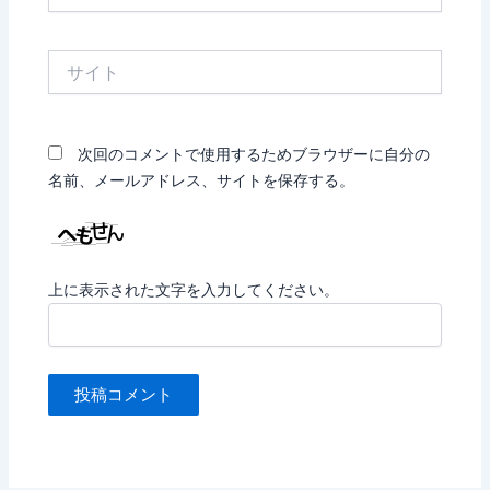
ル
*
サ
イ
ト
次回のコメントで使用するためブラウザーに自分の
名前、メールアドレス、サイトを保存する。
上に表示された文字を入力してください。