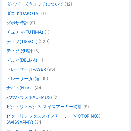
ダイバーズウォッチについて
(12)
ダコタ(DAKOTA)
(1)
ダボサ時計
(9)
チュチマ(TUTIMA)
(1)
ティソ(TISSOT)
(229)
ティソ腕時計
(5)
デルマ(DELMA)
(1)
トレーサー(TRASER
(95)
トレーサー腕時計
(9)
ナイト(Nite）
(44)
バウハウス(BAUHAUS)
(2)
ビクトリノックス スイスアーミー時計
(6)
ビクトリノックススイスアーミー(VICTORINOX
SWISSARMY)
(34)