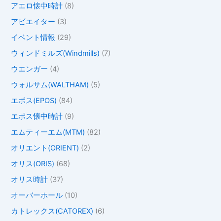
アエロ懐中時計
(8)
アビエイター
(3)
イベント情報
(29)
ウィンドミルズ(Windmills)
(7)
ウエンガー
(4)
ウォルサム(WALTHAM)
(5)
エポス(EPOS)
(84)
エポス懐中時計
(9)
エムティーエム(MTM)
(82)
オリエント(ORIENT)
(2)
オリス(ORIS)
(68)
オリス時計
(37)
オーバーホール
(10)
カトレックス(CATOREX)
(6)