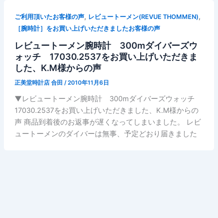
,
,
ご利用頂いたお客様の声
レビュートーメン(REVUE THOMMEN)
［腕時計］をお買い上げいただきましたお客様の声
レビュートーメン腕時計 300mダイバーズウ
ォッチ 17030.2537をお買い上げいただきま
した、K.M様からの声
正美堂時計店 合田
/
2010年11月6日
▼レビュートーメン腕時計 300mダイバーズウォッチ
17030.2537をお買い上げいただきました、K.M様からの
声 商品到着後のお返事が遅くなってしまいました。 レビ
ュートーメンのダイバーは無事、予定どおり届きました