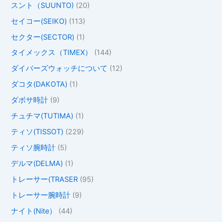
スント（SUUNTO)
(20)
セイコー(SEIKO)
(113)
セクター(SECTOR)
(1)
タイメックス（TIMEX）
(144)
ダイバーズウォッチについて
(12)
ダコタ(DAKOTA)
(1)
ダボサ時計
(9)
チュチマ(TUTIMA)
(1)
ティソ(TISSOT)
(229)
ティソ腕時計
(5)
デルマ(DELMA)
(1)
トレーサー(TRASER
(95)
トレーサー腕時計
(9)
ナイト(Nite）
(44)