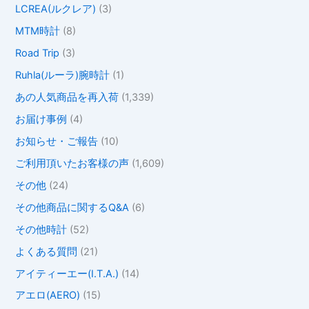
LCREA(ルクレア)
(3)
MTM時計
(8)
Road Trip
(3)
Ruhla(ルーラ)腕時計
(1)
あの人気商品を再入荷
(1,339)
お届け事例
(4)
お知らせ・ご報告
(10)
ご利用頂いたお客様の声
(1,609)
その他
(24)
その他商品に関するQ&A
(6)
その他時計
(52)
よくある質問
(21)
アイティーエー(I.T.A.)
(14)
アエロ(AERO)
(15)