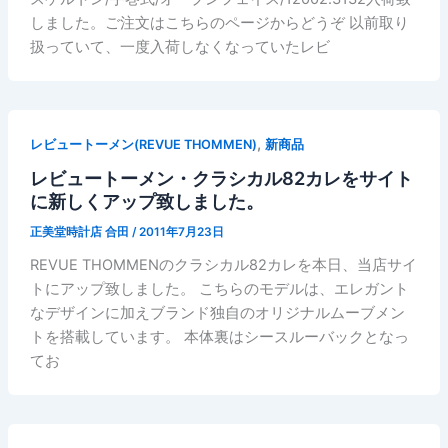
しました。ご注文はこちらのページからどうぞ 以前取り
扱っていて、一度入荷しなくなっていたレビ
,
レビュートーメン(REVUE THOMMEN)
新商品
レビュートーメン・クラシカル82カレをサイト
に新しくアップ致しました。
正美堂時計店 合田
/
2011年7月23日
REVUE THOMMENのクラシカル82カレを本日、当店サイ
トにアップ致しました。 こちらのモデルは、エレガント
なデザインに加えブランド独自のオリジナルムーブメン
トを搭載しています。 本体裏はシースルーバックとなっ
てお