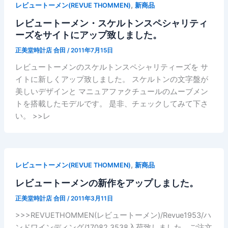
,
レビュートーメン(REVUE THOMMEN)
新商品
レビュートーメン・スケルトンスペシャリティ
ーズをサイトにアップ致しました。
正美堂時計店 合田
/
2011年7月15日
レビュートーメンのスケルトンスペシャリティーズを サ
イトに新しくアップ致しました。 スケルトンの文字盤が
美しいデザインと マニュアファクチュールのムーブメン
トを搭載したモデルです。 是非、チェックしてみて下さ
い。 >>レ
,
レビュートーメン(REVUE THOMMEN)
新商品
レビュートーメンの新作をアップしました。
正美堂時計店 合田
/
2011年3月11日
>>>REVUETHOMMEN(レビュートーメン)/Revue1953/ハ
ンドワインディング/17082.3538入荷致しました。ご注文