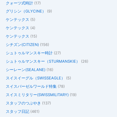
クォーツ式時計
(17)
グリシン（GLYCINE）
(9)
ケンテックス
(5)
ケンテックス
(4)
ケンテックス
(15)
シチズン(CITIZEN)
(156)
シュトゥルマンスキー時計
(27)
シュトゥルマンスキー（STURMANSKIE）
(26)
シーレーン(SEALANE)
(16)
スイスイーグル（SWISSEAGLE）
(5)
スイスバーゼルワールド特集
(78)
スイスミリタリー(SWISSMILITARY)
(19)
スタッフのつぶやき
(137)
スタッフ日記
(461)