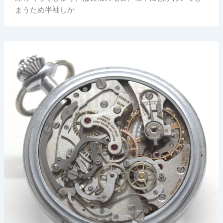
まうため半袖しか