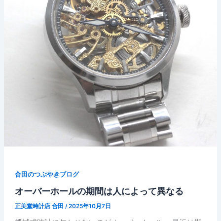
合田のつぶやきブログ
オーバーホールの期間は人によって異なる
正美堂時計店 合田
/
2025年10月7日