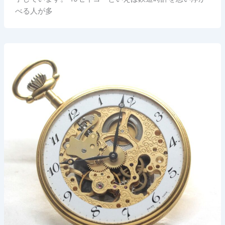
べる人が多