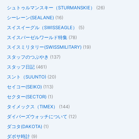
シュトゥルマンスキー（STURMANSKIE）
(26)
シーレーン(SEALANE)
(16)
スイスイーグル（SWISSEAGLE）
(5)
スイスバーゼルワールド特集
(78)
スイスミリタリー(SWISSMILITARY)
(19)
スタッフのつぶやき
(137)
スタッフ日記
(461)
スント（SUUNTO)
(20)
セイコー(SEIKO)
(113)
セクター(SECTOR)
(1)
タイメックス（TIMEX）
(144)
ダイバーズウォッチについて
(12)
ダコタ(DAKOTA)
(1)
ダボサ時計
(9)