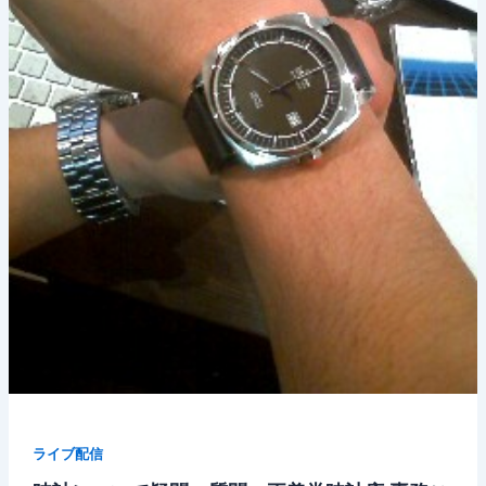
ライブ配信