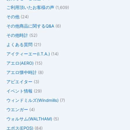
ご利用頂いたお客様の声
(1,609)
その他
(24)
その他商品に関するQ&A
(6)
その他時計
(52)
よくある質問
(21)
アイティーエー(I.T.A.)
(14)
アエロ(AERO)
(15)
アエロ懐中時計
(8)
アビエイター
(3)
イベント情報
(29)
ウィンドミルズ(Windmills)
(7)
ウエンガー
(4)
ウォルサム(WALTHAM)
(5)
エポス(EPOS)
(84)