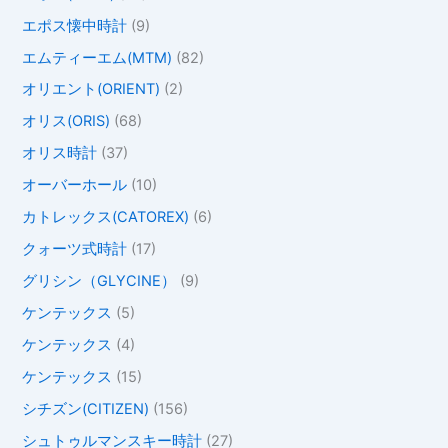
エポス懐中時計
(9)
エムティーエム(MTM)
(82)
オリエント(ORIENT)
(2)
オリス(ORIS)
(68)
オリス時計
(37)
オーバーホール
(10)
カトレックス(CATOREX)
(6)
クォーツ式時計
(17)
グリシン（GLYCINE）
(9)
ケンテックス
(5)
ケンテックス
(4)
ケンテックス
(15)
シチズン(CITIZEN)
(156)
シュトゥルマンスキー時計
(27)