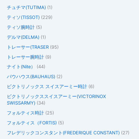
チュチマ(TUTIMA)
(1)
ティソ(TISSOT)
(229)
ティソ腕時計
(5)
デルマ(DELMA)
(1)
トレーサー(TRASER
(95)
トレーサー腕時計
(9)
ナイト(Nite）
(44)
バウハウス(BAUHAUS)
(2)
ビクトリノックス スイスアーミー時計
(6)
ビクトリノックススイスアーミー(VICTORINOX
SWISSARMY)
(34)
フォルティス時計
(25)
フォルティス（FORTIS)
(5)
フレデリックコンスタント(FREDERIQUE CONSTANT)
(27)