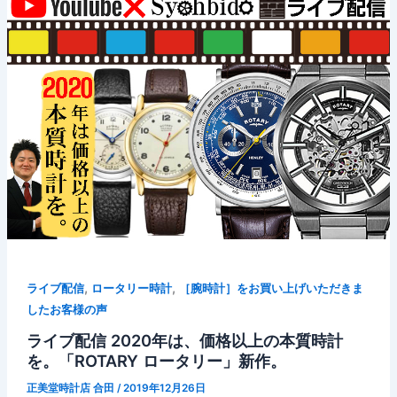
,
,
ライブ配信
ロータリー時計
［腕時計］をお買い上げいただきま
したお客様の声
ライブ配信 2020年は、価格以上の本質時計
を。「ROTARY ロータリー」新作。
正美堂時計店 合田
/
2019年12月26日