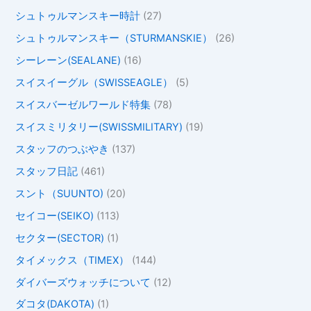
シュトゥルマンスキー時計
(27)
シュトゥルマンスキー（STURMANSKIE）
(26)
シーレーン(SEALANE)
(16)
スイスイーグル（SWISSEAGLE）
(5)
スイスバーゼルワールド特集
(78)
スイスミリタリー(SWISSMILITARY)
(19)
スタッフのつぶやき
(137)
スタッフ日記
(461)
スント（SUUNTO)
(20)
セイコー(SEIKO)
(113)
セクター(SECTOR)
(1)
タイメックス（TIMEX）
(144)
ダイバーズウォッチについて
(12)
ダコタ(DAKOTA)
(1)