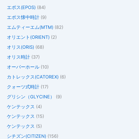
エポス(EPOS)
(84)
エポス懐中時計
(9)
エムティーエム(MTM)
(82)
オリエント(ORIENT)
(2)
オリス(ORIS)
(68)
オリス時計
(37)
オーバーホール
(10)
カトレックス(CATOREX)
(6)
クォーツ式時計
(17)
グリシン（GLYCINE）
(9)
ケンテックス
(4)
ケンテックス
(15)
ケンテックス
(5)
シチズン(CITIZEN)
(156)