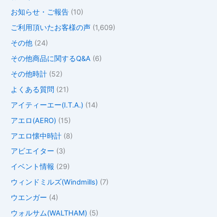
お知らせ・ご報告
(10)
ご利用頂いたお客様の声
(1,609)
その他
(24)
その他商品に関するQ&A
(6)
その他時計
(52)
よくある質問
(21)
アイティーエー(I.T.A.)
(14)
アエロ(AERO)
(15)
アエロ懐中時計
(8)
アビエイター
(3)
イベント情報
(29)
ウィンドミルズ(Windmills)
(7)
ウエンガー
(4)
ウォルサム(WALTHAM)
(5)