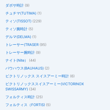
ダボサ時計
(9)
チュチマ(TUTIMA)
(1)
ティソ(TISSOT)
(229)
ティソ腕時計
(5)
デルマ(DELMA)
(1)
トレーサー(TRASER
(95)
トレーサー腕時計
(9)
ナイト(Nite）
(44)
バウハウス(BAUHAUS)
(2)
ビクトリノックス スイスアーミー時計
(6)
ビクトリノックススイスアーミー(VICTORINOX
SWISSARMY)
(34)
フォルティス時計
(25)
フォルティス（FORTIS)
(5)