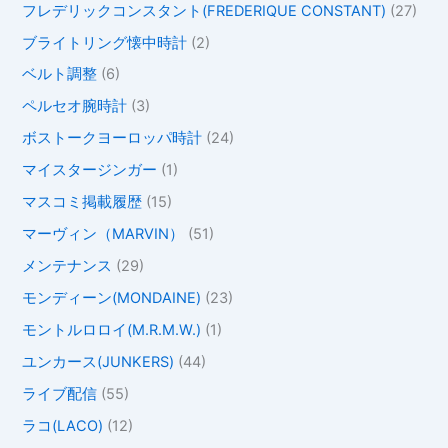
フレデリックコンスタント(FREDERIQUE CONSTANT)
(27)
ブライトリング懐中時計
(2)
ベルト調整
(6)
ペルセオ腕時計
(3)
ボストークヨーロッパ時計
(24)
マイスタージンガー
(1)
マスコミ掲載履歴
(15)
マーヴィン（MARVIN）
(51)
メンテナンス
(29)
モンディーン(MONDAINE)
(23)
モントルロロイ(M.R.M.W.)
(1)
ユンカース(JUNKERS)
(44)
ライブ配信
(55)
ラコ(LACO)
(12)