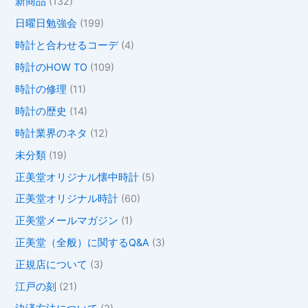
新商品
(132)
日曜日勉強会
(199)
時計と合わせるコーデ
(4)
時計のHOW TO
(109)
時計の修理
(11)
時計の歴史
(14)
時計業界のネタ
(12)
未分類
(19)
正美堂オリジナル懐中時計
(5)
正美堂オリジナル時計
(60)
正美堂メールマガジン
(1)
正美堂（全般）に関するQ&A
(3)
正規店について
(3)
江戸の刻
(21)