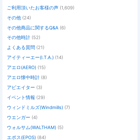
ご利用頂いたお客様の声
(1,609)
その他
(24)
その他商品に関するQ&A
(6)
その他時計
(52)
よくある質問
(21)
アイティーエー(I.T.A.)
(14)
アエロ(AERO)
(15)
アエロ懐中時計
(8)
アビエイター
(3)
イベント情報
(29)
ウィンドミルズ(Windmills)
(7)
ウエンガー
(4)
ウォルサム(WALTHAM)
(5)
エポス(EPOS)
(84)