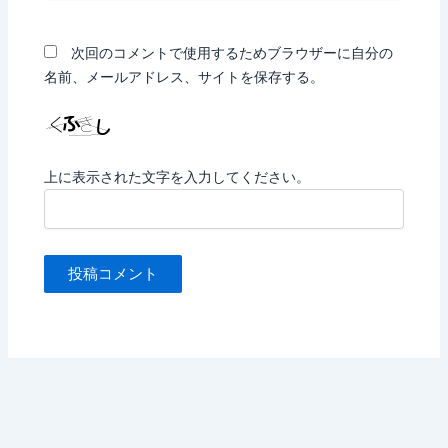
ト
次回のコメントで使用するためブラウザーに自分の
名前、メールアドレス、サイトを保存する。
上に表示された文字を入力してください。