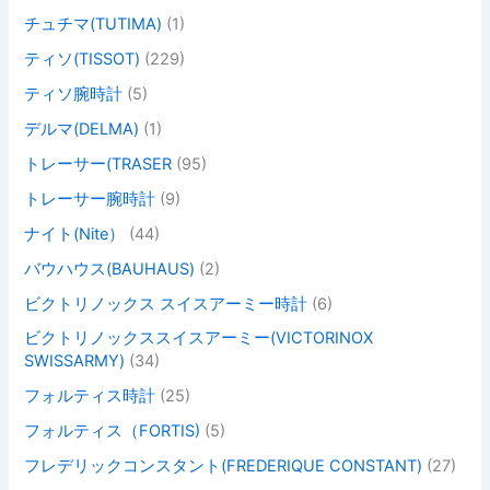
チュチマ(TUTIMA)
(1)
ティソ(TISSOT)
(229)
ティソ腕時計
(5)
デルマ(DELMA)
(1)
トレーサー(TRASER
(95)
トレーサー腕時計
(9)
ナイト(Nite）
(44)
バウハウス(BAUHAUS)
(2)
ビクトリノックス スイスアーミー時計
(6)
ビクトリノックススイスアーミー(VICTORINOX
SWISSARMY)
(34)
フォルティス時計
(25)
フォルティス（FORTIS)
(5)
フレデリックコンスタント(FREDERIQUE CONSTANT)
(27)