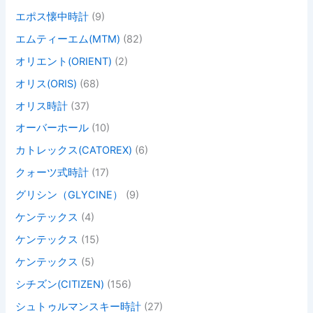
エポス懐中時計
(9)
エムティーエム(MTM)
(82)
オリエント(ORIENT)
(2)
オリス(ORIS)
(68)
オリス時計
(37)
オーバーホール
(10)
カトレックス(CATOREX)
(6)
クォーツ式時計
(17)
グリシン（GLYCINE）
(9)
ケンテックス
(4)
ケンテックス
(15)
ケンテックス
(5)
シチズン(CITIZEN)
(156)
シュトゥルマンスキー時計
(27)