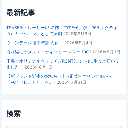
最新記事
TRASER(トレーサー)の名機「TYPE-6」が「P65 タクティ
カルミッション」として復刻
2026年8月6日
ヴィンテージ懐中時計 入荷！
2026年8月4日
海水浴にオススメ！ティソ シースター 1000
2026年8月3日
正美堂オリジナルウォッチがRONT(ロント)に生まれ変わり
ました！
2026年8月1日
【新ブランド誕生のお知らせ】 -正美堂オリジナルから
『RONT(ロント〉』へ。-
2026年7月31日
検索