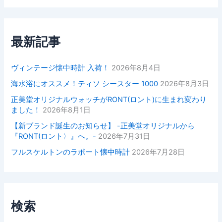
最新記事
ヴィンテージ懐中時計 入荷！
2026年8月4日
海水浴にオススメ！ティソ シースター 1000
2026年8月3日
正美堂オリジナルウォッチがRONT(ロント)に生まれ変わり
ました！
2026年8月1日
【新ブランド誕生のお知らせ】 -正美堂オリジナルから
『RONT(ロント〉』へ。-
2026年7月31日
フルスケルトンのラポート懐中時計
2026年7月28日
検索