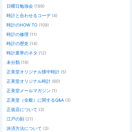
日曜日勉強会
(199)
時計と合わせるコーデ
(4)
時計のHOW TO
(109)
時計の修理
(11)
時計の歴史
(14)
時計業界のネタ
(12)
未分類
(19)
正美堂オリジナル懐中時計
(5)
正美堂オリジナル時計
(60)
正美堂メールマガジン
(1)
正美堂（全般）に関するQ&A
(3)
正規店について
(3)
江戸の刻
(21)
決済方法について
(3)