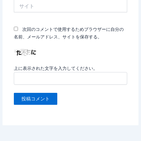
サ
イ
ト
次回のコメントで使用するためブラウザーに自分の
名前、メールアドレス、サイトを保存する。
上に表示された文字を入力してください。