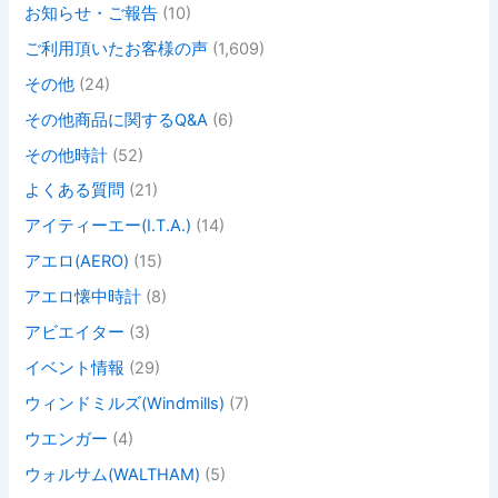
お知らせ・ご報告
(10)
ご利用頂いたお客様の声
(1,609)
その他
(24)
その他商品に関するQ&A
(6)
その他時計
(52)
よくある質問
(21)
アイティーエー(I.T.A.)
(14)
アエロ(AERO)
(15)
アエロ懐中時計
(8)
アビエイター
(3)
イベント情報
(29)
ウィンドミルズ(Windmills)
(7)
ウエンガー
(4)
ウォルサム(WALTHAM)
(5)