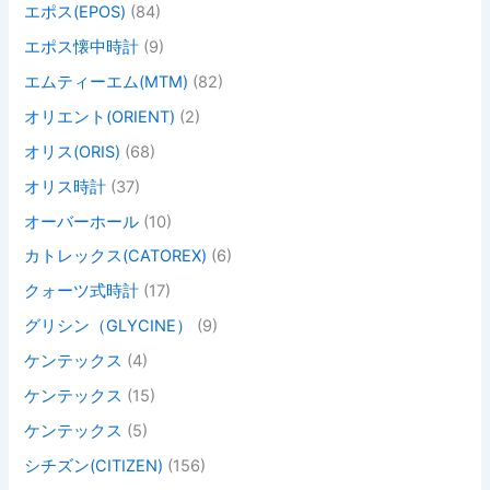
エポス(EPOS)
(84)
エポス懐中時計
(9)
エムティーエム(MTM)
(82)
オリエント(ORIENT)
(2)
オリス(ORIS)
(68)
オリス時計
(37)
オーバーホール
(10)
カトレックス(CATOREX)
(6)
クォーツ式時計
(17)
グリシン（GLYCINE）
(9)
ケンテックス
(4)
ケンテックス
(15)
ケンテックス
(5)
シチズン(CITIZEN)
(156)