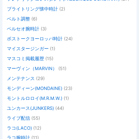
ブライトリング懐中時計
(2)
ベルト調整
(6)
ペルセオ腕時計
(3)
ボストークヨーロッパ時計
(24)
マイスタージンガー
(1)
マスコミ掲載履歴
(15)
マーヴィン（MARVIN）
(51)
メンテナンス
(29)
モンディーン(MONDAINE)
(23)
モントルロロイ(M.R.M.W.)
(1)
ユンカース(JUNKERS)
(44)
ライブ配信
(55)
ラコ(LACO)
(12)
ラコ腕時計
(11)