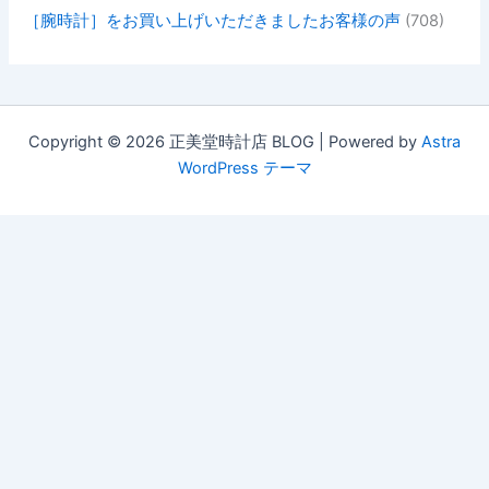
［腕時計］をお買い上げいただきましたお客様の声
(708)
Copyright © 2026 正美堂時計店 BLOG | Powered by
Astra
WordPress テーマ