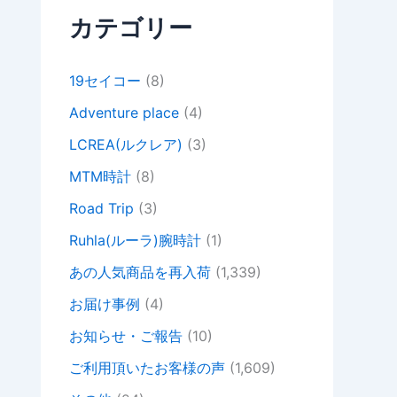
カテゴリー
19セイコー
(8)
Adventure place
(4)
LCREA(ルクレア)
(3)
MTM時計
(8)
Road Trip
(3)
Ruhla(ルーラ)腕時計
(1)
あの人気商品を再入荷
(1,339)
お届け事例
(4)
お知らせ・ご報告
(10)
ご利用頂いたお客様の声
(1,609)