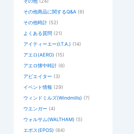
その他
(24)
その他商品に関するQ&A
(6)
その他時計
(52)
よくある質問
(21)
アイティーエー(I.T.A.)
(14)
アエロ(AERO)
(15)
アエロ懐中時計
(8)
アビエイター
(3)
イベント情報
(29)
ウィンドミルズ(Windmills)
(7)
ウエンガー
(4)
ウォルサム(WALTHAM)
(5)
エポス(EPOS)
(84)