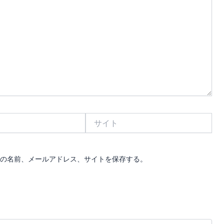
サ
イ
ト
の名前、メールアドレス、サイトを保存する。