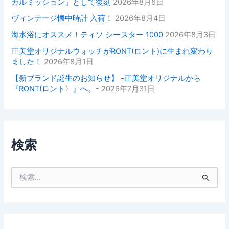
カルミッション」として復刻
2026年8月6日
ヴィンテージ懐中時計 入荷！
2026年8月4日
海水浴にオススメ！ティソ シースター 1000
2026年8月3日
正美堂オリジナルウォッチがRONT(ロント)に生まれ変わり
ました！
2026年8月1日
【新ブランド誕生のお知らせ】 -正美堂オリジナルから
『RONT(ロント〉』へ。-
2026年7月31日
検索
検
索
対
象
: