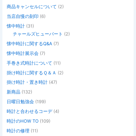
商品キャンセルについて
(2)
当店自慢の刻印
(6)
懐中時計
(31)
チャールズヒューバート
(2)
懐中時計に関するQ&A
(7)
懐中時計展示会
(7)
手巻き式時計について
(11)
掛け時計に関するＱ＆Ａ
(2)
掛け時計・置き時計
(47)
新商品
(132)
日曜日勉強会
(199)
時計と合わせるコーデ
(4)
時計のHOW TO
(109)
時計の修理
(11)