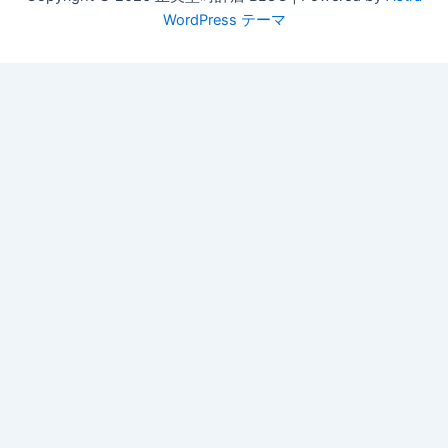
WordPress テーマ