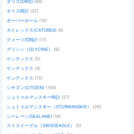
オリス(ORIS)
(68)
オリス時計
(37)
オーバーホール
(10)
カトレックス(CATOREX)
(6)
クォーツ式時計
(17)
グリシン（GLYCINE）
(9)
ケンテックス
(5)
ケンテックス
(4)
ケンテックス
(15)
シチズン(CITIZEN)
(156)
シュトゥルマンスキー時計
(27)
シュトゥルマンスキー（STURMANSKIE）
(26)
シーレーン(SEALANE)
(16)
スイスイーグル（SWISSEAGLE）
(5)