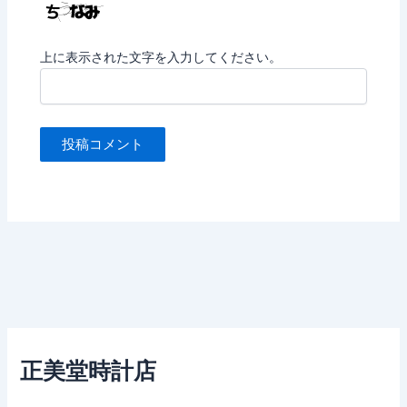
上に表示された文字を入力してください。
正美堂時計店