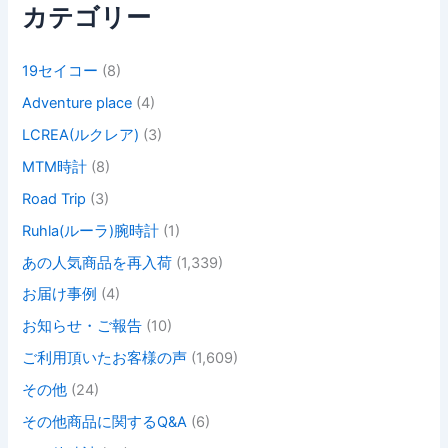
カテゴリー
19セイコー
(8)
Adventure place
(4)
LCREA(ルクレア)
(3)
MTM時計
(8)
Road Trip
(3)
Ruhla(ルーラ)腕時計
(1)
あの人気商品を再入荷
(1,339)
お届け事例
(4)
お知らせ・ご報告
(10)
ご利用頂いたお客様の声
(1,609)
その他
(24)
その他商品に関するQ&A
(6)