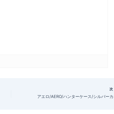
アエロ/AERO/