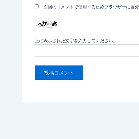
次回のコメントで使用するためブラウザーに自分
上に表示された文字を入力してください。