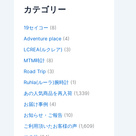
カテゴリー
19セイコー
(8)
Adventure place
(4)
LCREA(ルクレア)
(3)
MTM時計
(8)
Road Trip
(3)
Ruhla(ルーラ)腕時計
(1)
あの人気商品を再入荷
(1,339)
お届け事例
(4)
お知らせ・ご報告
(10)
ご利用頂いたお客様の声
(1,609)