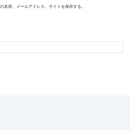
の名前、メールアドレス、サイトを保存する。