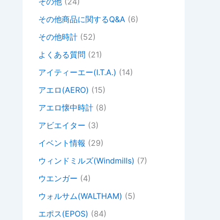
その他
(24)
その他商品に関するQ&A
(6)
その他時計
(52)
よくある質問
(21)
アイティーエー(I.T.A.)
(14)
アエロ(AERO)
(15)
アエロ懐中時計
(8)
アビエイター
(3)
イベント情報
(29)
ウィンドミルズ(Windmills)
(7)
ウエンガー
(4)
ウォルサム(WALTHAM)
(5)
エポス(EPOS)
(84)