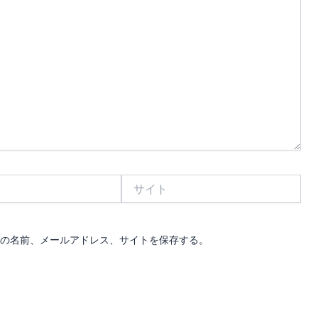
サ
イ
ト
の名前、メールアドレス、サイトを保存する。