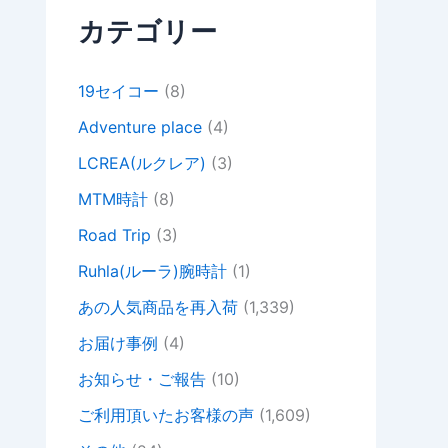
カテゴリー
19セイコー
(8)
Adventure place
(4)
LCREA(ルクレア)
(3)
MTM時計
(8)
Road Trip
(3)
Ruhla(ルーラ)腕時計
(1)
あの人気商品を再入荷
(1,339)
お届け事例
(4)
お知らせ・ご報告
(10)
ご利用頂いたお客様の声
(1,609)