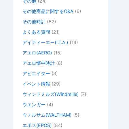
その他
(24)
その他商品に関するQ&A
(6)
その他時計
(52)
よくある質問
(21)
アイティーエー(I.T.A.)
(14)
アエロ(AERO)
(15)
アエロ懐中時計
(8)
アビエイター
(3)
イベント情報
(29)
ウィンドミルズ(Windmills)
(7)
ウエンガー
(4)
ウォルサム(WALTHAM)
(5)
エポス(EPOS)
(84)