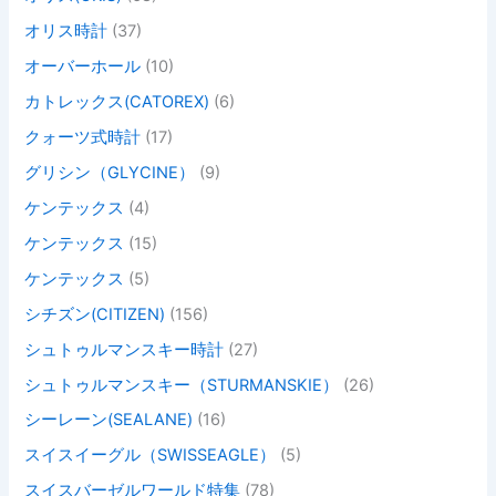
オリス時計
(37)
オーバーホール
(10)
カトレックス(CATOREX)
(6)
クォーツ式時計
(17)
グリシン（GLYCINE）
(9)
ケンテックス
(4)
ケンテックス
(15)
ケンテックス
(5)
シチズン(CITIZEN)
(156)
シュトゥルマンスキー時計
(27)
シュトゥルマンスキー（STURMANSKIE）
(26)
シーレーン(SEALANE)
(16)
スイスイーグル（SWISSEAGLE）
(5)
スイスバーゼルワールド特集
(78)