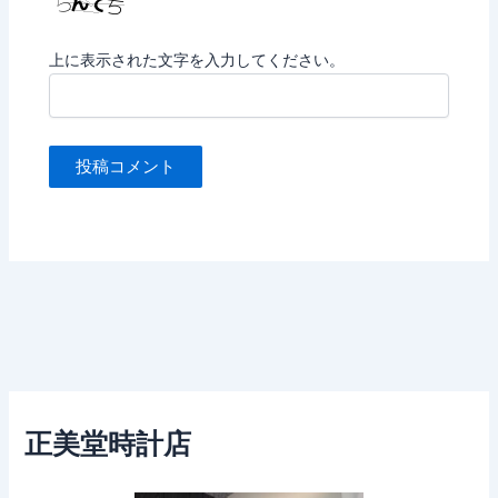
上に表示された文字を入力してください。
正美堂時計店