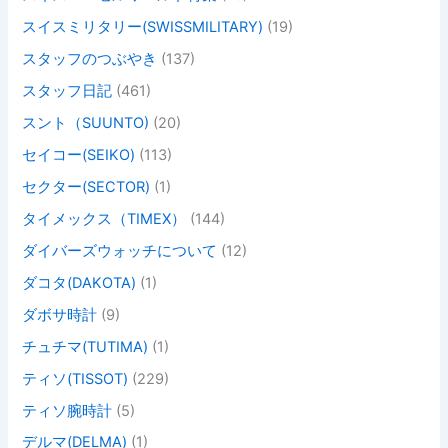
スイスミリタリー(SWISSMILITARY)
(19)
スタッフのつぶやき
(137)
スタッフ日記
(461)
スント（SUUNTO)
(20)
セイコー(SEIKO)
(113)
セクター(SECTOR)
(1)
タイメックス（TIMEX）
(144)
ダイバーズウォッチについて
(12)
ダコタ(DAKOTA)
(1)
ダボサ時計
(9)
チュチマ(TUTIMA)
(1)
ティソ(TISSOT)
(229)
ティソ腕時計
(5)
デルマ(DELMA)
(1)