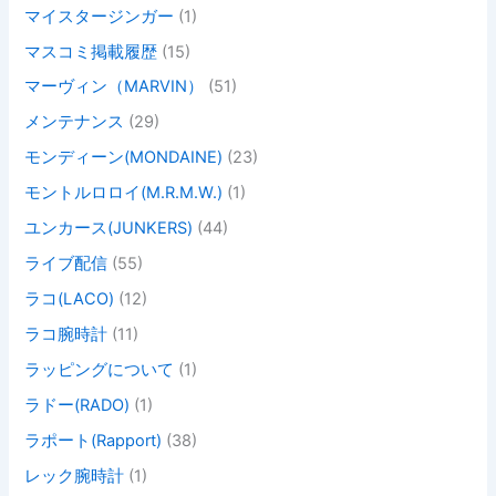
マイスタージンガー
(1)
マスコミ掲載履歴
(15)
マーヴィン（MARVIN）
(51)
メンテナンス
(29)
モンディーン(MONDAINE)
(23)
モントルロロイ(M.R.M.W.)
(1)
ユンカース(JUNKERS)
(44)
ライブ配信
(55)
ラコ(LACO)
(12)
ラコ腕時計
(11)
ラッピングについて
(1)
ラドー(RADO)
(1)
ラポート(Rapport)
(38)
レック腕時計
(1)