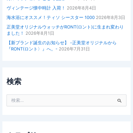
ヴィンテージ懐中時計 入荷！
2026年8月4日
海水浴にオススメ！ティソ シースター 1000
2026年8月3日
正美堂オリジナルウォッチがRONT(ロント)に生まれ変わり
ました！
2026年8月1日
【新ブランド誕生のお知らせ】 -正美堂オリジナルから
『RONT(ロント〉』へ。-
2026年7月31日
検索
検
索
対
象
: