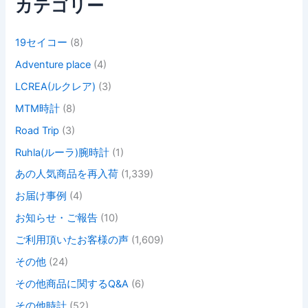
カテゴリー
19セイコー
(8)
Adventure place
(4)
LCREA(ルクレア)
(3)
MTM時計
(8)
Road Trip
(3)
Ruhla(ルーラ)腕時計
(1)
あの人気商品を再入荷
(1,339)
お届け事例
(4)
お知らせ・ご報告
(10)
ご利用頂いたお客様の声
(1,609)
その他
(24)
その他商品に関するQ&A
(6)
その他時計
(52)