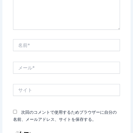
名
前
*
メ
ー
ル
*
サ
イ
ト
次回のコメントで使用するためブラウザーに自分の
名前、メールアドレス、サイトを保存する。