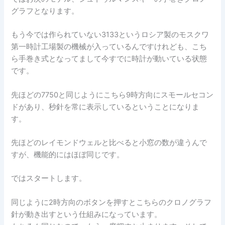
グラフとなります。
もう今では作られていない3133というロシア製のモスクワ
第一時計工場製の機械が入っているんですけれども、こち
ら手巻き式となってまして今すでに時計が動いている状態
です。
先ほどの7750と同じようにこちら9時方向にスモールセコン
ドがあり、秒針を常に表示しているということになりま
す。
先ほどのレイモンドウェルと比べると小窓の数が違うんで
すが、機能的にはほぼ同じです。
ではスタートします。
同じように2時方向のボタンを押すとこちらのクロノグラフ
針が動き出すという仕組みになっています。