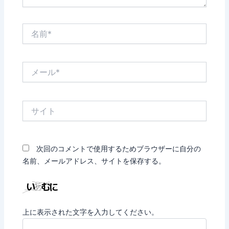
名
前
*
メ
ー
ル
*
サ
イ
ト
次回のコメントで使用するためブラウザーに自分の
名前、メールアドレス、サイトを保存する。
上に表示された文字を入力してください。