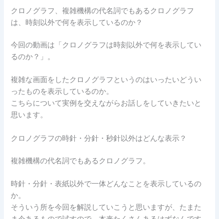
クロノグラフ、複雑機構の代名詞でもあるクロノグラフ
は、時刻以外で何を表示しているのか？
今回の動画は「クロノグラフは時刻以外で何を表示してい
るのか？」。
複雑な画面をしたクロノグラフというのはいったいどうい
ったものを表示しているのか。
こちらについて実例を交えながらお話しをしていきたいと
思います。
クロノグラフの時針・分針・秒針以外はどんな表示？
複雑機構の代名詞でもあるクロノグラフ。
時針・分針・表紙以外で一体どんなことを表示しているの
か。
そういう所を今回を解説していこうと思いますが、たまた
ま今あるもので試すので、本来たくさんあるはずなんです