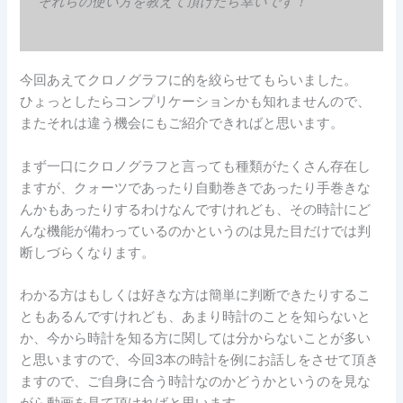
それらの使い方を教えて頂けたら幸いです！
今回あえてクロノグラフに的を絞らせてもらいました。
ひょっとしたらコンプリケーションかも知れませんので、
またそれは違う機会にもご紹介できればと思います。
まず一口にクロノグラフと言っても種類がたくさん存在し
ますが、クォーツであったり自動巻きであったり手巻きな
んかもあったりするわけなんですけれども、その時計にど
んな機能が備わっているのかというのは見た目だけでは判
断しづらくなります。
わかる方はもしくは好きな方は簡単に判断できたりするこ
ともあるんですけれども、あまり時計のことを知らないと
か、今から時計を知る方に関しては分からないことが多い
と思いますので、今回3本の時計を例にお話しをさせて頂き
ますので、ご自身に合う時計なのかどうかというのを見な