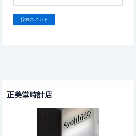
正美堂時計店