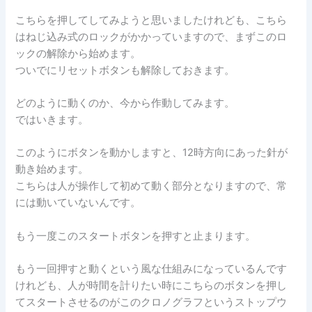
こちらを押してしてみようと思いましたけれども、こちら
はねじ込み式のロックがかかっていますので、まずこのロ
ックの解除から始めます。
ついでにリセットボタンも解除しておきます。
どのように動くのか、今から作動してみます。
ではいきます。
このようにボタンを動かしますと、12時方向にあった針が
動き始めます。
こちらは人が操作して初めて動く部分となりますので、常
には動いていないんです。
もう一度このスタートボタンを押すと止まります。
もう一回押すと動くという風な仕組みになっているんです
けれども、人が時間を計りたい時にこちらのボタンを押し
てスタートさせるのがこのクロノグラフというストップウ