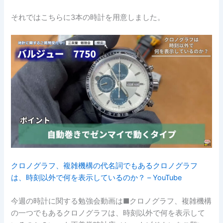
それではこちらに3本の時計を用意しました。
クロノグラフ、複雑機構の代名詞でもあるクロノグラフ
は、時刻以外で何を表示しているのか？ – YouTube
今週の時計に関する勉強会動画は■クロノグラフ、複雑機構
の一つでもあるクロノグラフは、時刻以外で何を表示して