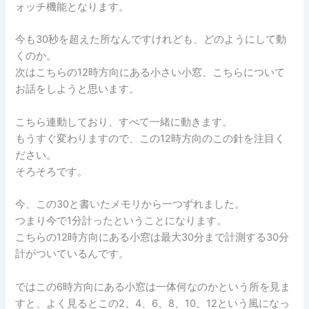
ォッチ機能となります。
今も30秒を超えた所なんですけれども、どのようにして動
くのか。
次はこちらの12時方向にある小さい小窓、こちらについて
お話をしようと思います。
こちら連動しており、すべて一緒に動きます。
もうすぐ変わりますので、この12時方向のこの針を注目く
ださい。
そろそろです。
今、この30と書いたメモリから一つずれました。
つまり今で1分計ったということになります。
こちらの12時方向にある小窓は最大30分まで計測する30分
計がついているんです。
ではこの6時方向にある小窓は一体何なのかという所を見ま
すと、よく見るとこの2、4、6、8、10、12という風になっ