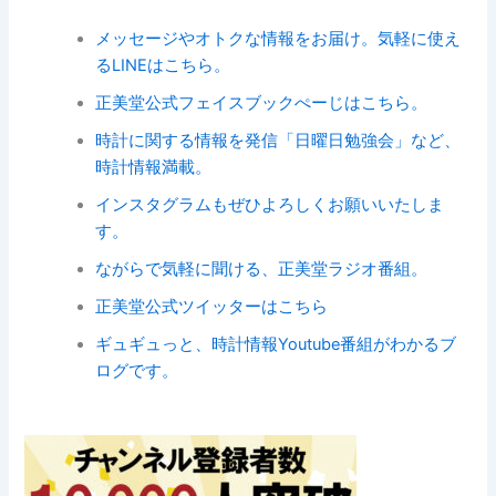
メッセージやオトクな情報をお届け。気軽に使え
るLINEはこちら。
正美堂公式フェイスブックぺーじはこちら。
時計に関する情報を発信「日曜日勉強会」など、
時計情報満載。
インスタグラムもぜひよろしくお願いいたしま
す。
ながらで気軽に聞ける、正美堂ラジオ番組。
正美堂公式ツイッターはこちら
ギュギュっと、時計情報Youtube番組がわかるブ
ログです。