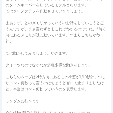
のタイムキーパーをしているモデルとなります。
ではクロノグラフを作動させていきましょう。
まあまず、どのメモリがっていうのお話をしていこうと思
うんですが、まぁ言わずともこれでわかるのですね、6時方
向にあるメモリが既に動いています。つまりこちらが秒
針。
では動かしてみましょう。いきます。
クォーツなのでなかなか多種多様な動きをします。
こちらのムーブは2時方向にあるこの小窓が1/10秒計、つま
りコンマ何秒って言うのはちょうどゼロで止まりましたけ
ど、本当はコンマ何秒っていうのを表示します。
ランダムに行きます。