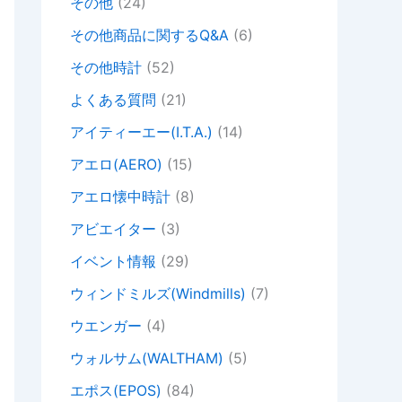
その他
(24)
その他商品に関するQ&A
(6)
その他時計
(52)
よくある質問
(21)
アイティーエー(I.T.A.)
(14)
アエロ(AERO)
(15)
アエロ懐中時計
(8)
アビエイター
(3)
イベント情報
(29)
ウィンドミルズ(Windmills)
(7)
ウエンガー
(4)
ウォルサム(WALTHAM)
(5)
エポス(EPOS)
(84)