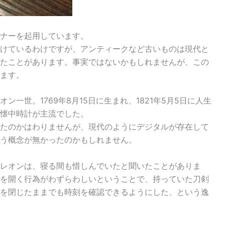
ナーを起用しています。
けているわけですが、アンティークなど古いものは現代と
たことがあります。事実ではないかもしれませんが、この
ます。
一世。1769年8月15日に生まれ、1821年5月5日に人生
懐中時計が主流でした。
たのかはわりませんが、現代のようにデジタルが存在して
う概念が無かったのかもしれません。
レオンは、寝る間も惜しんでいたと聞いたことがありま
を開く行為がわずらわしいということで、持っていた刀剣
を閉じたままでも時刻を確認できるようにした、という逸