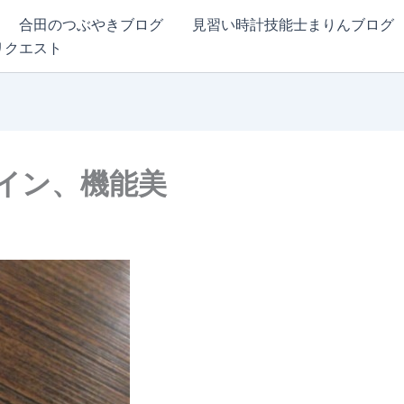
合田のつぶやきブログ
見習い時計技能士まりんブログ
リクエスト
イン、機能美