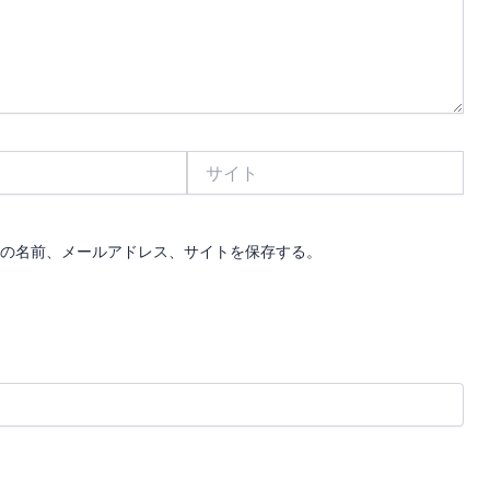
サ
イ
ト
の名前、メールアドレス、サイトを保存する。