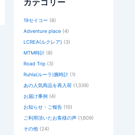
カテゴリー
19セイコー
(8)
Adventure place
(4)
LCREA(ルクレア)
(3)
MTM時計
(8)
Road Trip
(3)
Ruhla(ルーラ)腕時計
(1)
あの人気商品を再入荷
(1,339)
お届け事例
(4)
お知らせ・ご報告
(10)
ご利用頂いたお客様の声
(1,609)
その他
(24)