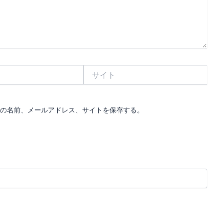
サ
イ
ト
の名前、メールアドレス、サイトを保存する。