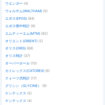
ウエンガー
(4)
ウォルサム(WALTHAM)
(5)
エポス(EPOS)
(84)
エポス懐中時計
(9)
エムティーエム(MTM)
(82)
オリエント(ORIENT)
(2)
オリス(ORIS)
(68)
オリス時計
(37)
オーバーホール
(10)
カトレックス(CATOREX)
(6)
クォーツ式時計
(17)
グリシン（GLYCINE）
(9)
ケンテックス
(5)
ケンテックス
(4)