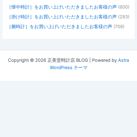
［懐中時計］をお買い上げいただきましたお客様の声
(600)
［掛け時計］をお買い上げいただきましたお客様の声
(293)
［腕時計］をお買い上げいただきましたお客様の声
(708)
Copyright © 2026 正美堂時計店 BLOG | Powered by
Astra
WordPress テーマ