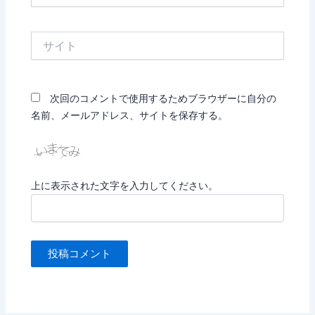
ル
*
サ
イ
ト
次回のコメントで使用するためブラウザーに自分の
名前、メールアドレス、サイトを保存する。
上に表示された文字を入力してください。