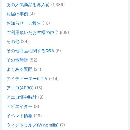
あの人気商品を再入荷
(1,339)
お届け事例
(4)
お知らせ・ご報告
(10)
ご利用頂いたお客様の声
(1,609)
その他
(24)
その他商品に関するQ&A
(6)
その他時計
(52)
よくある質問
(21)
アイティーエー(I.T.A.)
(14)
アエロ(AERO)
(15)
アエロ懐中時計
(8)
アビエイター
(3)
イベント情報
(29)
ウィンドミルズ(Windmills)
(7)