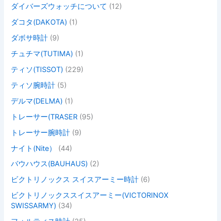
ダイバーズウォッチについて
(12)
ダコタ(DAKOTA)
(1)
ダボサ時計
(9)
チュチマ(TUTIMA)
(1)
ティソ(TISSOT)
(229)
ティソ腕時計
(5)
デルマ(DELMA)
(1)
トレーサー(TRASER
(95)
トレーサー腕時計
(9)
ナイト(Nite）
(44)
バウハウス(BAUHAUS)
(2)
ビクトリノックス スイスアーミー時計
(6)
ビクトリノックススイスアーミー(VICTORINOX
SWISSARMY)
(34)