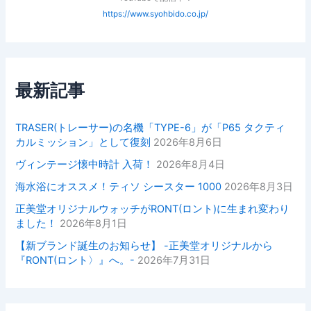
https://www.syohbido.co.jp/
最新記事
TRASER(トレーサー)の名機「TYPE-6」が「P65 タクティ
カルミッション」として復刻
2026年8月6日
ヴィンテージ懐中時計 入荷！
2026年8月4日
海水浴にオススメ！ティソ シースター 1000
2026年8月3日
正美堂オリジナルウォッチがRONT(ロント)に生まれ変わり
ました！
2026年8月1日
【新ブランド誕生のお知らせ】 -正美堂オリジナルから
『RONT(ロント〉』へ。-
2026年7月31日