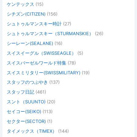
ケンテックス
(15)
シチズン(CITIZEN)
(156)
シュトゥルマンスキー時計
(27)
シュトゥルマンスキー（STURMANSKIE）
(26)
シーレーン(SEALANE)
(16)
スイスイーグル（SWISSEAGLE）
(5)
スイスバーゼルワールド特集
(78)
スイスミリタリー(SWISSMILITARY)
(19)
スタッフのつぶやき
(137)
スタッフ日記
(461)
スント（SUUNTO)
(20)
セイコー(SEIKO)
(113)
セクター(SECTOR)
(1)
タイメックス（TIMEX）
(144)