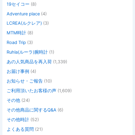
19セイコー
(8)
Adventure place
(4)
LCREA(ルクレア)
(3)
MTM時計
(8)
Road Trip
(3)
Ruhla(ルーラ)腕時計
(1)
あの人気商品を再入荷
(1,339)
お届け事例
(4)
お知らせ・ご報告
(10)
ご利用頂いたお客様の声
(1,609)
その他
(24)
その他商品に関するQ&A
(6)
その他時計
(52)
よくある質問
(21)