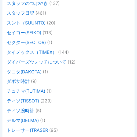
スタッフのつぶやき
(137)
スタッフ日記
(461)
スント（SUUNTO)
(20)
セイコー(SEIKO)
(113)
セクター(SECTOR)
(1)
タイメックス（TIMEX）
(144)
ダイバーズウォッチについて
(12)
ダコタ(DAKOTA)
(1)
ダボサ時計
(9)
チュチマ(TUTIMA)
(1)
ティソ(TISSOT)
(229)
ティソ腕時計
(5)
デルマ(DELMA)
(1)
トレーサー(TRASER
(95)