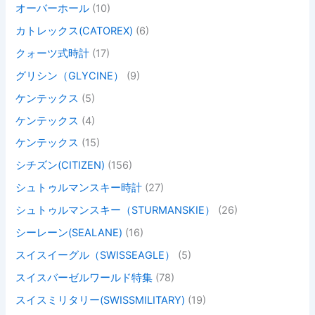
オーバーホール
(10)
カトレックス(CATOREX)
(6)
クォーツ式時計
(17)
グリシン（GLYCINE）
(9)
ケンテックス
(5)
ケンテックス
(4)
ケンテックス
(15)
シチズン(CITIZEN)
(156)
シュトゥルマンスキー時計
(27)
シュトゥルマンスキー（STURMANSKIE）
(26)
シーレーン(SEALANE)
(16)
スイスイーグル（SWISSEAGLE）
(5)
スイスバーゼルワールド特集
(78)
スイスミリタリー(SWISSMILITARY)
(19)