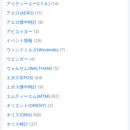
アイティーエー(I.T.A.)
(14)
アエロ(AERO)
(15)
アエロ懐中時計
(8)
アビエイター
(3)
イベント情報
(29)
ウィンドミルズ(Windmills)
(7)
ウエンガー
(4)
ウォルサム(WALTHAM)
(5)
エポス(EPOS)
(84)
エポス懐中時計
(9)
エムティーエム(MTM)
(82)
オリエント(ORIENT)
(2)
オリス(ORIS)
(68)
オリス時計
(37)