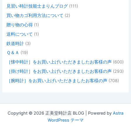
見習い時計技能士まりんブログ
(111)
買い物カゴ利用方法について
(2)
贈り物の心得
(1)
送料について
(1)
鉄道時計
(3)
Ｑ＆Ａ
(19)
［懐中時計］をお買い上げいただきましたお客様の声
(600)
［掛け時計］をお買い上げいただきましたお客様の声
(293)
［腕時計］をお買い上げいただきましたお客様の声
(708)
Copyright © 2026 正美堂時計店 BLOG | Powered by
Astra
WordPress テーマ