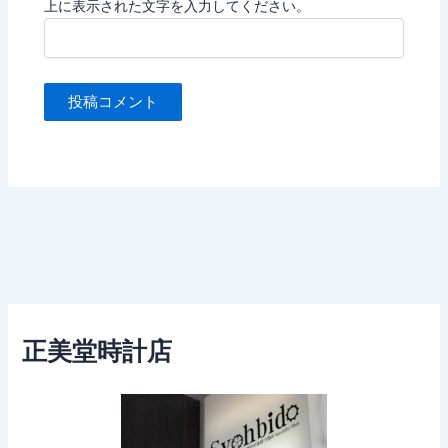
上に表示された文字を入力してください。
正美堂時計店