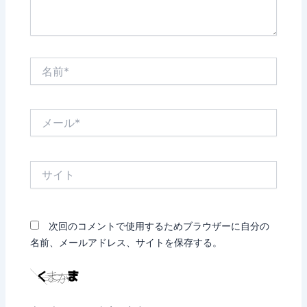
名
前
*
メ
ー
ル
*
サ
イ
ト
次回のコメントで使用するためブラウザーに自分の
名前、メールアドレス、サイトを保存する。