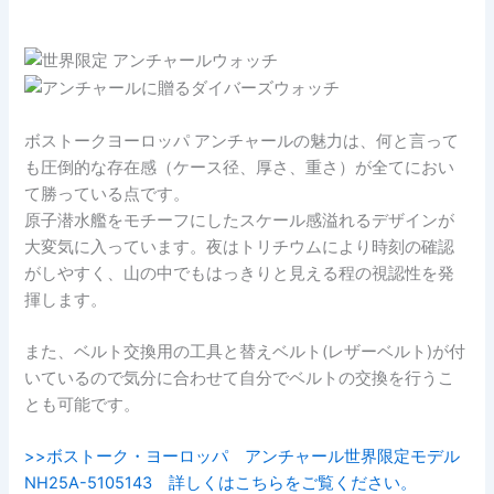
ボストークヨーロッパ アンチャールの魅力は、何と言って
も圧倒的な存在感（ケース径、厚さ、重さ）が全てにおい
て勝っている点です。
原子潜水艦をモチーフにしたスケール感溢れるデザインが
大変気に入っています。夜はトリチウムにより時刻の確認
がしやすく、山の中でもはっきりと見える程の視認性を発
揮します。
また、ベルト交換用の工具と替えベルト(レザーベルト)が付
いているので気分に合わせて自分でベルトの交換を行うこ
とも可能です。
>>ボストーク・ヨーロッパ アンチャール世界限定モデル
NH25A-5105143 詳しくはこちらをご覧ください。