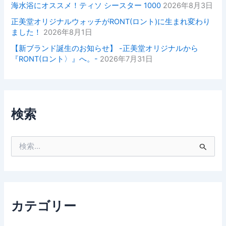
海水浴にオススメ！ティソ シースター 1000
2026年8月3日
正美堂オリジナルウォッチがRONT(ロント)に生まれ変わり
ました！
2026年8月1日
【新ブランド誕生のお知らせ】 -正美堂オリジナルから
『RONT(ロント〉』へ。-
2026年7月31日
検索
検
索
対
象
:
カテゴリー