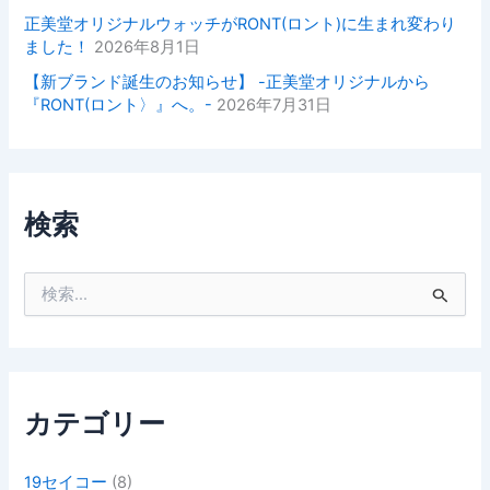
正美堂オリジナルウォッチがRONT(ロント)に生まれ変わり
ました！
2026年8月1日
【新ブランド誕生のお知らせ】 -正美堂オリジナルから
『RONT(ロント〉』へ。-
2026年7月31日
検索
検
索
対
象
:
カテゴリー
19セイコー
(8)