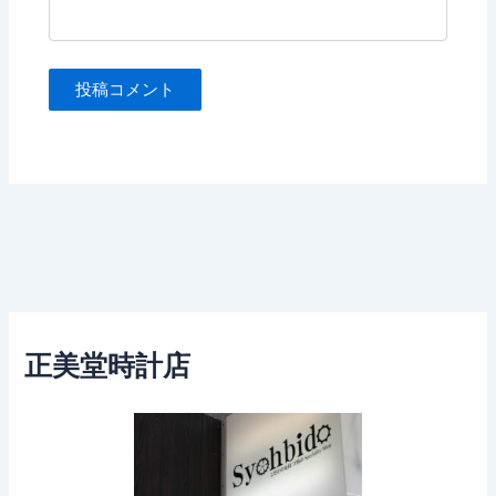
正美堂時計店