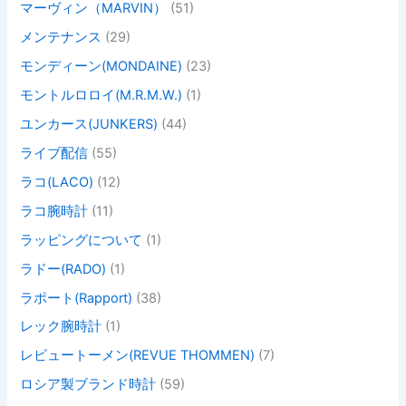
マーヴィン（MARVIN）
(51)
メンテナンス
(29)
モンディーン(MONDAINE)
(23)
モントルロロイ(M.R.M.W.)
(1)
ユンカース(JUNKERS)
(44)
ライブ配信
(55)
ラコ(LACO)
(12)
ラコ腕時計
(11)
ラッピングについて
(1)
ラドー(RADO)
(1)
ラポート(Rapport)
(38)
レック腕時計
(1)
レビュートーメン(REVUE THOMMEN)
(7)
ロシア製ブランド時計
(59)