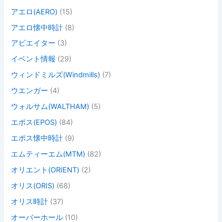
アエロ(AERO)
(15)
アエロ懐中時計
(8)
アビエイター
(3)
イベント情報
(29)
ウィンドミルズ(Windmills)
(7)
ウエンガー
(4)
ウォルサム(WALTHAM)
(5)
エポス(EPOS)
(84)
エポス懐中時計
(9)
エムティーエム(MTM)
(82)
オリエント(ORIENT)
(2)
オリス(ORIS)
(68)
オリス時計
(37)
オーバーホール
(10)