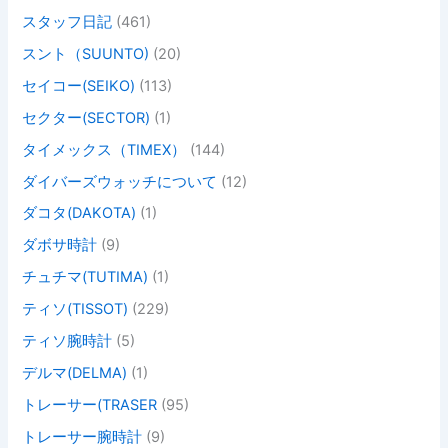
スタッフ日記
(461)
スント（SUUNTO)
(20)
セイコー(SEIKO)
(113)
セクター(SECTOR)
(1)
タイメックス（TIMEX）
(144)
ダイバーズウォッチについて
(12)
ダコタ(DAKOTA)
(1)
ダボサ時計
(9)
チュチマ(TUTIMA)
(1)
ティソ(TISSOT)
(229)
ティソ腕時計
(5)
デルマ(DELMA)
(1)
トレーサー(TRASER
(95)
トレーサー腕時計
(9)