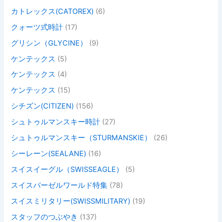
カトレックス(CATOREX)
(6)
クォーツ式時計
(17)
グリシン（GLYCINE）
(9)
ケンテックス
(5)
ケンテックス
(4)
ケンテックス
(15)
シチズン(CITIZEN)
(156)
シュトゥルマンスキー時計
(27)
シュトゥルマンスキー（STURMANSKIE）
(26)
シーレーン(SEALANE)
(16)
スイスイーグル（SWISSEAGLE）
(5)
スイスバーゼルワールド特集
(78)
スイスミリタリー(SWISSMILITARY)
(19)
スタッフのつぶやき
(137)