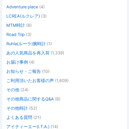
Adventure place
(4)
LCREA(ルクレア)
(3)
MTM時計
(8)
Road Trip
(3)
Ruhla(ルーラ)腕時計
(1)
あの人気商品を再入荷
(1,339)
お届け事例
(4)
お知らせ・ご報告
(10)
ご利用頂いたお客様の声
(1,609)
その他
(24)
その他商品に関するQ&A
(6)
その他時計
(52)
よくある質問
(21)
アイティーエー(I.T.A.)
(14)