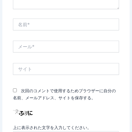
名
前
*
メ
ー
ル
*
サ
イ
ト
次回のコメントで使用するためブラウザーに自分の
名前、メールアドレス、サイトを保存する。
上に表示された文字を入力してください。