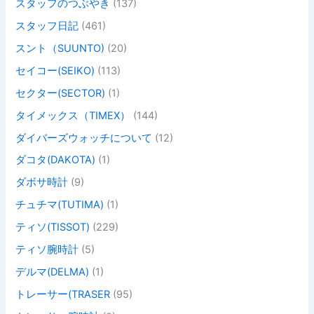
スタッフのつぶやき
(137)
スタッフ日記
(461)
スント（SUUNTO)
(20)
セイコー(SEIKO)
(113)
セクター(SECTOR)
(1)
タイメックス（TIMEX）
(144)
ダイバーズウォッチについて
(12)
ダコタ(DAKOTA)
(1)
ダボサ時計
(9)
チュチマ(TUTIMA)
(1)
ティソ(TISSOT)
(229)
ティソ腕時計
(5)
デルマ(DELMA)
(1)
トレーサー(TRASER
(95)