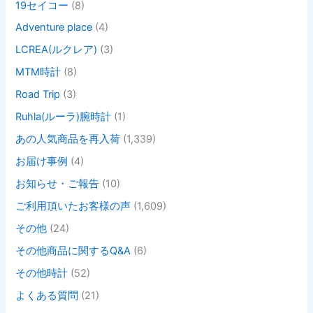
19セイコー
(8)
Adventure place
(4)
LCREA(ルクレア)
(3)
MTM時計
(8)
Road Trip
(3)
Ruhla(ルーラ)腕時計
(1)
あの人気商品を再入荷
(1,339)
お届け事例
(4)
お知らせ・ご報告
(10)
ご利用頂いたお客様の声
(1,609)
その他
(24)
その他商品に関するQ&A
(6)
その他時計
(52)
よくある質問
(21)