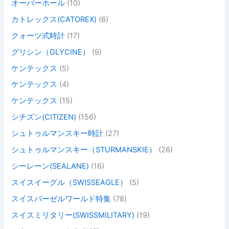
オーバーホール
(10)
カトレックス(CATOREX)
(6)
クォーツ式時計
(17)
グリシン（GLYCINE）
(9)
ケンテックス
(5)
ケンテックス
(4)
ケンテックス
(15)
シチズン(CITIZEN)
(156)
シュトゥルマンスキー時計
(27)
シュトゥルマンスキー（STURMANSKIE）
(26)
シーレーン(SEALANE)
(16)
スイスイーグル（SWISSEAGLE）
(5)
スイスバーゼルワールド特集
(78)
スイスミリタリー(SWISSMILITARY)
(19)