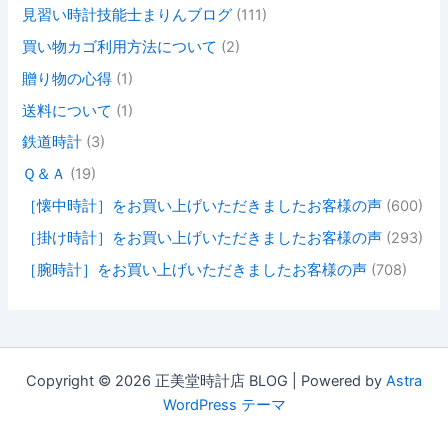
見習い時計技能士まりんブログ
(111)
買い物カゴ利用方法について
(2)
贈り物の心得
(1)
送料について
(1)
鉄道時計
(3)
Ｑ＆Ａ
(19)
［懐中時計］をお買い上げいただきましたお客様の声
(600)
［掛け時計］をお買い上げいただきましたお客様の声
(293)
［腕時計］をお買い上げいただきましたお客様の声
(708)
Copyright © 2026 正美堂時計店 BLOG | Powered by
Astra
WordPress テーマ