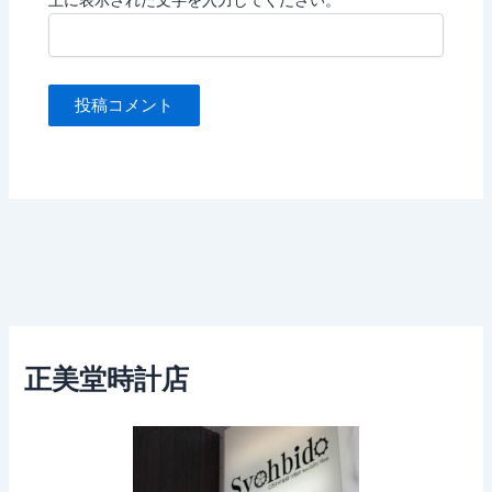
正美堂時計店