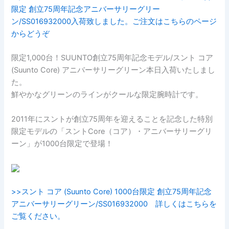
限定 創立75周年記念アニバーサリーグリー
ン/SS016932000入荷致しました。ご注文はこちらのページ
からどうぞ
限定1,000台！SUUNTO創立75周年記念モデル/スント コア
(Suunto Core) アニバーサリーグリーン本日入荷いたしまし
た。
鮮やかなグリーンのラインがクールな限定腕時計です。
2011年にスントが創立75周年を迎えることを記念した特別
限定モデルの「スントCore（コア）・アニバーサリーグリ
ーン」が1000台限定で登場！
>>スント コア (Suunto Core) 1000台限定 創立75周年記念
アニバーサリーグリーン/SS016932000 詳しくはこちらを
ご覧ください。