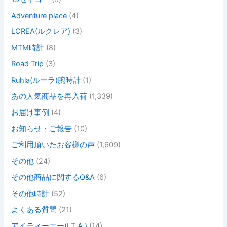
Adventure place
(4)
LCREA(ルクレア)
(3)
MTM時計
(8)
Road Trip
(3)
Ruhla(ルーラ)腕時計
(1)
あの人気商品を再入荷
(1,339)
お届け事例
(4)
お知らせ・ご報告
(10)
ご利用頂いたお客様の声
(1,609)
その他
(24)
その他商品に関するQ&A
(6)
その他時計
(52)
よくある質問
(21)
アイティーエー(I.T.A.)
(14)