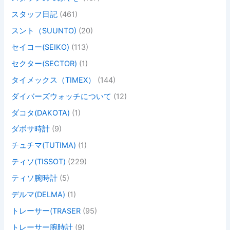
スタッフ日記
(461)
スント（SUUNTO)
(20)
セイコー(SEIKO)
(113)
セクター(SECTOR)
(1)
タイメックス（TIMEX）
(144)
ダイバーズウォッチについて
(12)
ダコタ(DAKOTA)
(1)
ダボサ時計
(9)
チュチマ(TUTIMA)
(1)
ティソ(TISSOT)
(229)
ティソ腕時計
(5)
デルマ(DELMA)
(1)
トレーサー(TRASER
(95)
トレーサー腕時計
(9)