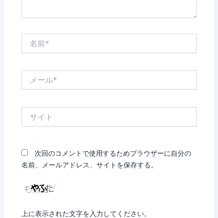
名
前
*
メ
ー
ル
*
サ
イ
ト
次回のコメントで使用するためブラウザーに自分の
名前、メールアドレス、サイトを保存する。
上に表示された文字を入力してください。