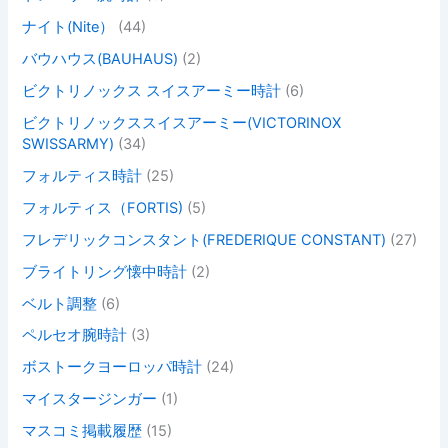
ナイト(Nite）
(44)
バウハウス(BAUHAUS)
(2)
ビクトリノックス スイスアーミー時計
(6)
ビクトリノックススイスアーミー(VICTORINOX
SWISSARMY)
(34)
フォルティス時計
(25)
フォルティス（FORTIS)
(5)
フレデリックコンスタント(FREDERIQUE CONSTANT)
(27)
ブライトリング懐中時計
(2)
ベルト調整
(6)
ペルセオ腕時計
(3)
ボストークヨーロッパ時計
(24)
マイスタージンガー
(1)
マスコミ掲載履歴
(15)