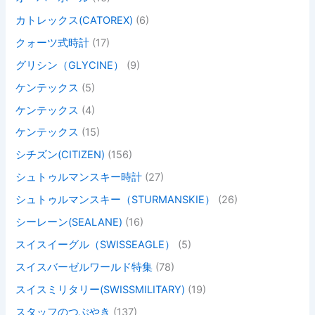
カトレックス(CATOREX)
(6)
クォーツ式時計
(17)
グリシン（GLYCINE）
(9)
ケンテックス
(5)
ケンテックス
(4)
ケンテックス
(15)
シチズン(CITIZEN)
(156)
シュトゥルマンスキー時計
(27)
シュトゥルマンスキー（STURMANSKIE）
(26)
シーレーン(SEALANE)
(16)
スイスイーグル（SWISSEAGLE）
(5)
スイスバーゼルワールド特集
(78)
スイスミリタリー(SWISSMILITARY)
(19)
スタッフのつぶやき
(137)