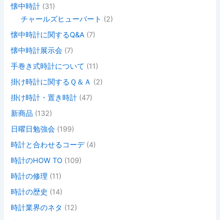
懐中時計
(31)
チャールズヒューバート
(2)
懐中時計に関するQ&A
(7)
懐中時計展示会
(7)
手巻き式時計について
(11)
掛け時計に関するＱ＆Ａ
(2)
掛け時計・置き時計
(47)
新商品
(132)
日曜日勉強会
(199)
時計と合わせるコーデ
(4)
時計のHOW TO
(109)
時計の修理
(11)
時計の歴史
(14)
時計業界のネタ
(12)