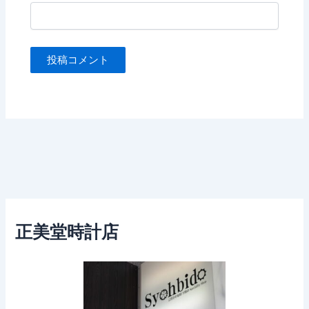
正美堂時計店