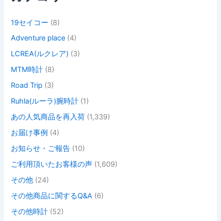
19セイコー
(8)
Adventure place
(4)
LCREA(ルクレア)
(3)
MTM時計
(8)
Road Trip
(3)
Ruhla(ルーラ)腕時計
(1)
あの人気商品を再入荷
(1,339)
お届け事例
(4)
お知らせ・ご報告
(10)
ご利用頂いたお客様の声
(1,609)
その他
(24)
その他商品に関するQ&A
(6)
その他時計
(52)