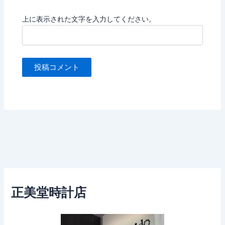
上に表示された文字を入力してください。
正美堂時計店