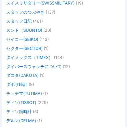
スイスミリタリー(SWISSMILITARY)
(19)
スタッフのつぶやき
(137)
スタッフ日記
(461)
スント（SUUNTO)
(20)
セイコー(SEIKO)
(113)
セクター(SECTOR)
(1)
タイメックス（TIMEX）
(144)
ダイバーズウォッチについて
(12)
ダコタ(DAKOTA)
(1)
ダボサ時計
(9)
チュチマ(TUTIMA)
(1)
ティソ(TISSOT)
(229)
ティソ腕時計
(5)
デルマ(DELMA)
(1)