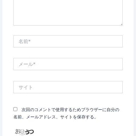
名
前
*
メ
ー
ル
*
サ
イ
ト
次回のコメントで使用するためブラウザーに自分の
名前、メールアドレス、サイトを保存する。