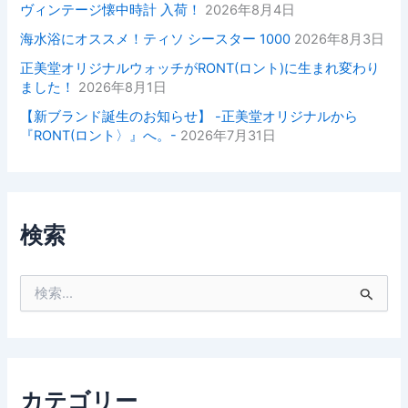
ヴィンテージ懐中時計 入荷！
2026年8月4日
海水浴にオススメ！ティソ シースター 1000
2026年8月3日
正美堂オリジナルウォッチがRONT(ロント)に生まれ変わり
ました！
2026年8月1日
【新ブランド誕生のお知らせ】 -正美堂オリジナルから
『RONT(ロント〉』へ。-
2026年7月31日
検索
検
索
対
象
:
カテゴリー