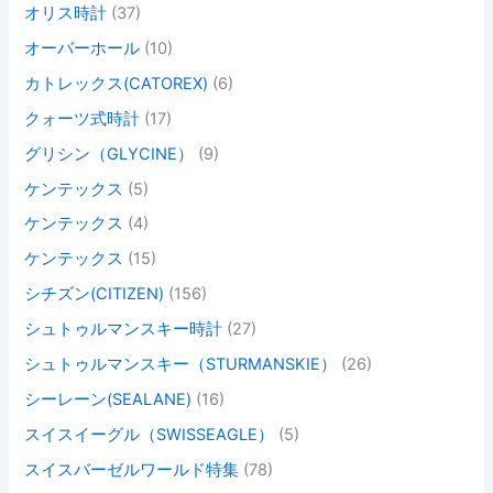
オリス時計
(37)
オーバーホール
(10)
カトレックス(CATOREX)
(6)
クォーツ式時計
(17)
グリシン（GLYCINE）
(9)
ケンテックス
(5)
ケンテックス
(4)
ケンテックス
(15)
シチズン(CITIZEN)
(156)
シュトゥルマンスキー時計
(27)
シュトゥルマンスキー（STURMANSKIE）
(26)
シーレーン(SEALANE)
(16)
スイスイーグル（SWISSEAGLE）
(5)
スイスバーゼルワールド特集
(78)