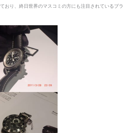
ており、終日世界のマスコミの方にも注目されているブラ