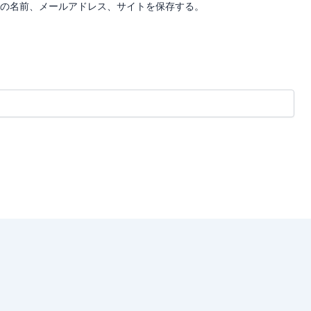
の名前、メールアドレス、サイトを保存する。