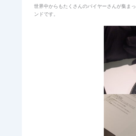
世界中からもたくさんのバイヤーさんが集まっ
ンドです。