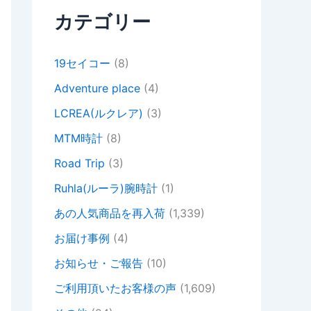
カテゴリー
19セイコー
(8)
Adventure place
(4)
LCREA(ルクレア)
(3)
MTM時計
(8)
Road Trip
(3)
Ruhla(ルーラ)腕時計
(1)
あの人気商品を再入荷
(1,339)
お届け事例
(4)
お知らせ・ご報告
(10)
ご利用頂いたお客様の声
(1,609)