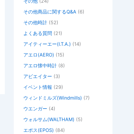
その他
(24)
その他商品に関するQ&A
(6)
その他時計
(52)
よくある質問
(21)
アイティーエー(I.T.A.)
(14)
アエロ(AERO)
(15)
アエロ懐中時計
(8)
アビエイター
(3)
イベント情報
(29)
ウィンドミルズ(Windmills)
(7)
ウエンガー
(4)
ウォルサム(WALTHAM)
(5)
エポス(EPOS)
(84)