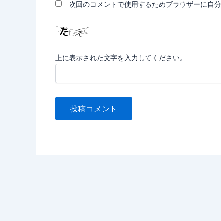
次回のコメントで使用するためブラウザーに自分
上に表示された文字を入力してください。