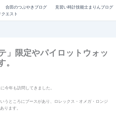
合田のつぶやきブログ
見習い時計技能士まりんブログ
リクエスト
テ」限定やパイロットウォッ
す。
」に今年も訪問してきました。
1というところにブースがあり、ロレックス・オメガ・ロンジ
あります。