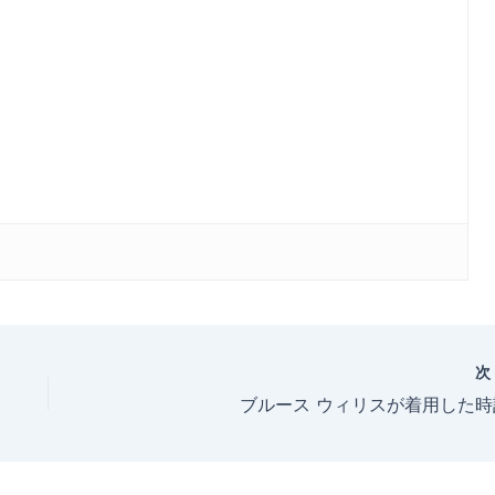
ブルース ウィリスが着用した時