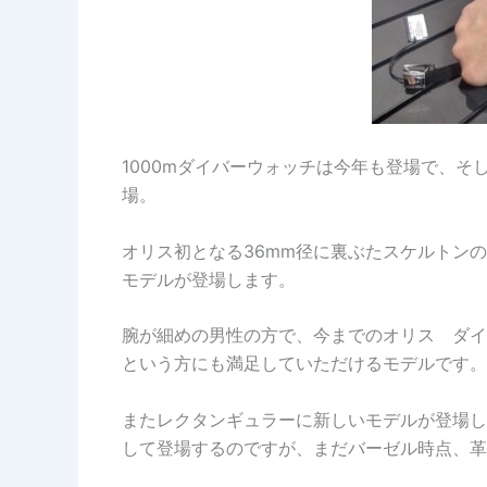
1000mダイバーウォッチは今年も登場で、
場。
オリス初となる36mm径に裏ぶたスケルトン
モデルが登場します。
腕が細めの男性の方で、今までのオリス ダイ
という方にも満足していただけるモデルです。
またレクタンギュラーに新しいモデルが登場し
して登場するのですが、まだバーゼル時点、革