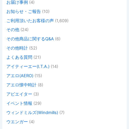
お届け事例
(4)
お知らせ・ご報告
(10)
ご利用頂いたお客様の声
(1,609)
その他
(24)
その他商品に関するQ&A
(6)
その他時計
(52)
よくある質問
(21)
アイティーエー(I.T.A.)
(14)
アエロ(AERO)
(15)
アエロ懐中時計
(8)
アビエイター
(3)
イベント情報
(29)
ウィンドミルズ(Windmills)
(7)
ウエンガー
(4)