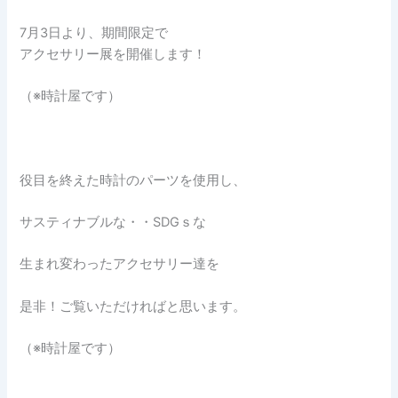
7月3日より、期間限定で
アクセサリー展を開催します！
（※時計屋です）
役目を終えた時計のパーツを使用し、
サスティナブルな・・SDGｓな
生まれ変わったアクセサリー達を
是非！ご覧いただければと思います。
（※時計屋です）