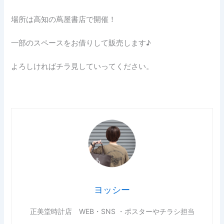
場所は高知の蔦屋書店で開催！
一部のスペースをお借りして販売します♪
よろしければチラ見していってください。
ヨッシー
正美堂時計店 WEB・SNS ・ポスターやチラシ担当