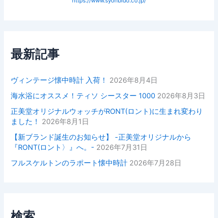
https://www.syohbido.co.jp/
最新記事
ヴィンテージ懐中時計 入荷！
2026年8月4日
海水浴にオススメ！ティソ シースター 1000
2026年8月3日
正美堂オリジナルウォッチがRONT(ロント)に生まれ変わり
ました！
2026年8月1日
【新ブランド誕生のお知らせ】 -正美堂オリジナルから
『RONT(ロント〉』へ。-
2026年7月31日
フルスケルトンのラポート懐中時計
2026年7月28日
検索