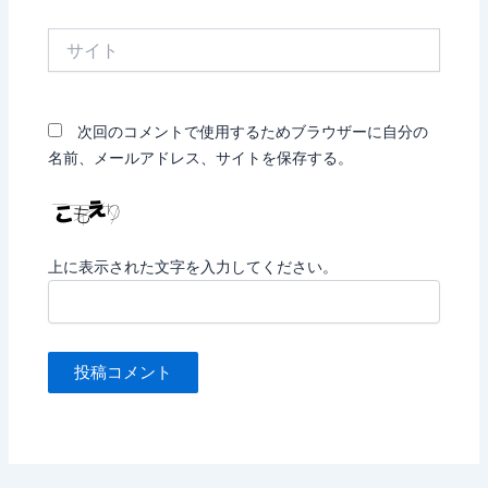
*
サ
イ
ト
次回のコメントで使用するためブラウザーに自分の
名前、メールアドレス、サイトを保存する。
上に表示された文字を入力してください。