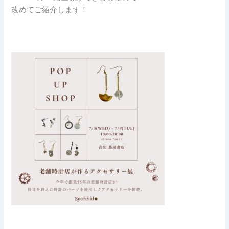
改めてご紹介します！