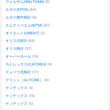
ウォルサム(WALTHAM)
(5)
エポス(EPOS)
(84)
エポス懐中時計
(9)
エムティーエム(MTM)
(82)
オリエント(ORIENT)
(2)
オリス(ORIS)
(68)
オリス時計
(37)
オーバーホール
(10)
カトレックス(CATOREX)
(6)
クォーツ式時計
(17)
グリシン（GLYCINE）
(9)
ケンテックス
(4)
ケンテックス
(15)
ケンテックス
(5)