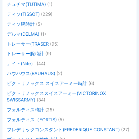
チュチマ(TUTIMA)
(1)
ティソ(TISSOT)
(229)
ティソ腕時計
(5)
デルマ(DELMA)
(1)
トレーサー(TRASER
(95)
トレーサー腕時計
(9)
ナイト(Nite）
(44)
バウハウス(BAUHAUS)
(2)
ビクトリノックス スイスアーミー時計
(6)
ビクトリノックススイスアーミー(VICTORINOX
SWISSARMY)
(34)
フォルティス時計
(25)
フォルティス（FORTIS)
(5)
フレデリックコンスタント(FREDERIQUE CONSTANT)
(27)