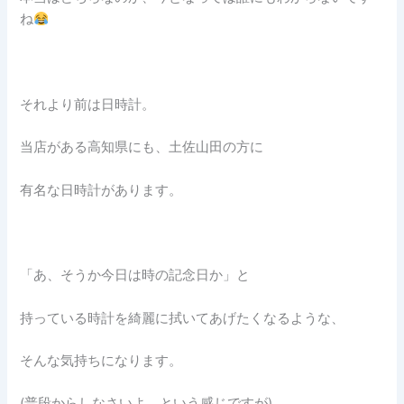
ね
それより前は日時計。
当店がある高知県にも、土佐山田の方に
有名な日時計があります。
「あ、そうか今日は時の記念日か」と
持っている時計を綺麗に拭いてあげたくなるような、
そんな気持ちになります。
(普段からしなさいよ、という感じですが)