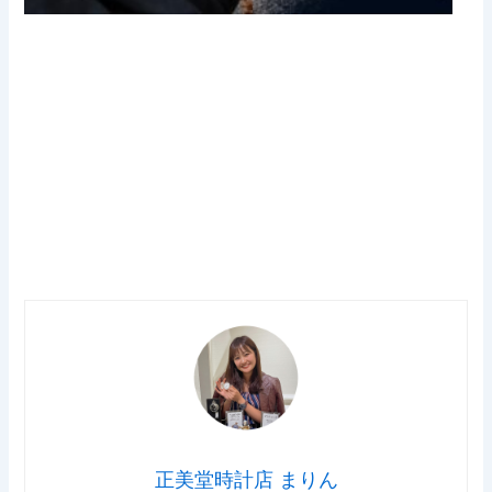
正美堂時計店 まりん