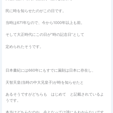
民に時を知らせたのがこの日です。
当時は671年なので、今から1000年以上も前。
そして大正時代にこの日が”時の記念日”として
定められたそうです。
日本書紀には660年にもすでに漏刻は日本に存在し、
天智天皇(当時の中大兄皇子)が時を知らせたと
あるそうですがどちらも はじめて と記載されているよ
うです。
本当はどちらなのか、今となっては誰にもわからないです