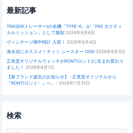
最新記事
TRASER(トレーサー)の名機「TYPE-6」が「P65 タクティ
カルミッション」として復刻
2026年8月6日
ヴィンテージ懐中時計 入荷！
2026年8月4日
海水浴にオススメ！ティソ シースター 1000
2026年8月3日
正美堂オリジナルウォッチがRONT(ロント)に生まれ変わり
ました！
2026年8月1日
【新ブランド誕生のお知らせ】 -正美堂オリジナルから
『RONT(ロント〉』へ。-
2026年7月31日
検索
検