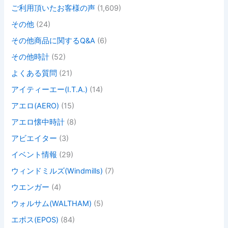
ご利用頂いたお客様の声
(1,609)
その他
(24)
その他商品に関するQ&A
(6)
その他時計
(52)
よくある質問
(21)
アイティーエー(I.T.A.)
(14)
アエロ(AERO)
(15)
アエロ懐中時計
(8)
アビエイター
(3)
イベント情報
(29)
ウィンドミルズ(Windmills)
(7)
ウエンガー
(4)
ウォルサム(WALTHAM)
(5)
エポス(EPOS)
(84)