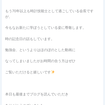
もう70年以上も時計技能士として過ごしている会長です
が、
今もなお新たに学ぼうとしている姿に尊敬します。
時の記念日の話もしています。
勉強会、というよりはほのぼのとした動画に
なってしまいましたがお時間の合う方はぜひ
ご覧いただけると嬉しいです
本日も最後までブログを読んでいただき