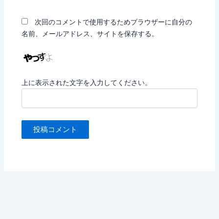
次回のコメントで使用するためブラウザーに自分の
名前、メールアドレス、サイトを保存する。
上に表示された文字を入力してください。