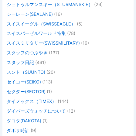
シュトゥルマンスキー（STURMANSKIE）
(26)
シーレーン(SEALANE)
(16)
スイスイーグル（SWISSEAGLE）
(5)
スイスバーゼルワールド特集
(78)
スイスミリタリー(SWISSMILITARY)
(19)
スタッフのつぶやき
(137)
スタッフ日記
(461)
スント（SUUNTO)
(20)
セイコー(SEIKO)
(113)
セクター(SECTOR)
(1)
タイメックス（TIMEX）
(144)
ダイバーズウォッチについて
(12)
ダコタ(DAKOTA)
(1)
ダボサ時計
(9)