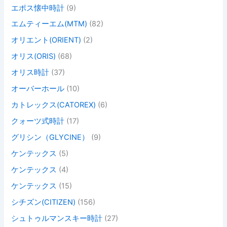
エポス懐中時計
(9)
エムティーエム(MTM)
(82)
オリエント(ORIENT)
(2)
オリス(ORIS)
(68)
オリス時計
(37)
オーバーホール
(10)
カトレックス(CATOREX)
(6)
クォーツ式時計
(17)
グリシン（GLYCINE）
(9)
ケンテックス
(5)
ケンテックス
(4)
ケンテックス
(15)
シチズン(CITIZEN)
(156)
シュトゥルマンスキー時計
(27)