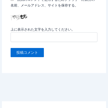
名前、メールアドレス、サイトを保存する。
上に表示された文字を入力してください。