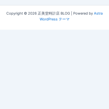
Copyright © 2026 正美堂時計店 BLOG | Powered by
Astra
WordPress テーマ