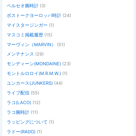
ペルセオ腕時計
(3)
ボストークヨーロッパ時計
(24)
マイスタージンガー
(1)
マスコミ掲載履歴
(15)
マーヴィン（MARVIN）
(51)
メンテナンス
(29)
モンディーン(MONDAINE)
(23)
モントルロロイ(M.R.M.W.)
(1)
ユンカース(JUNKERS)
(44)
ライブ配信
(55)
ラコ(LACO)
(12)
ラコ腕時計
(11)
ラッピングについて
(1)
ラドー(RADO)
(1)