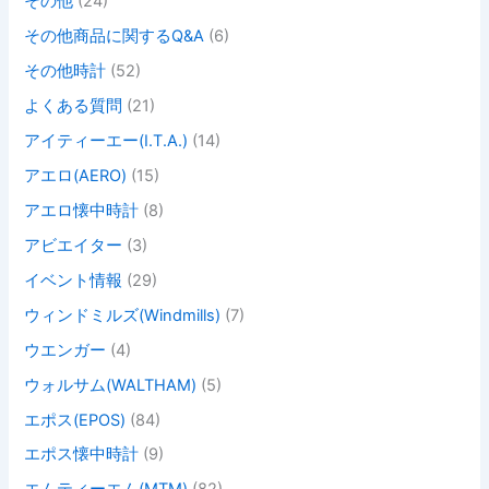
その他
(24)
その他商品に関するQ&A
(6)
その他時計
(52)
よくある質問
(21)
アイティーエー(I.T.A.)
(14)
アエロ(AERO)
(15)
アエロ懐中時計
(8)
アビエイター
(3)
イベント情報
(29)
ウィンドミルズ(Windmills)
(7)
ウエンガー
(4)
ウォルサム(WALTHAM)
(5)
エポス(EPOS)
(84)
エポス懐中時計
(9)