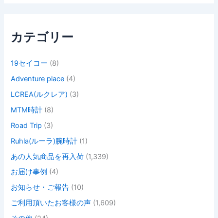
象
:
カテゴリー
19セイコー
(8)
Adventure place
(4)
LCREA(ルクレア)
(3)
MTM時計
(8)
Road Trip
(3)
Ruhla(ルーラ)腕時計
(1)
あの人気商品を再入荷
(1,339)
お届け事例
(4)
お知らせ・ご報告
(10)
ご利用頂いたお客様の声
(1,609)