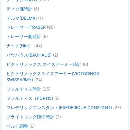
ティソ腕時計
(5)
デルマ(DELMA)
(1)
トレーサー(TRASER
(95)
トレーサー腕時計
(9)
ナイト(Nite）
(44)
バウハウス(BAUHAUS)
(2)
ビクトリノックス スイスアーミー時計
(6)
ビクトリノックススイスアーミー(VICTORINOX
SWISSARMY)
(34)
フォルティス時計
(25)
フォルティス（FORTIS)
(5)
フレデリックコンスタント(FREDERIQUE CONSTANT)
(27)
ブライトリング懐中時計
(2)
ベルト調整
(6)