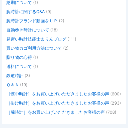
納期について
(1)
腕時計に関するQ&A
(9)
腕時計ブランド動画をＵＰ
(2)
自動巻き時計について
(18)
見習い時計技能士まりんブログ
(111)
買い物カゴ利用方法について
(2)
贈り物の心得
(1)
送料について
(1)
鉄道時計
(3)
Ｑ＆Ａ
(19)
［懐中時計］をお買い上げいただきましたお客様の声
(600)
［掛け時計］をお買い上げいただきましたお客様の声
(293)
［腕時計］をお買い上げいただきましたお客様の声
(708)