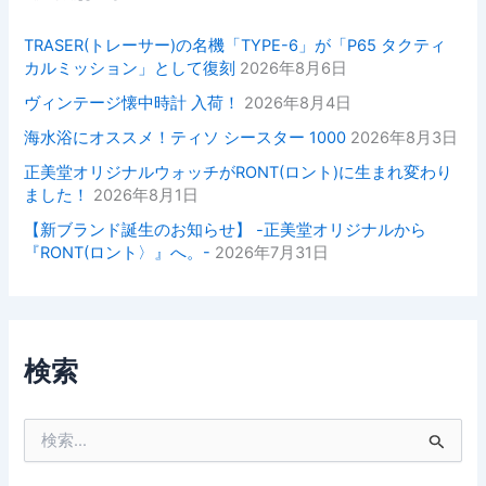
TRASER(トレーサー)の名機「TYPE-6」が「P65 タクティ
カルミッション」として復刻
2026年8月6日
ヴィンテージ懐中時計 入荷！
2026年8月4日
海水浴にオススメ！ティソ シースター 1000
2026年8月3日
正美堂オリジナルウォッチがRONT(ロント)に生まれ変わり
ました！
2026年8月1日
【新ブランド誕生のお知らせ】 -正美堂オリジナルから
『RONT(ロント〉』へ。-
2026年7月31日
検索
検
索
対