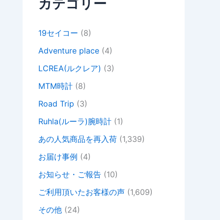
カテゴリー
19セイコー
(8)
Adventure place
(4)
LCREA(ルクレア)
(3)
MTM時計
(8)
Road Trip
(3)
Ruhla(ルーラ)腕時計
(1)
あの人気商品を再入荷
(1,339)
お届け事例
(4)
お知らせ・ご報告
(10)
ご利用頂いたお客様の声
(1,609)
その他
(24)