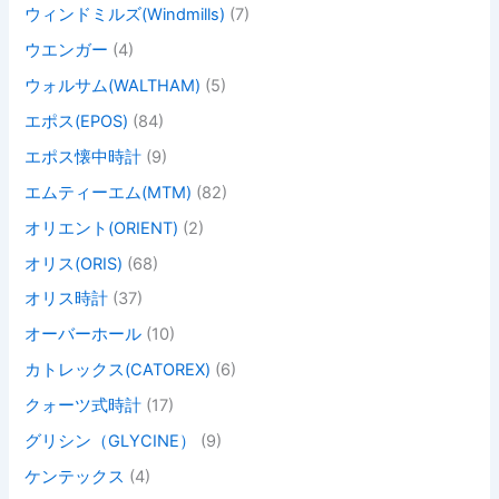
ウィンドミルズ(Windmills)
(7)
ウエンガー
(4)
ウォルサム(WALTHAM)
(5)
エポス(EPOS)
(84)
エポス懐中時計
(9)
エムティーエム(MTM)
(82)
オリエント(ORIENT)
(2)
オリス(ORIS)
(68)
オリス時計
(37)
オーバーホール
(10)
カトレックス(CATOREX)
(6)
クォーツ式時計
(17)
グリシン（GLYCINE）
(9)
ケンテックス
(4)