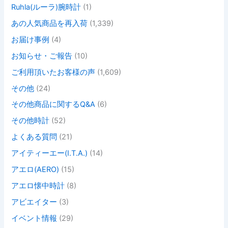
Ruhla(ルーラ)腕時計
(1)
あの人気商品を再入荷
(1,339)
お届け事例
(4)
お知らせ・ご報告
(10)
ご利用頂いたお客様の声
(1,609)
その他
(24)
その他商品に関するQ&A
(6)
その他時計
(52)
よくある質問
(21)
アイティーエー(I.T.A.)
(14)
アエロ(AERO)
(15)
アエロ懐中時計
(8)
アビエイター
(3)
イベント情報
(29)