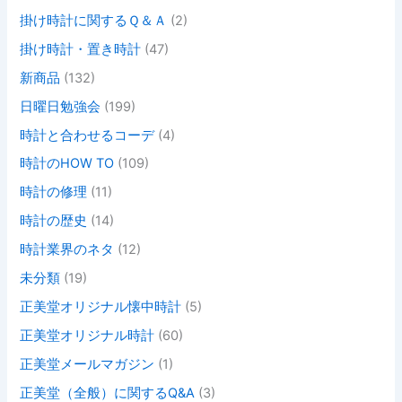
掛け時計に関するＱ＆Ａ
(2)
掛け時計・置き時計
(47)
新商品
(132)
日曜日勉強会
(199)
時計と合わせるコーデ
(4)
時計のHOW TO
(109)
時計の修理
(11)
時計の歴史
(14)
時計業界のネタ
(12)
未分類
(19)
正美堂オリジナル懐中時計
(5)
正美堂オリジナル時計
(60)
正美堂メールマガジン
(1)
正美堂（全般）に関するQ&A
(3)