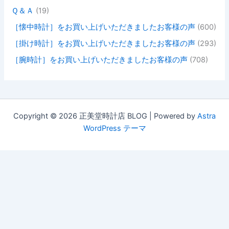
Ｑ＆Ａ
(19)
［懐中時計］をお買い上げいただきましたお客様の声
(600)
［掛け時計］をお買い上げいただきましたお客様の声
(293)
［腕時計］をお買い上げいただきましたお客様の声
(708)
Copyright © 2026 正美堂時計店 BLOG | Powered by
Astra
WordPress テーマ