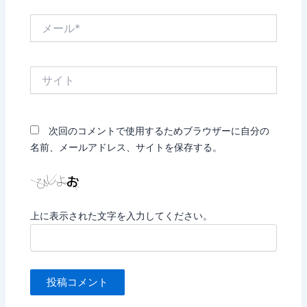
メ
ー
ル
*
サ
イ
ト
次回のコメントで使用するためブラウザーに自分の
名前、メールアドレス、サイトを保存する。
上に表示された文字を入力してください。