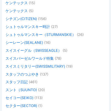
ケンテックス
(15)
ケンテックス
(5)
シチズン(CITIZEN)
(156)
シュトゥルマンスキー時計
(27)
シュトゥルマンスキー（STURMANSKIE）
(26)
シーレーン(SEALANE)
(16)
スイスイーグル（SWISSEAGLE）
(5)
スイスバーゼルワールド特集
(78)
スイスミリタリー(SWISSMILITARY)
(19)
スタッフのつぶやき
(137)
スタッフ日記
(461)
スント（SUUNTO)
(20)
セイコー(SEIKO)
(113)
セクター(SECTOR)
(1)