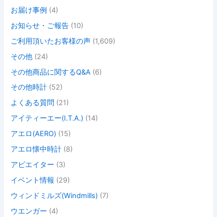
お届け事例
(4)
お知らせ・ご報告
(10)
ご利用頂いたお客様の声
(1,609)
その他
(24)
その他商品に関するQ&A
(6)
その他時計
(52)
よくある質問
(21)
アイティーエー(I.T.A.)
(14)
アエロ(AERO)
(15)
アエロ懐中時計
(8)
アビエイター
(3)
イベント情報
(29)
ウィンドミルズ(Windmills)
(7)
ウエンガー
(4)