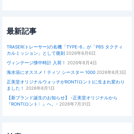
最新記事
TRASER(トレーサー)の名機「TYPE-6」が「P65 タクティ
カルミッション」として復刻
2026年8月6日
ヴィンテージ懐中時計 入荷！
2026年8月4日
海水浴にオススメ！ティソ シースター 1000
2026年8月3日
正美堂オリジナルウォッチがRONT(ロント)に生まれ変わり
ました！
2026年8月1日
【新ブランド誕生のお知らせ】 -正美堂オリジナルから
『RONT(ロント〉』へ。-
2026年7月31日