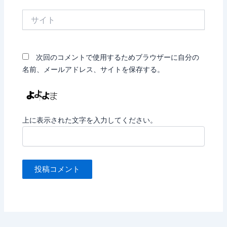
*
サ
イ
ト
次回のコメントで使用するためブラウザーに自分の
名前、メールアドレス、サイトを保存する。
上に表示された文字を入力してください。