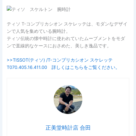
ティソ T-コンプリカシオン スケレッテは、モダンなデザイ
ンで人気を集めている腕時計。
ティソ伝統の懐中時計に使われていたムーブメントをモダ
ンで直線的なケースにおさめた、美しき逸品です。
>>TISSOT(ティソ) /T-コンプリカシオン スケレッテ
T070.405.16.411.00 詳しくはこちらをご覧ください。
正美堂時計店 合田