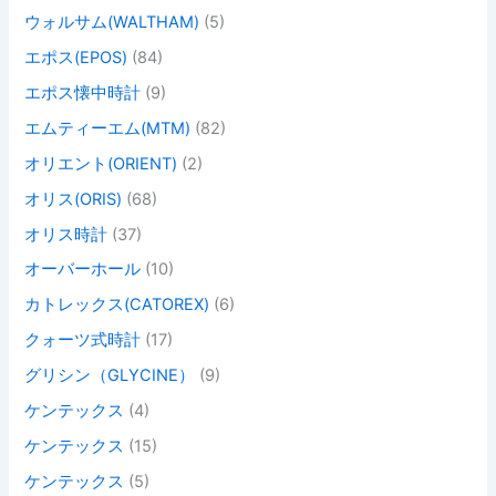
ウォルサム(WALTHAM)
(5)
エポス(EPOS)
(84)
エポス懐中時計
(9)
エムティーエム(MTM)
(82)
オリエント(ORIENT)
(2)
オリス(ORIS)
(68)
オリス時計
(37)
オーバーホール
(10)
カトレックス(CATOREX)
(6)
クォーツ式時計
(17)
グリシン（GLYCINE）
(9)
ケンテックス
(4)
ケンテックス
(15)
ケンテックス
(5)