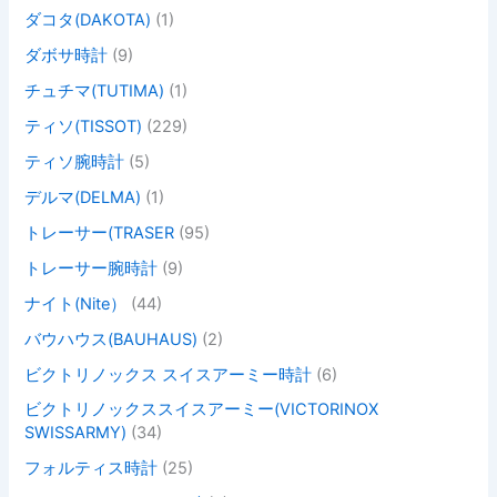
ダコタ(DAKOTA)
(1)
ダボサ時計
(9)
チュチマ(TUTIMA)
(1)
ティソ(TISSOT)
(229)
ティソ腕時計
(5)
デルマ(DELMA)
(1)
トレーサー(TRASER
(95)
トレーサー腕時計
(9)
ナイト(Nite）
(44)
バウハウス(BAUHAUS)
(2)
ビクトリノックス スイスアーミー時計
(6)
ビクトリノックススイスアーミー(VICTORINOX
SWISSARMY)
(34)
フォルティス時計
(25)