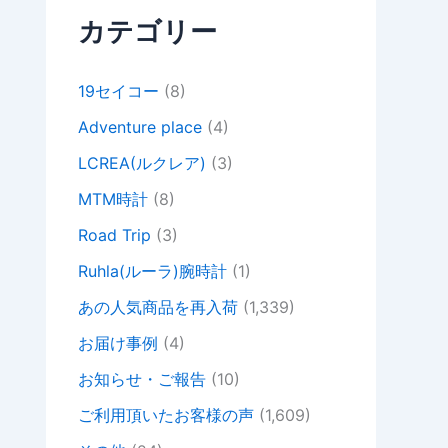
カテゴリー
19セイコー
(8)
Adventure place
(4)
LCREA(ルクレア)
(3)
MTM時計
(8)
Road Trip
(3)
Ruhla(ルーラ)腕時計
(1)
あの人気商品を再入荷
(1,339)
お届け事例
(4)
お知らせ・ご報告
(10)
ご利用頂いたお客様の声
(1,609)