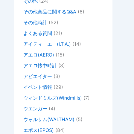
その他
(24)
その他商品に関するQ&A
(6)
その他時計
(52)
よくある質問
(21)
アイティーエー(I.T.A.)
(14)
アエロ(AERO)
(15)
アエロ懐中時計
(8)
アビエイター
(3)
イベント情報
(29)
ウィンドミルズ(Windmills)
(7)
ウエンガー
(4)
ウォルサム(WALTHAM)
(5)
エポス(EPOS)
(84)