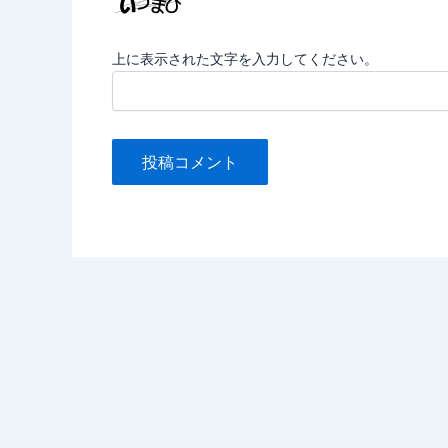
上に表示された文字を入力してください。