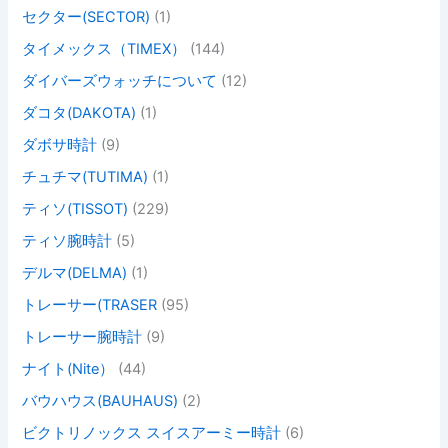
セクター(SECTOR)
(1)
タイメックス（TIMEX）
(144)
ダイバーズウォッチについて
(12)
ダコタ(DAKOTA)
(1)
ダボサ時計
(9)
チュチマ(TUTIMA)
(1)
ティソ(TISSOT)
(229)
ティソ腕時計
(5)
デルマ(DELMA)
(1)
トレーサー(TRASER
(95)
トレーサー腕時計
(9)
ナイト(Nite）
(44)
バウハウス(BAUHAUS)
(2)
ビクトリノックス スイスアーミー時計
(6)