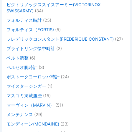
ビクトリノックススイスアーミー(VICTORINOX
SWISSARMY)
(34)
フォルティス時計
(25)
フォルティス（FORTIS)
(5)
フレデリックコンスタント(FREDERIQUE CONSTANT)
(27)
ブライトリング懐中時計
(2)
ベルト調整
(6)
ペルセオ腕時計
(3)
ボストークヨーロッパ時計
(24)
マイスタージンガー
(1)
マスコミ掲載履歴
(15)
マーヴィン（MARVIN）
(51)
メンテナンス
(29)
モンディーン(MONDAINE)
(23)