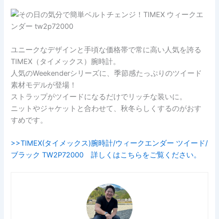
ユニークなデザインと手頃な価格帯で常に高い人気を誇る
TIMEX（タイメックス）腕時計。
人気のWeekenderシリーズに、季節感たっぷりのツイード
素材モデルが登場！
ストラップがツイードになるだけでリッチな装いに。
ニットやジャケットと合わせて、秋冬らしくするのがおす
すめです。
>>TIMEX(タイメックス)腕時計/ウィークエンダー ツイード/
ブラック TW2P72000 詳しくはこちらをご覧ください。