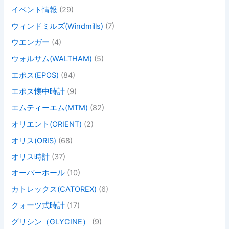
イベント情報
(29)
ウィンドミルズ(Windmills)
(7)
ウエンガー
(4)
ウォルサム(WALTHAM)
(5)
エポス(EPOS)
(84)
エポス懐中時計
(9)
エムティーエム(MTM)
(82)
オリエント(ORIENT)
(2)
オリス(ORIS)
(68)
オリス時計
(37)
オーバーホール
(10)
カトレックス(CATOREX)
(6)
クォーツ式時計
(17)
グリシン（GLYCINE）
(9)