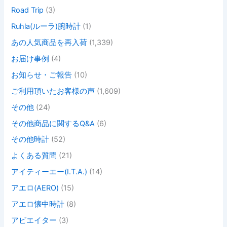
Road Trip
(3)
Ruhla(ルーラ)腕時計
(1)
あの人気商品を再入荷
(1,339)
お届け事例
(4)
お知らせ・ご報告
(10)
ご利用頂いたお客様の声
(1,609)
その他
(24)
その他商品に関するQ&A
(6)
その他時計
(52)
よくある質問
(21)
アイティーエー(I.T.A.)
(14)
アエロ(AERO)
(15)
アエロ懐中時計
(8)
アビエイター
(3)