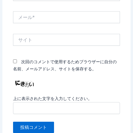
*
メ
ー
ル
*
サ
イ
ト
次回のコメントで使用するためブラウザーに自分の
名前、メールアドレス、サイトを保存する。
上に表示された文字を入力してください。