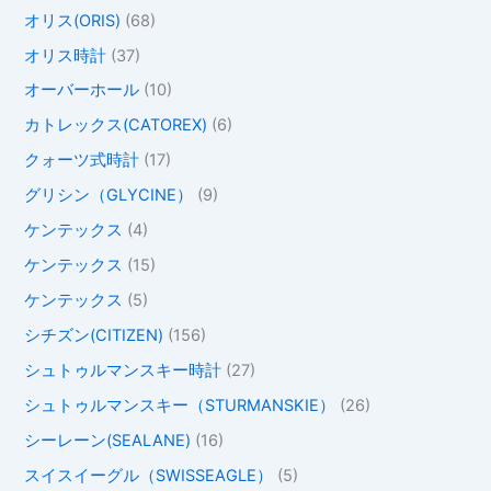
オリス(ORIS)
(68)
オリス時計
(37)
オーバーホール
(10)
カトレックス(CATOREX)
(6)
クォーツ式時計
(17)
グリシン（GLYCINE）
(9)
ケンテックス
(4)
ケンテックス
(15)
ケンテックス
(5)
シチズン(CITIZEN)
(156)
シュトゥルマンスキー時計
(27)
シュトゥルマンスキー（STURMANSKIE）
(26)
シーレーン(SEALANE)
(16)
スイスイーグル（SWISSEAGLE）
(5)