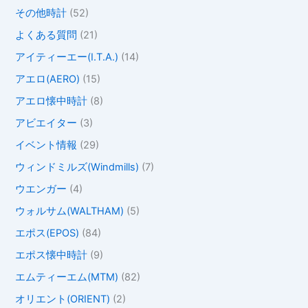
その他時計
(52)
よくある質問
(21)
アイティーエー(I.T.A.)
(14)
アエロ(AERO)
(15)
アエロ懐中時計
(8)
アビエイター
(3)
イベント情報
(29)
ウィンドミルズ(Windmills)
(7)
ウエンガー
(4)
ウォルサム(WALTHAM)
(5)
エポス(EPOS)
(84)
エポス懐中時計
(9)
エムティーエム(MTM)
(82)
オリエント(ORIENT)
(2)