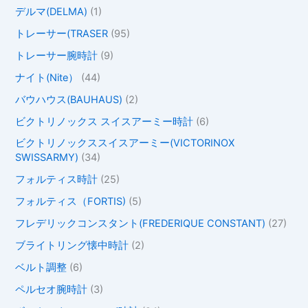
デルマ(DELMA)
(1)
トレーサー(TRASER
(95)
トレーサー腕時計
(9)
ナイト(Nite）
(44)
バウハウス(BAUHAUS)
(2)
ビクトリノックス スイスアーミー時計
(6)
ビクトリノックススイスアーミー(VICTORINOX
SWISSARMY)
(34)
フォルティス時計
(25)
フォルティス（FORTIS)
(5)
フレデリックコンスタント(FREDERIQUE CONSTANT)
(27)
ブライトリング懐中時計
(2)
ベルト調整
(6)
ペルセオ腕時計
(3)