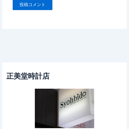
正美堂時計店