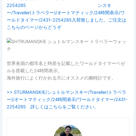
ンスキ
ー/Traveller(トラベラー)/オートマティック/24時間表示/ワ
ールドタイマー/2431-2254285入荷致しました。ご注文は
こちらのページからどうぞ
世界各国の都市名と時差を記載したワールドタイマーベゼ
ルを搭載した24時間表示。
海外旅行によく行かれる方にオススメの腕時計です。
>> STURMANSKIE/シュトルマンスキー/Traveller(トラベラ
ー)/オートマティック/24時間表示/ワールドタイマー/2431-
2254285 詳しくはこちらをご覧ください。