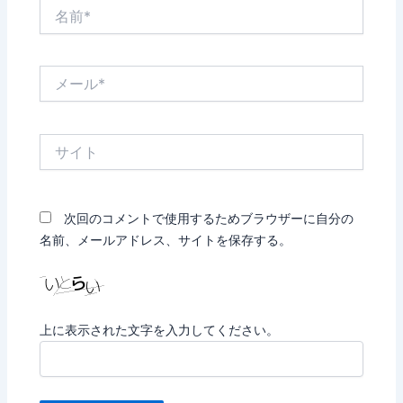
名
前
*
メ
ー
ル
*
サ
イ
ト
次回のコメントで使用するためブラウザーに自分の
名前、メールアドレス、サイトを保存する。
上に表示された文字を入力してください。