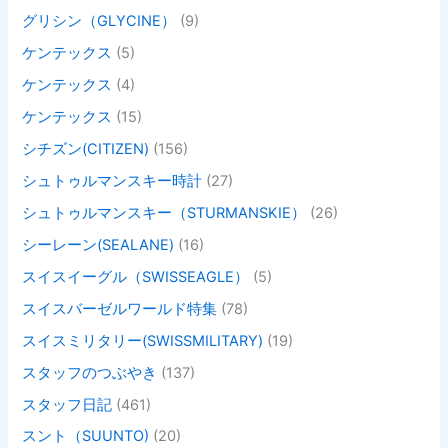
グリシン（GLYCINE）
(9)
ケンテックス
(5)
ケンテックス
(4)
ケンテックス
(15)
シチズン(CITIZEN)
(156)
シュトゥルマンスキー時計
(27)
シュトゥルマンスキー（STURMANSKIE）
(26)
シーレーン(SEALANE)
(16)
スイスイーグル（SWISSEAGLE）
(5)
スイスバーゼルワールド特集
(78)
スイスミリタリー(SWISSMILITARY)
(19)
スタッフのつぶやき
(137)
スタッフ日記
(461)
スント（SUUNTO)
(20)