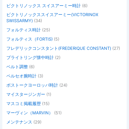
ビクトリノックス スイスアーミー時計
(6)
ビクトリノックススイスアーミー(VICTORINOX
SWISSARMY)
(34)
フォルティス時計
(25)
フォルティス（FORTIS)
(5)
フレデリックコンスタント(FREDERIQUE CONSTANT)
(27)
ブライトリング懐中時計
(2)
ベルト調整
(6)
ペルセオ腕時計
(3)
ボストークヨーロッパ時計
(24)
マイスタージンガー
(1)
マスコミ掲載履歴
(15)
マーヴィン（MARVIN）
(51)
メンテナンス
(29)