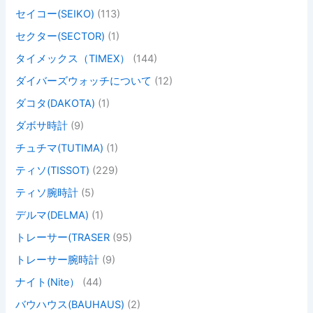
セイコー(SEIKO)
(113)
セクター(SECTOR)
(1)
タイメックス（TIMEX）
(144)
ダイバーズウォッチについて
(12)
ダコタ(DAKOTA)
(1)
ダボサ時計
(9)
チュチマ(TUTIMA)
(1)
ティソ(TISSOT)
(229)
ティソ腕時計
(5)
デルマ(DELMA)
(1)
トレーサー(TRASER
(95)
トレーサー腕時計
(9)
ナイト(Nite）
(44)
バウハウス(BAUHAUS)
(2)