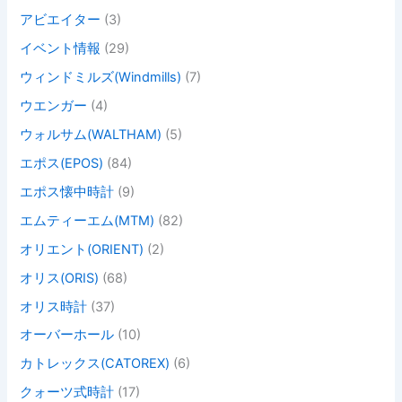
アビエイター
(3)
イベント情報
(29)
ウィンドミルズ(Windmills)
(7)
ウエンガー
(4)
ウォルサム(WALTHAM)
(5)
エポス(EPOS)
(84)
エポス懐中時計
(9)
エムティーエム(MTM)
(82)
オリエント(ORIENT)
(2)
オリス(ORIS)
(68)
オリス時計
(37)
オーバーホール
(10)
カトレックス(CATOREX)
(6)
クォーツ式時計
(17)