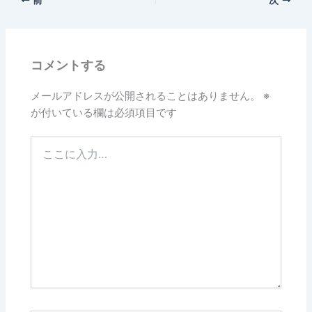
コメントする
メールアドレスが公開されることはありません。
※
が付いている欄は必須項目です
こ
こ
に
入
力…