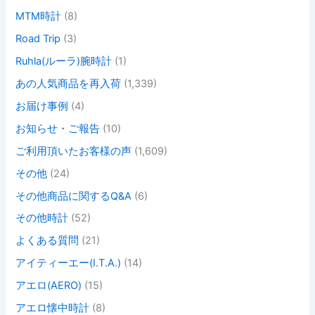
MTM時計
(8)
Road Trip
(3)
Ruhla(ルーラ)腕時計
(1)
あの人気商品を再入荷
(1,339)
お届け事例
(4)
お知らせ・ご報告
(10)
ご利用頂いたお客様の声
(1,609)
その他
(24)
その他商品に関するQ&A
(6)
その他時計
(52)
よくある質問
(21)
アイティーエー(I.T.A.)
(14)
アエロ(AERO)
(15)
アエロ懐中時計
(8)