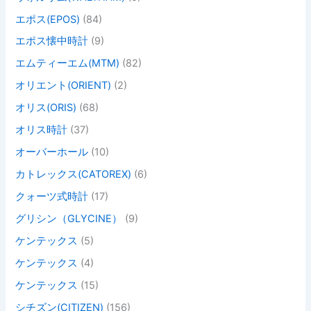
エポス(EPOS)
(84)
エポス懐中時計
(9)
エムティーエム(MTM)
(82)
オリエント(ORIENT)
(2)
オリス(ORIS)
(68)
オリス時計
(37)
オーバーホール
(10)
カトレックス(CATOREX)
(6)
クォーツ式時計
(17)
グリシン（GLYCINE）
(9)
ケンテックス
(5)
ケンテックス
(4)
ケンテックス
(15)
シチズン(CITIZEN)
(156)