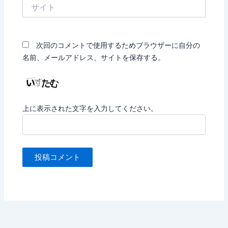
サ
イ
ト
次回のコメントで使用するためブラウザーに自分の
名前、メールアドレス、サイトを保存する。
上に表示された文字を入力してください。