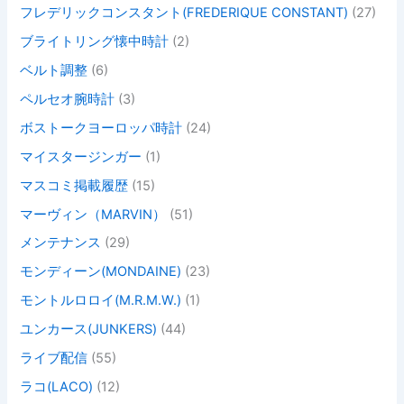
フレデリックコンスタント(FREDERIQUE CONSTANT)
(27)
ブライトリング懐中時計
(2)
ベルト調整
(6)
ペルセオ腕時計
(3)
ボストークヨーロッパ時計
(24)
マイスタージンガー
(1)
マスコミ掲載履歴
(15)
マーヴィン（MARVIN）
(51)
メンテナンス
(29)
モンディーン(MONDAINE)
(23)
モントルロロイ(M.R.M.W.)
(1)
ユンカース(JUNKERS)
(44)
ライブ配信
(55)
ラコ(LACO)
(12)