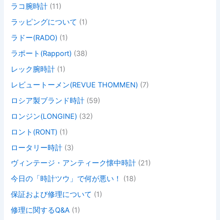
ラコ腕時計
(11)
ラッピングについて
(1)
ラドー(RADO)
(1)
ラポート(Rapport)
(38)
レック腕時計
(1)
レビュートーメン(REVUE THOMMEN)
(7)
ロシア製ブランド時計
(59)
ロンジン(LONGINE)
(32)
ロント(RONT)
(1)
ロータリー時計
(3)
ヴィンテージ・アンティーク懐中時計
(21)
今日の「時計ツウ」で何が悪い！
(18)
保証および修理について
(1)
修理に関するQ&A
(1)