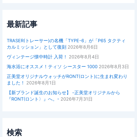
最新記事
TRASER(トレーサー)の名機「TYPE-6」が「P65 タクティ
カルミッション」として復刻
2026年8月6日
ヴィンテージ懐中時計 入荷！
2026年8月4日
海水浴にオススメ！ティソ シースター 1000
2026年8月3日
正美堂オリジナルウォッチがRONT(ロント)に生まれ変わり
ました！
2026年8月1日
【新ブランド誕生のお知らせ】 -正美堂オリジナルから
『RONT(ロント〉』へ。-
2026年7月31日
検索