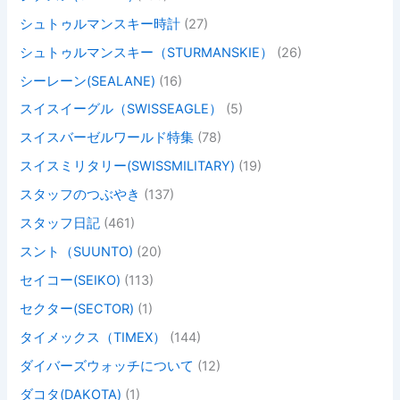
シュトゥルマンスキー時計
(27)
シュトゥルマンスキー（STURMANSKIE）
(26)
シーレーン(SEALANE)
(16)
スイスイーグル（SWISSEAGLE）
(5)
スイスバーゼルワールド特集
(78)
スイスミリタリー(SWISSMILITARY)
(19)
スタッフのつぶやき
(137)
スタッフ日記
(461)
スント（SUUNTO)
(20)
セイコー(SEIKO)
(113)
セクター(SECTOR)
(1)
タイメックス（TIMEX）
(144)
ダイバーズウォッチについて
(12)
ダコタ(DAKOTA)
(1)