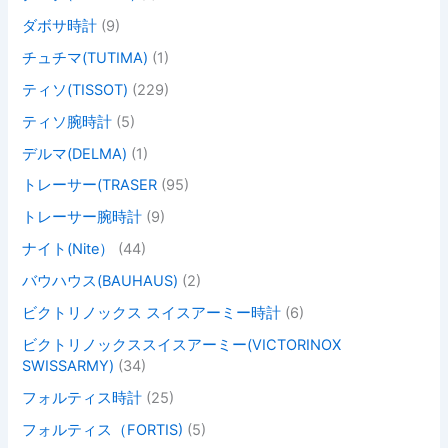
ダボサ時計
(9)
チュチマ(TUTIMA)
(1)
ティソ(TISSOT)
(229)
ティソ腕時計
(5)
デルマ(DELMA)
(1)
トレーサー(TRASER
(95)
トレーサー腕時計
(9)
ナイト(Nite）
(44)
バウハウス(BAUHAUS)
(2)
ビクトリノックス スイスアーミー時計
(6)
ビクトリノックススイスアーミー(VICTORINOX
SWISSARMY)
(34)
フォルティス時計
(25)
フォルティス（FORTIS)
(5)