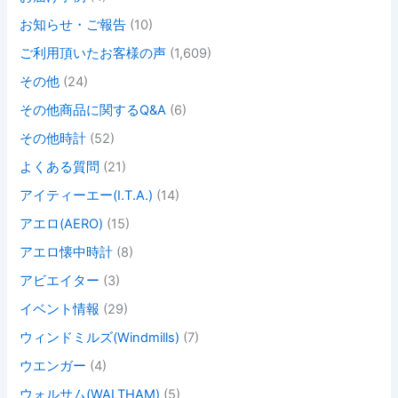
お知らせ・ご報告
(10)
ご利用頂いたお客様の声
(1,609)
その他
(24)
その他商品に関するQ&A
(6)
その他時計
(52)
よくある質問
(21)
アイティーエー(I.T.A.)
(14)
アエロ(AERO)
(15)
アエロ懐中時計
(8)
アビエイター
(3)
イベント情報
(29)
ウィンドミルズ(Windmills)
(7)
ウエンガー
(4)
ウォルサム(WALTHAM)
(5)