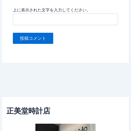
上に表示された文字を入力してください。
正美堂時計店