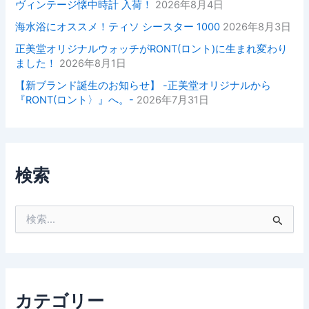
ヴィンテージ懐中時計 入荷！
2026年8月4日
海水浴にオススメ！ティソ シースター 1000
2026年8月3日
正美堂オリジナルウォッチがRONT(ロント)に生まれ変わり
ました！
2026年8月1日
【新ブランド誕生のお知らせ】 -正美堂オリジナルから
『RONT(ロント〉』へ。-
2026年7月31日
検索
検
索
対
象
:
カテゴリー