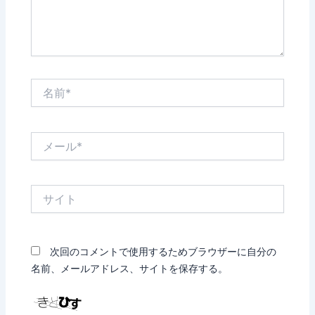
名
前
*
メ
ー
ル
*
サ
イ
ト
次回のコメントで使用するためブラウザーに自分の
名前、メールアドレス、サイトを保存する。