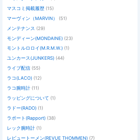
マスコミ掲載履歴
(15)
マーヴィン（MARVIN）
(51)
メンテナンス
(29)
モンディーン(MONDAINE)
(23)
モントルロロイ(M.R.M.W.)
(1)
ユンカース(JUNKERS)
(44)
ライブ配信
(55)
ラコ(LACO)
(12)
ラコ腕時計
(11)
ラッピングについて
(1)
ラドー(RADO)
(1)
ラポート(Rapport)
(38)
レック腕時計
(1)
レビュートーメン(REVUE THOMMEN)
(7)