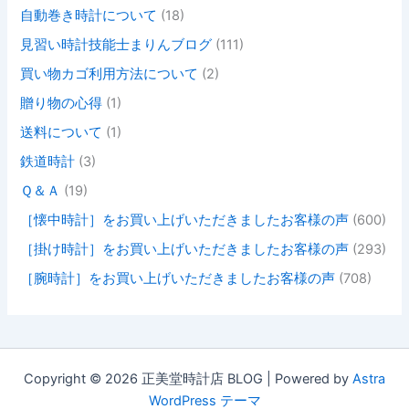
自動巻き時計について
(18)
見習い時計技能士まりんブログ
(111)
買い物カゴ利用方法について
(2)
贈り物の心得
(1)
送料について
(1)
鉄道時計
(3)
Ｑ＆Ａ
(19)
［懐中時計］をお買い上げいただきましたお客様の声
(600)
［掛け時計］をお買い上げいただきましたお客様の声
(293)
［腕時計］をお買い上げいただきましたお客様の声
(708)
Copyright © 2026 正美堂時計店 BLOG | Powered by
Astra
WordPress テーマ