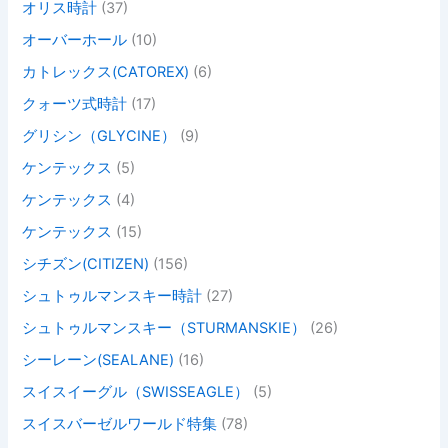
オリス時計
(37)
オーバーホール
(10)
カトレックス(CATOREX)
(6)
クォーツ式時計
(17)
グリシン（GLYCINE）
(9)
ケンテックス
(5)
ケンテックス
(4)
ケンテックス
(15)
シチズン(CITIZEN)
(156)
シュトゥルマンスキー時計
(27)
シュトゥルマンスキー（STURMANSKIE）
(26)
シーレーン(SEALANE)
(16)
スイスイーグル（SWISSEAGLE）
(5)
スイスバーゼルワールド特集
(78)