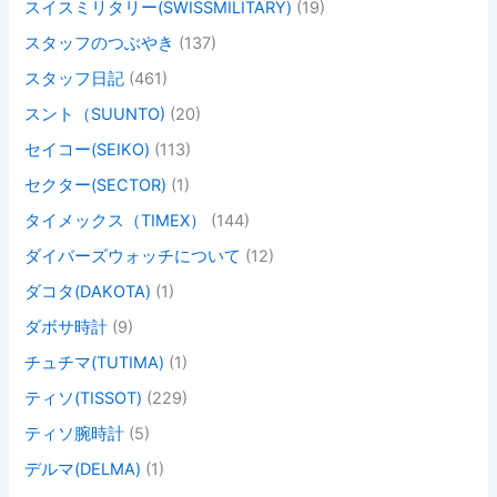
スイスミリタリー(SWISSMILITARY)
(19)
スタッフのつぶやき
(137)
スタッフ日記
(461)
スント（SUUNTO)
(20)
セイコー(SEIKO)
(113)
セクター(SECTOR)
(1)
タイメックス（TIMEX）
(144)
ダイバーズウォッチについて
(12)
ダコタ(DAKOTA)
(1)
ダボサ時計
(9)
チュチマ(TUTIMA)
(1)
ティソ(TISSOT)
(229)
ティソ腕時計
(5)
デルマ(DELMA)
(1)