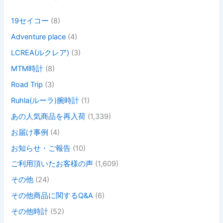
19セイコー
(8)
Adventure place
(4)
LCREA(ルクレア)
(3)
MTM時計
(8)
Road Trip
(3)
Ruhla(ルーラ)腕時計
(1)
あの人気商品を再入荷
(1,339)
お届け事例
(4)
お知らせ・ご報告
(10)
ご利用頂いたお客様の声
(1,609)
その他
(24)
その他商品に関するQ&A
(6)
その他時計
(52)