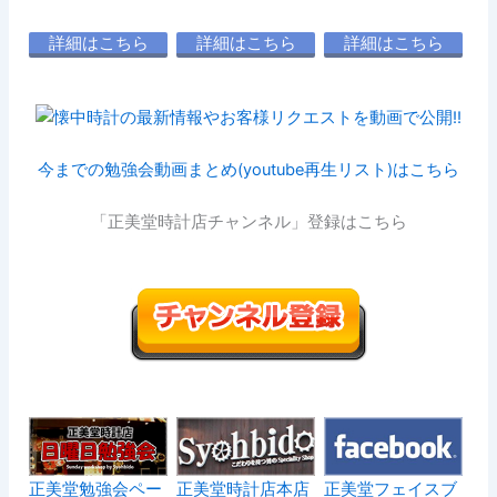
詳細はこちら
詳細はこちら
詳細はこちら
今までの勉強会動画まとめ(youtube再生リスト)はこちら
「正美堂時計店チャンネル」登録はこちら
正美堂勉強会ペー
正美堂時計店本店
正美堂フェイスブ