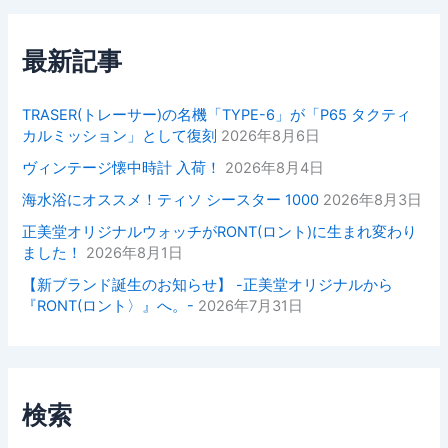
最新記事
TRASER(トレーサー)の名機「TYPE-6」が「P65 タクティ
カルミッション」として復刻
2026年8月6日
ヴィンテージ懐中時計 入荷！
2026年8月4日
海水浴にオススメ！ティソ シースター 1000
2026年8月3日
正美堂オリジナルウォッチがRONT(ロント)に生まれ変わり
ました！
2026年8月1日
【新ブランド誕生のお知らせ】 -正美堂オリジナルから
『RONT(ロント〉』へ。-
2026年7月31日
検索