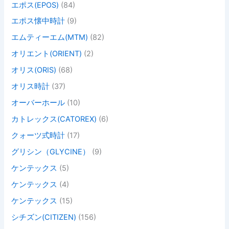
エポス(EPOS)
(84)
エポス懐中時計
(9)
エムティーエム(MTM)
(82)
オリエント(ORIENT)
(2)
オリス(ORIS)
(68)
オリス時計
(37)
オーバーホール
(10)
カトレックス(CATOREX)
(6)
クォーツ式時計
(17)
グリシン（GLYCINE）
(9)
ケンテックス
(5)
ケンテックス
(4)
ケンテックス
(15)
シチズン(CITIZEN)
(156)