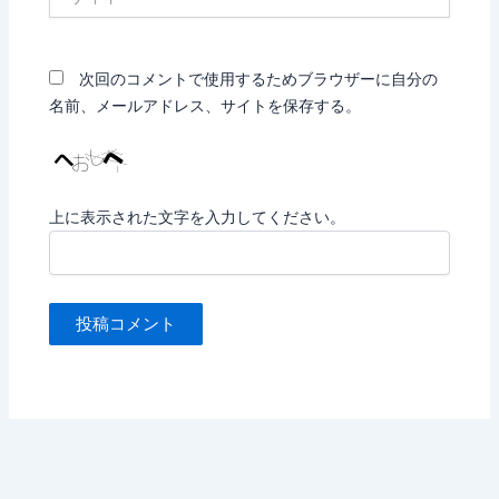
イ
ト
次回のコメントで使用するためブラウザーに自分の
名前、メールアドレス、サイトを保存する。
上に表示された文字を入力してください。