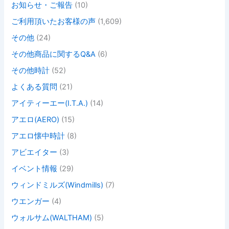
お知らせ・ご報告
(10)
ご利用頂いたお客様の声
(1,609)
その他
(24)
その他商品に関するQ&A
(6)
その他時計
(52)
よくある質問
(21)
アイティーエー(I.T.A.)
(14)
アエロ(AERO)
(15)
アエロ懐中時計
(8)
アビエイター
(3)
イベント情報
(29)
ウィンドミルズ(Windmills)
(7)
ウエンガー
(4)
ウォルサム(WALTHAM)
(5)