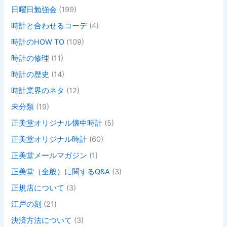
日曜日勉強会
(199)
時計と合わせるコーデ
(4)
時計のHOW TO
(109)
時計の修理
(11)
時計の歴史
(14)
時計業界のネタ
(12)
未分類
(19)
正美堂オリジナル懐中時計
(5)
正美堂オリジナル時計
(60)
正美堂メールマガジン
(1)
正美堂（全般）に関するQ&A
(3)
正規店について
(3)
江戸の刻
(21)
決済方法について
(3)