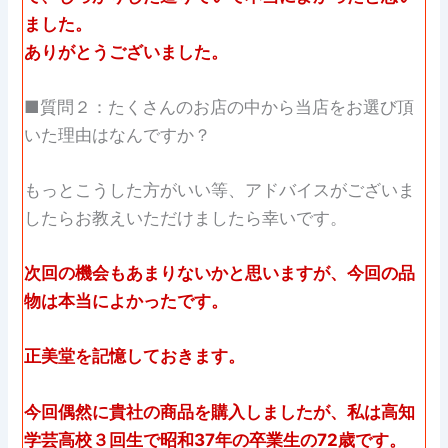
ました。
ありがとうございました。
■質問２：たくさんのお店の中から当店をお選び頂
いた理由はなんですか？
もっとこうした方がいい等、アドバイスがございま
したらお教えいただけましたら幸いです。
次回の機会もあまりないかと思いますが、今回の品
物は本当によかったです。
正美堂を記憶しておきます。
今回偶然に貴社の商品を購入しましたが、私は高知
学芸高校３回生で昭和37年の卒業生の72歳です。