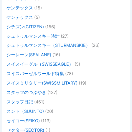
ケンテックス
(15)
ケンテックス
(5)
シチズン(CITIZEN)
(156)
シュトゥルマンスキー時計
(27)
シュトゥルマンスキー（STURMANSKIE）
(26)
シーレーン(SEALANE)
(16)
スイスイーグル（SWISSEAGLE）
(5)
スイスバーゼルワールド特集
(78)
スイスミリタリー(SWISSMILITARY)
(19)
スタッフのつぶやき
(137)
スタッフ日記
(461)
スント（SUUNTO)
(20)
セイコー(SEIKO)
(113)
セクター(SECTOR)
(1)