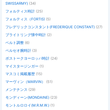
SWISSARMY)
(34)
フォルティス時計
(25)
フォルティス（FORTIS)
(5)
フレデリックコンスタント(FREDERIQUE CONSTANT)
(27)
ブライトリング懐中時計
(2)
ベルト調整
(6)
ペルセオ腕時計
(3)
ボストークヨーロッパ時計
(24)
マイスタージンガー
(1)
マスコミ掲載履歴
(15)
マーヴィン（MARVIN）
(51)
メンテナンス
(29)
モンディーン(MONDAINE)
(23)
モントルロロイ(M.R.M.W.)
(1)