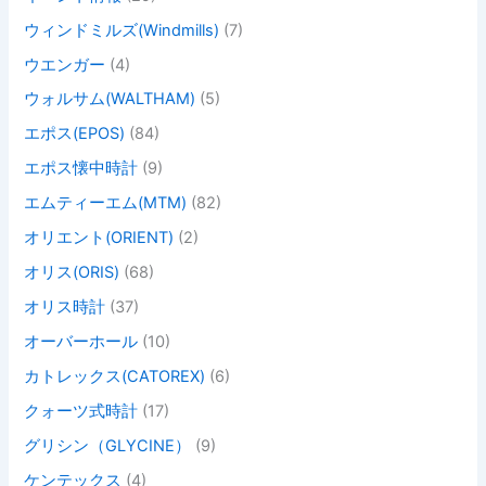
ウィンドミルズ(Windmills)
(7)
ウエンガー
(4)
ウォルサム(WALTHAM)
(5)
エポス(EPOS)
(84)
エポス懐中時計
(9)
エムティーエム(MTM)
(82)
オリエント(ORIENT)
(2)
オリス(ORIS)
(68)
オリス時計
(37)
オーバーホール
(10)
カトレックス(CATOREX)
(6)
クォーツ式時計
(17)
グリシン（GLYCINE）
(9)
ケンテックス
(4)