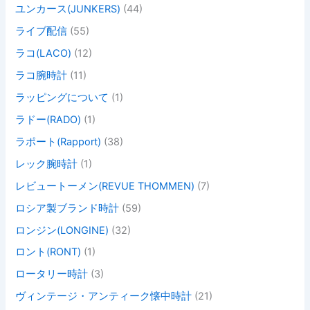
ユンカース(JUNKERS)
(44)
ライブ配信
(55)
ラコ(LACO)
(12)
ラコ腕時計
(11)
ラッピングについて
(1)
ラドー(RADO)
(1)
ラポート(Rapport)
(38)
レック腕時計
(1)
レビュートーメン(REVUE THOMMEN)
(7)
ロシア製ブランド時計
(59)
ロンジン(LONGINE)
(32)
ロント(RONT)
(1)
ロータリー時計
(3)
ヴィンテージ・アンティーク懐中時計
(21)