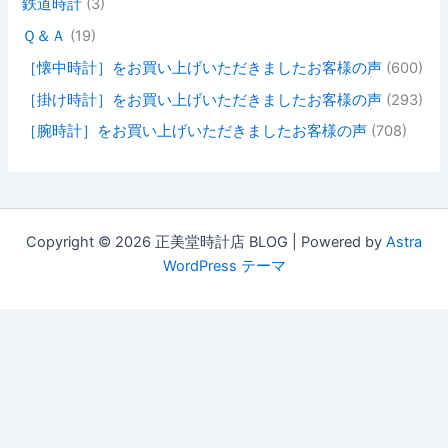
鉄道時計
(3)
Ｑ＆Ａ
(19)
［懐中時計］をお買い上げいただきましたお客様の声
(600)
［掛け時計］をお買い上げいただきましたお客様の声
(293)
［腕時計］をお買い上げいただきましたお客様の声
(708)
Copyright © 2026 正美堂時計店 BLOG | Powered by
Astra
WordPress テーマ