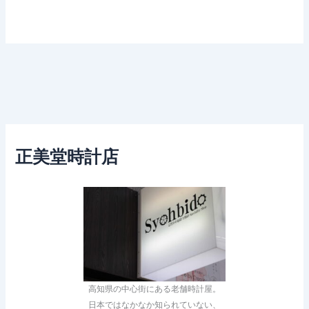
正美堂時計店
高知県の中心街にある老舗時計屋。
日本ではなかなか知られていない、