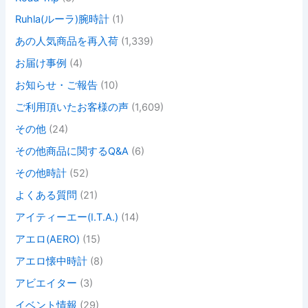
Ruhla(ルーラ)腕時計
(1)
あの人気商品を再入荷
(1,339)
お届け事例
(4)
お知らせ・ご報告
(10)
ご利用頂いたお客様の声
(1,609)
その他
(24)
その他商品に関するQ&A
(6)
その他時計
(52)
よくある質問
(21)
アイティーエー(I.T.A.)
(14)
アエロ(AERO)
(15)
アエロ懐中時計
(8)
アビエイター
(3)
イベント情報
(29)