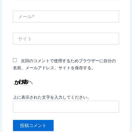
*
メ
ー
ル
*
サ
イ
ト
次回のコメントで使用するためブラウザーに自分の
名前、メールアドレス、サイトを保存する。
上に表示された文字を入力してください。