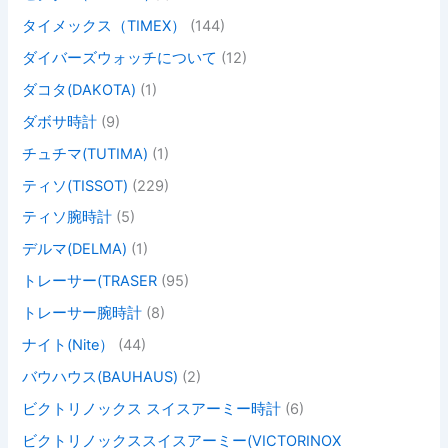
タイメックス（TIMEX）
(144)
ダイバーズウォッチについて
(12)
ダコタ(DAKOTA)
(1)
ダボサ時計
(9)
チュチマ(TUTIMA)
(1)
ティソ(TISSOT)
(229)
ティソ腕時計
(5)
デルマ(DELMA)
(1)
トレーサー(TRASER
(95)
トレーサー腕時計
(8)
ナイト(Nite）
(44)
バウハウス(BAUHAUS)
(2)
ビクトリノックス スイスアーミー時計
(6)
ビクトリノックススイスアーミー(VICTORINOX