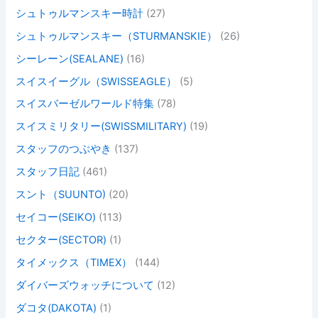
シュトゥルマンスキー時計
(27)
シュトゥルマンスキー（STURMANSKIE）
(26)
シーレーン(SEALANE)
(16)
スイスイーグル（SWISSEAGLE）
(5)
スイスバーゼルワールド特集
(78)
スイスミリタリー(SWISSMILITARY)
(19)
スタッフのつぶやき
(137)
スタッフ日記
(461)
スント（SUUNTO)
(20)
セイコー(SEIKO)
(113)
セクター(SECTOR)
(1)
タイメックス（TIMEX）
(144)
ダイバーズウォッチについて
(12)
ダコタ(DAKOTA)
(1)