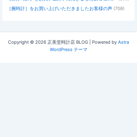
［腕時計］をお買い上げいただきましたお客様の声
(708)
Copyright © 2026 正美堂時計店 BLOG | Powered by
Astra
WordPress テーマ