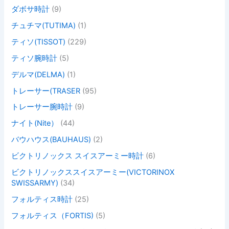
ダボサ時計
(9)
チュチマ(TUTIMA)
(1)
ティソ(TISSOT)
(229)
ティソ腕時計
(5)
デルマ(DELMA)
(1)
トレーサー(TRASER
(95)
トレーサー腕時計
(9)
ナイト(Nite）
(44)
バウハウス(BAUHAUS)
(2)
ビクトリノックス スイスアーミー時計
(6)
ビクトリノックススイスアーミー(VICTORINOX
SWISSARMY)
(34)
フォルティス時計
(25)
フォルティス（FORTIS)
(5)