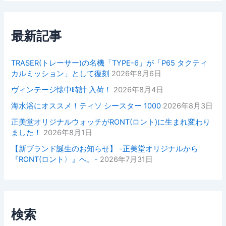
最新記事
TRASER(トレーサー)の名機「TYPE-6」が「P65 タクティ
カルミッション」として復刻
2026年8月6日
ヴィンテージ懐中時計 入荷！
2026年8月4日
海水浴にオススメ！ティソ シースター 1000
2026年8月3日
正美堂オリジナルウォッチがRONT(ロント)に生まれ変わり
ました！
2026年8月1日
【新ブランド誕生のお知らせ】 -正美堂オリジナルから
『RONT(ロント〉』へ。-
2026年7月31日
検索