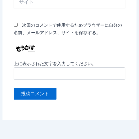
イ
ト
次回のコメントで使用するためブラウザーに自分の
名前、メールアドレス、サイトを保存する。
上に表示された文字を入力してください。