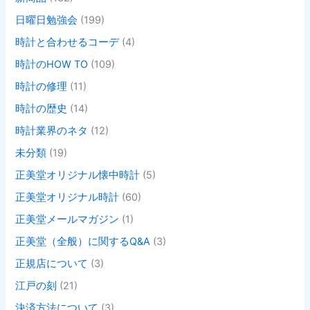
日曜日勉強会
(199)
時計と合わせるコーデ
(4)
時計のHOW TO
(109)
時計の修理
(11)
時計の歴史
(14)
時計業界のネタ
(12)
未分類
(19)
正美堂オリジナル懐中時計
(5)
正美堂オリジナル時計
(60)
正美堂メールマガジン
(1)
正美堂（全般）に関するQ&A
(3)
正規店について
(3)
江戸の刻
(21)
決済方法について
(3)