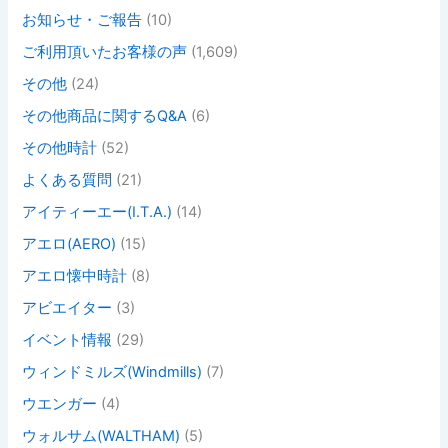
お知らせ・ご報告
(10)
ご利用頂いたお客様の声
(1,609)
その他
(24)
その他商品に関するQ&A
(6)
その他時計
(52)
よくある質問
(21)
アイティーエー(I.T.A.)
(14)
アエロ(AERO)
(15)
アエロ懐中時計
(8)
アビエイター
(3)
イベント情報
(29)
ウィンドミルズ(Windmills)
(7)
ウエンガー
(4)
ウォルサム(WALTHAM)
(5)