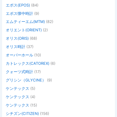
エポス(EPOS)
(84)
エポス懐中時計
(9)
エムティーエム(MTM)
(82)
オリエント(ORIENT)
(2)
オリス(ORIS)
(68)
オリス時計
(37)
オーバーホール
(10)
カトレックス(CATOREX)
(6)
クォーツ式時計
(17)
グリシン（GLYCINE）
(9)
ケンテックス
(5)
ケンテックス
(4)
ケンテックス
(15)
シチズン(CITIZEN)
(156)