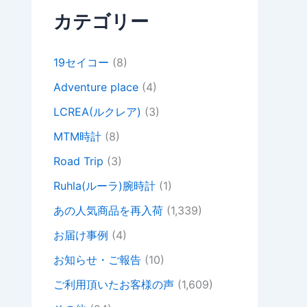
カテゴリー
19セイコー
(8)
Adventure place
(4)
LCREA(ルクレア)
(3)
MTM時計
(8)
Road Trip
(3)
Ruhla(ルーラ)腕時計
(1)
あの人気商品を再入荷
(1,339)
お届け事例
(4)
お知らせ・ご報告
(10)
ご利用頂いたお客様の声
(1,609)