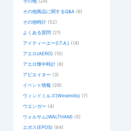
その他
(24)
その他商品に関するQ&A
(6)
その他時計
(52)
よくある質問
(21)
アイティーエー(I.T.A.)
(14)
アエロ(AERO)
(15)
アエロ懐中時計
(8)
アビエイター
(3)
イベント情報
(29)
ウィンドミルズ(Windmills)
(7)
ウエンガー
(4)
ウォルサム(WALTHAM)
(5)
エポス(EPOS)
(84)