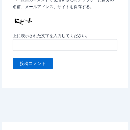
名前、メールアドレス、サイトを保存する。
上に表示された文字を入力してください。