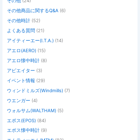
その他
(24)
その他商品に関するQ&A
(6)
その他時計
(52)
よくある質問
(21)
アイティーエー(I.T.A.)
(14)
アエロ(AERO)
(15)
アエロ懐中時計
(8)
アビエイター
(3)
イベント情報
(29)
ウィンドミルズ(Windmills)
(7)
ウエンガー
(4)
ウォルサム(WALTHAM)
(5)
エポス(EPOS)
(84)
エポス懐中時計
(9)