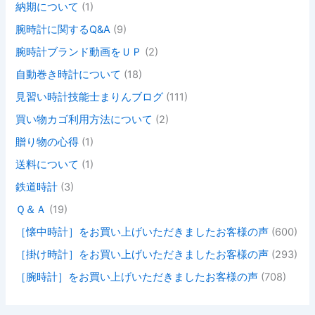
納期について
(1)
腕時計に関するQ&A
(9)
腕時計ブランド動画をＵＰ
(2)
自動巻き時計について
(18)
見習い時計技能士まりんブログ
(111)
買い物カゴ利用方法について
(2)
贈り物の心得
(1)
送料について
(1)
鉄道時計
(3)
Ｑ＆Ａ
(19)
［懐中時計］をお買い上げいただきましたお客様の声
(600)
［掛け時計］をお買い上げいただきましたお客様の声
(293)
［腕時計］をお買い上げいただきましたお客様の声
(708)