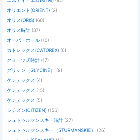
エムティーエム(MTM)
(82)
オリエント(ORIENT)
(2)
オリス(ORIS)
(68)
オリス時計
(37)
オーバーホール
(10)
カトレックス(CATOREX)
(6)
クォーツ式時計
(17)
グリシン（GLYCINE）
(9)
ケンテックス
(4)
ケンテックス
(15)
ケンテックス
(5)
シチズン(CITIZEN)
(156)
シュトゥルマンスキー時計
(27)
シュトゥルマンスキー（STURMANSKIE）
(26)