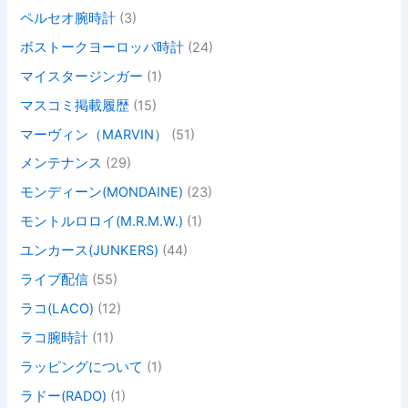
ペルセオ腕時計
(3)
ボストークヨーロッパ時計
(24)
マイスタージンガー
(1)
マスコミ掲載履歴
(15)
マーヴィン（MARVIN）
(51)
メンテナンス
(29)
モンディーン(MONDAINE)
(23)
モントルロロイ(M.R.M.W.)
(1)
ユンカース(JUNKERS)
(44)
ライブ配信
(55)
ラコ(LACO)
(12)
ラコ腕時計
(11)
ラッピングについて
(1)
ラドー(RADO)
(1)