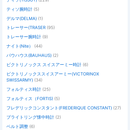
ティソ腕時計
(5)
デルマ(DELMA)
(1)
トレーサー(TRASER
(95)
トレーサー腕時計
(9)
ナイト(Nite）
(44)
バウハウス(BAUHAUS)
(2)
ビクトリノックス スイスアーミー時計
(6)
ビクトリノックススイスアーミー(VICTORINOX
SWISSARMY)
(34)
フォルティス時計
(25)
フォルティス（FORTIS)
(5)
フレデリックコンスタント(FREDERIQUE CONSTANT)
(27)
ブライトリング懐中時計
(2)
ベルト調整
(6)