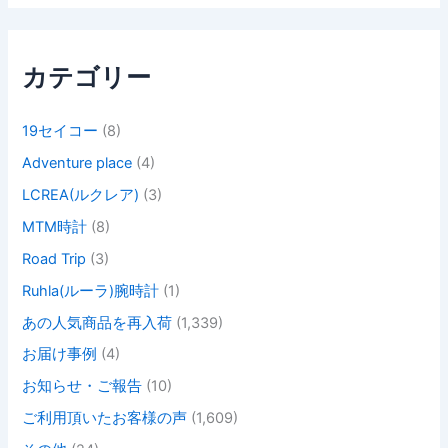
象
:
カテゴリー
19セイコー
(8)
Adventure place
(4)
LCREA(ルクレア)
(3)
MTM時計
(8)
Road Trip
(3)
Ruhla(ルーラ)腕時計
(1)
あの人気商品を再入荷
(1,339)
お届け事例
(4)
お知らせ・ご報告
(10)
ご利用頂いたお客様の声
(1,609)