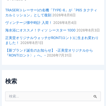
TRASER(トレーサー)の名機「TYPE-6」が「P65 タクティ
カルミッション」として復刻
2026年8月6日
ヴィンテージ懐中時計 入荷！
2026年8月4日
海水浴にオススメ！ティソ シースター 1000
2026年8月3日
正美堂オリジナルウォッチがRONT(ロント)に生まれ変わり
ました！
2026年8月1日
【新ブランド誕生のお知らせ】 -正美堂オリジナルから
『RONT(ロント〉』へ。-
2026年7月31日
検索
検
索
対