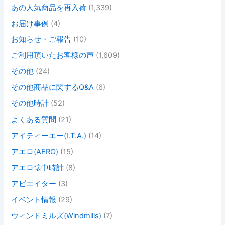
あの人気商品を再入荷
(1,339)
お届け事例
(4)
お知らせ・ご報告
(10)
ご利用頂いたお客様の声
(1,609)
その他
(24)
その他商品に関するQ&A
(6)
その他時計
(52)
よくある質問
(21)
アイティーエー(I.T.A.)
(14)
アエロ(AERO)
(15)
アエロ懐中時計
(8)
アビエイター
(3)
イベント情報
(29)
ウィンドミルズ(Windmills)
(7)