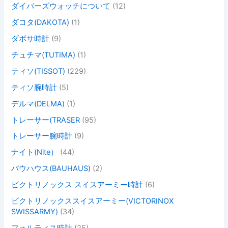
ダイバーズウォッチについて
(12)
ダコタ(DAKOTA)
(1)
ダボサ時計
(9)
チュチマ(TUTIMA)
(1)
ティソ(TISSOT)
(229)
ティソ腕時計
(5)
デルマ(DELMA)
(1)
トレーサー(TRASER
(95)
トレーサー腕時計
(9)
ナイト(Nite）
(44)
バウハウス(BAUHAUS)
(2)
ビクトリノックス スイスアーミー時計
(6)
ビクトリノックススイスアーミー(VICTORINOX
SWISSARMY)
(34)