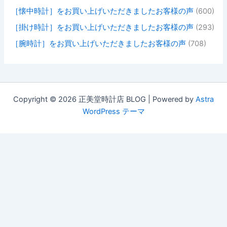
［懐中時計］をお買い上げいただきましたお客様の声
(600)
［掛け時計］をお買い上げいただきましたお客様の声
(293)
［腕時計］をお買い上げいただきましたお客様の声
(708)
Copyright © 2026 正美堂時計店 BLOG | Powered by
Astra
WordPress テーマ