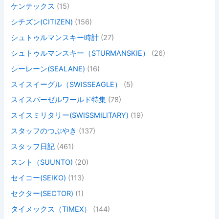
ケンテックス
(15)
シチズン(CITIZEN)
(156)
シュトゥルマンスキー時計
(27)
シュトゥルマンスキー（STURMANSKIE）
(26)
シーレーン(SEALANE)
(16)
スイスイーグル（SWISSEAGLE）
(5)
スイスバーゼルワールド特集
(78)
スイスミリタリー(SWISSMILITARY)
(19)
スタッフのつぶやき
(137)
スタッフ日記
(461)
スント（SUUNTO)
(20)
セイコー(SEIKO)
(113)
セクター(SECTOR)
(1)
タイメックス（TIMEX）
(144)