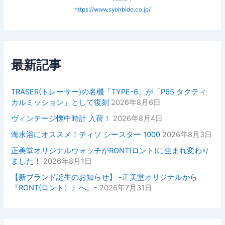
https://www.syohbido.co.jp/
最新記事
TRASER(トレーサー)の名機「TYPE-6」が「P65 タクティ
カルミッション」として復刻
2026年8月6日
ヴィンテージ懐中時計 入荷！
2026年8月4日
海水浴にオススメ！ティソ シースター 1000
2026年8月3日
正美堂オリジナルウォッチがRONT(ロント)に生まれ変わり
ました！
2026年8月1日
【新ブランド誕生のお知らせ】 -正美堂オリジナルから
『RONT(ロント〉』へ。-
2026年7月31日