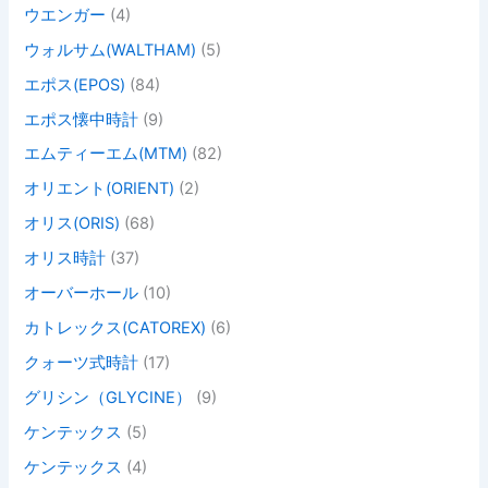
ウエンガー
(4)
ウォルサム(WALTHAM)
(5)
エポス(EPOS)
(84)
エポス懐中時計
(9)
エムティーエム(MTM)
(82)
オリエント(ORIENT)
(2)
オリス(ORIS)
(68)
オリス時計
(37)
オーバーホール
(10)
カトレックス(CATOREX)
(6)
クォーツ式時計
(17)
グリシン（GLYCINE）
(9)
ケンテックス
(5)
ケンテックス
(4)