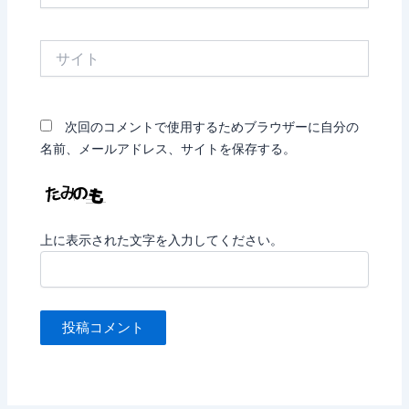
ル
*
サ
イ
ト
次回のコメントで使用するためブラウザーに自分の
名前、メールアドレス、サイトを保存する。
上に表示された文字を入力してください。