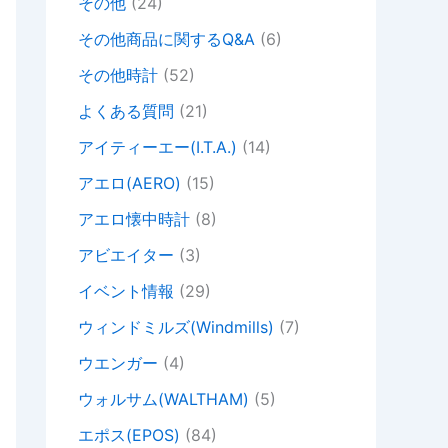
その他
(24)
その他商品に関するQ&A
(6)
その他時計
(52)
よくある質問
(21)
アイティーエー(I.T.A.)
(14)
アエロ(AERO)
(15)
アエロ懐中時計
(8)
アビエイター
(3)
イベント情報
(29)
ウィンドミルズ(Windmills)
(7)
ウエンガー
(4)
ウォルサム(WALTHAM)
(5)
エポス(EPOS)
(84)