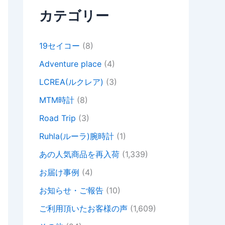
カテゴリー
19セイコー
(8)
Adventure place
(4)
LCREA(ルクレア)
(3)
MTM時計
(8)
Road Trip
(3)
Ruhla(ルーラ)腕時計
(1)
あの人気商品を再入荷
(1,339)
お届け事例
(4)
お知らせ・ご報告
(10)
ご利用頂いたお客様の声
(1,609)