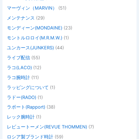
マーヴィン（MARVIN）
(51)
メンテナンス
(29)
モンディーン(MONDAINE)
(23)
モントルロロイ(M.R.M.W.)
(1)
ユンカース(JUNKERS)
(44)
ライブ配信
(55)
ラコ(LACO)
(12)
ラコ腕時計
(11)
ラッピングについて
(1)
ラドー(RADO)
(1)
ラポート(Rapport)
(38)
レック腕時計
(1)
レビュートーメン(REVUE THOMMEN)
(7)
ロシア製ブランド時計
(59)