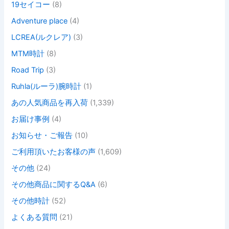
19セイコー
(8)
Adventure place
(4)
LCREA(ルクレア)
(3)
MTM時計
(8)
Road Trip
(3)
Ruhla(ルーラ)腕時計
(1)
あの人気商品を再入荷
(1,339)
お届け事例
(4)
お知らせ・ご報告
(10)
ご利用頂いたお客様の声
(1,609)
その他
(24)
その他商品に関するQ&A
(6)
その他時計
(52)
よくある質問
(21)