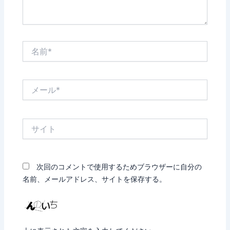
名
前
*
メ
ー
ル
*
サ
イ
ト
次回のコメントで使用するためブラウザーに自分の
名前、メールアドレス、サイトを保存する。