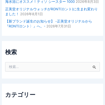
海水浴にオススメ！ティソ シースター 1000
2026年8月3日
正美堂オリジナルウォッチがRONT(ロント)に生まれ変わり
ました！
2026年8月1日
【新ブランド誕生のお知らせ】 -正美堂オリジナルから
『RONT(ロント〉』へ。-
2026年7月31日
検索
検
索
対
象
:
カテゴリー