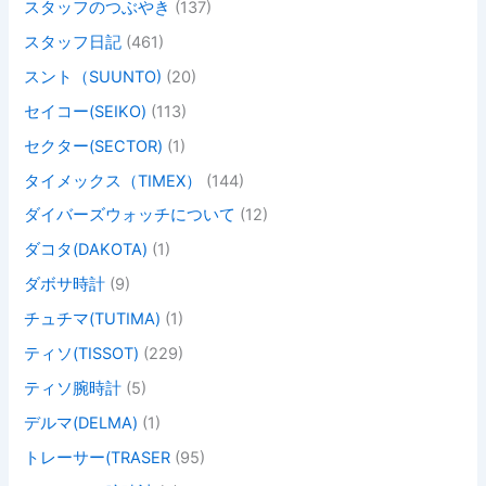
スタッフのつぶやき
(137)
スタッフ日記
(461)
スント（SUUNTO)
(20)
セイコー(SEIKO)
(113)
セクター(SECTOR)
(1)
タイメックス（TIMEX）
(144)
ダイバーズウォッチについて
(12)
ダコタ(DAKOTA)
(1)
ダボサ時計
(9)
チュチマ(TUTIMA)
(1)
ティソ(TISSOT)
(229)
ティソ腕時計
(5)
デルマ(DELMA)
(1)
トレーサー(TRASER
(95)