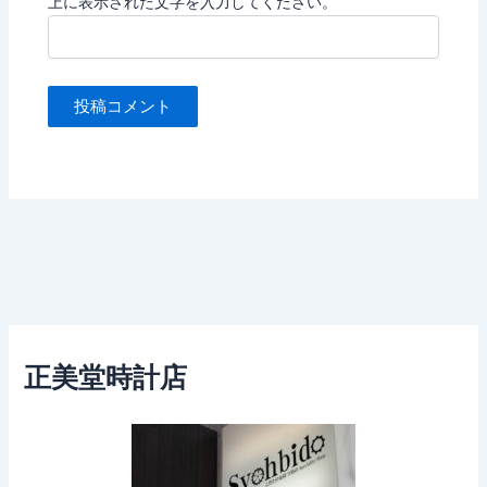
上に表示された文字を入力してください。
正美堂時計店