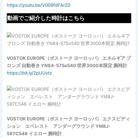
https://youtu.be/V009fdFArZ0
動画でご紹介した時計はこちら
VOSTOK EUROPE（ボストーク ヨーロッパ） エネルギア ブ
ロンズ 自動巻き YN84-575o540 世界3000本限定 腕時計
https://bit.ly/2pUUvtz
VOSTOK EUROPE（ボストーク ヨーロッパ） エクスピディ
ション エベレスト アンダーグラウンド YM8J-
597C548 イエロー 腕時計