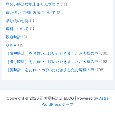
見習い時計技能士まりんブログ
(111)
買い物カゴ利用方法について
(2)
贈り物の心得
(1)
送料について
(1)
鉄道時計
(3)
Ｑ＆Ａ
(19)
［懐中時計］をお買い上げいただきましたお客様の声
(600)
［掛け時計］をお買い上げいただきましたお客様の声
(293)
［腕時計］をお買い上げいただきましたお客様の声
(708)
Copyright © 2026 正美堂時計店 BLOG | Powered by
Astra
WordPress テーマ