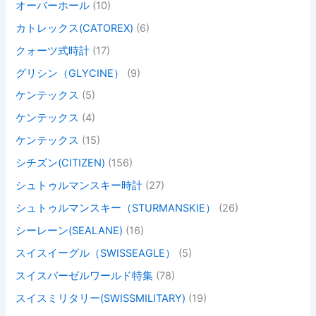
オーバーホール
(10)
カトレックス(CATOREX)
(6)
クォーツ式時計
(17)
グリシン（GLYCINE）
(9)
ケンテックス
(5)
ケンテックス
(4)
ケンテックス
(15)
シチズン(CITIZEN)
(156)
シュトゥルマンスキー時計
(27)
シュトゥルマンスキー（STURMANSKIE）
(26)
シーレーン(SEALANE)
(16)
スイスイーグル（SWISSEAGLE）
(5)
スイスバーゼルワールド特集
(78)
スイスミリタリー(SWISSMILITARY)
(19)