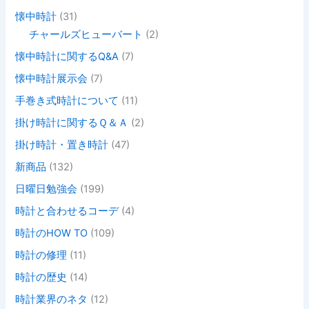
懐中時計
(31)
チャールズヒューバート
(2)
懐中時計に関するQ&A
(7)
懐中時計展示会
(7)
手巻き式時計について
(11)
掛け時計に関するＱ＆Ａ
(2)
掛け時計・置き時計
(47)
新商品
(132)
日曜日勉強会
(199)
時計と合わせるコーデ
(4)
時計のHOW TO
(109)
時計の修理
(11)
時計の歴史
(14)
時計業界のネタ
(12)