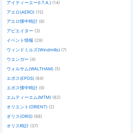
アイティーエー(I.T.A.)
(14)
アエロ(AERO)
(15)
アエロ懐中時計
(8)
アビエイター
(3)
イベント情報
(29)
ウィンドミルズ(Windmills)
(7)
ウエンガー
(4)
ウォルサム(WALTHAM)
(5)
エポス(EPOS)
(84)
エポス懐中時計
(9)
エムティーエム(MTM)
(82)
オリエント(ORIENT)
(2)
オリス(ORIS)
(68)
オリス時計
(37)