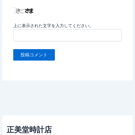
上に表示された文字を入力してください。
正美堂時計店