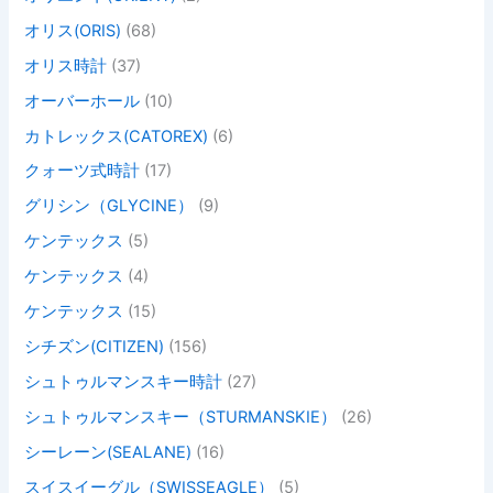
オリス(ORIS)
(68)
オリス時計
(37)
オーバーホール
(10)
カトレックス(CATOREX)
(6)
クォーツ式時計
(17)
グリシン（GLYCINE）
(9)
ケンテックス
(5)
ケンテックス
(4)
ケンテックス
(15)
シチズン(CITIZEN)
(156)
シュトゥルマンスキー時計
(27)
シュトゥルマンスキー（STURMANSKIE）
(26)
シーレーン(SEALANE)
(16)
スイスイーグル（SWISSEAGLE）
(5)