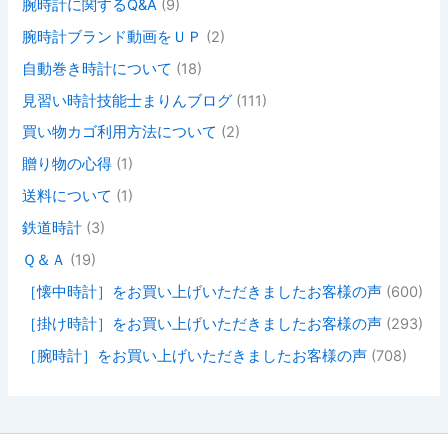
腕時計に関するQ&A
(9)
腕時計ブランド動画をＵＰ
(2)
自動巻き時計について
(18)
見習い時計技能士まりんブログ
(111)
買い物カゴ利用方法について
(2)
贈り物の心得
(1)
送料について
(1)
鉄道時計
(3)
Ｑ＆Ａ
(19)
［懐中時計］をお買い上げいただきましたお客様の声
(600)
［掛け時計］をお買い上げいただきましたお客様の声
(293)
［腕時計］をお買い上げいただきましたお客様の声
(708)