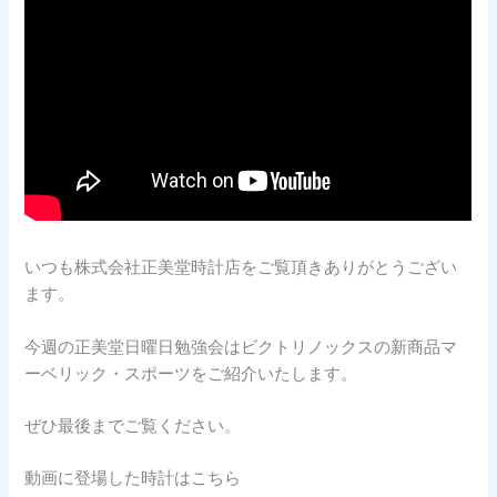
いつも株式会社正美堂時計店をご覧頂きありがとうござい
ます。
今週の正美堂日曜日勉強会はビクトリノックスの新商品マ
ーベリック・スポーツをご紹介いたします。
ぜひ最後までご覧ください。
動画に登場した時計はこちら