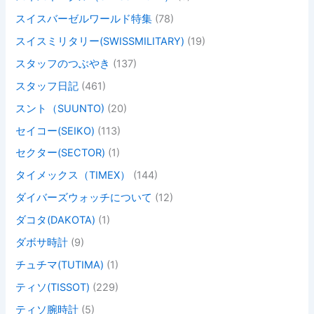
スイスバーゼルワールド特集
(78)
スイスミリタリー(SWISSMILITARY)
(19)
スタッフのつぶやき
(137)
スタッフ日記
(461)
スント（SUUNTO)
(20)
セイコー(SEIKO)
(113)
セクター(SECTOR)
(1)
タイメックス（TIMEX）
(144)
ダイバーズウォッチについて
(12)
ダコタ(DAKOTA)
(1)
ダボサ時計
(9)
チュチマ(TUTIMA)
(1)
ティソ(TISSOT)
(229)
ティソ腕時計
(5)