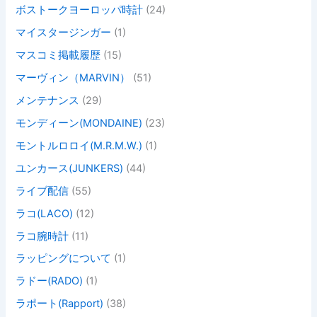
ボストークヨーロッパ時計
(24)
マイスタージンガー
(1)
マスコミ掲載履歴
(15)
マーヴィン（MARVIN）
(51)
メンテナンス
(29)
モンディーン(MONDAINE)
(23)
モントルロロイ(M.R.M.W.)
(1)
ユンカース(JUNKERS)
(44)
ライブ配信
(55)
ラコ(LACO)
(12)
ラコ腕時計
(11)
ラッピングについて
(1)
ラドー(RADO)
(1)
ラポート(Rapport)
(38)