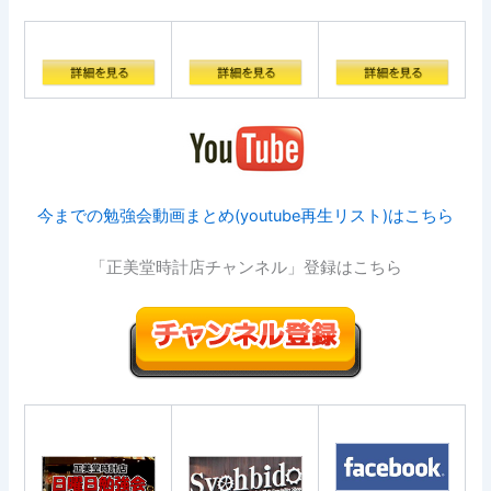
今までの勉強会動画まとめ(youtube再生リスト)はこちら
「正美堂時計店チャンネル」登録はこちら