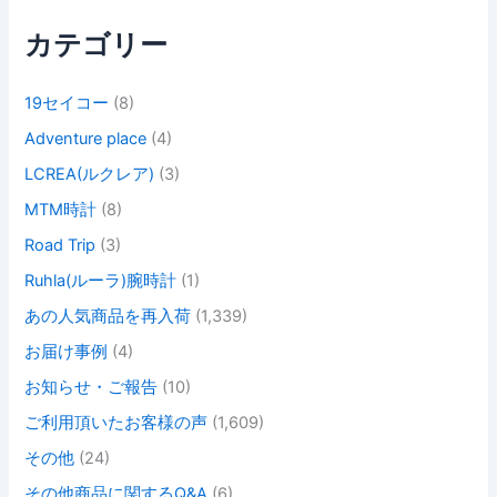
カテゴリー
19セイコー
(8)
Adventure place
(4)
LCREA(ルクレア)
(3)
MTM時計
(8)
Road Trip
(3)
Ruhla(ルーラ)腕時計
(1)
あの人気商品を再入荷
(1,339)
お届け事例
(4)
お知らせ・ご報告
(10)
ご利用頂いたお客様の声
(1,609)
その他
(24)
その他商品に関するQ&A
(6)