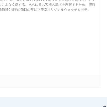
をこよなく愛する。あらゆるお客様の環境を理解するため、腕時
店創業50周年の節目の年に正美堂オリジナルウォッチを開発。