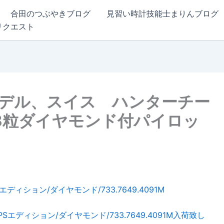
合田のつぶやきブログ
見習い時計技能士まりんブログ
リクエスト
モデル、スイス ハンターチー
13粒ダイヤモンド付パイロッ
エディション/ダイヤモンド/733.7649.4091M入荷致し