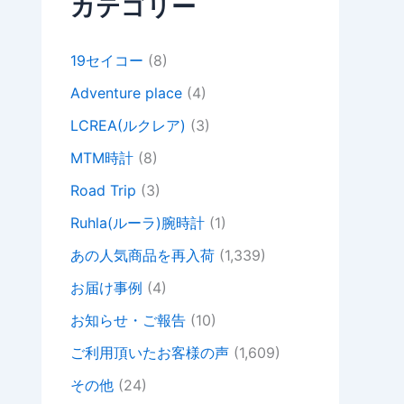
カテゴリー
19セイコー
(8)
Adventure place
(4)
LCREA(ルクレア)
(3)
MTM時計
(8)
Road Trip
(3)
Ruhla(ルーラ)腕時計
(1)
あの人気商品を再入荷
(1,339)
お届け事例
(4)
お知らせ・ご報告
(10)
ご利用頂いたお客様の声
(1,609)
その他
(24)