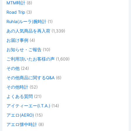
MTM時計
(8)
Road Trip
(3)
Ruhla(ルーラ)腕時計
(1)
あの人気商品を再入荷
(1,339)
お届け事例
(4)
お知らせ・ご報告
(10)
ご利用頂いたお客様の声
(1,609)
その他
(24)
その他商品に関するQ&A
(6)
その他時計
(52)
よくある質問
(21)
アイティーエー(I.T.A.)
(14)
アエロ(AERO)
(15)
アエロ懐中時計
(8)