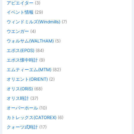
アビエイター
(3)
イベント情報
(29)
ウィンドミルズ(Windmills)
(7)
ウエンガー
(4)
ウォルサム(WALTHAM)
(5)
エポス(EPOS)
(84)
エポス懐中時計
(9)
エムティーエム(MTM)
(82)
オリエント(ORIENT)
(2)
オリス(ORIS)
(68)
オリス時計
(37)
オーバーホール
(10)
カトレックス(CATOREX)
(6)
クォーツ式時計
(17)