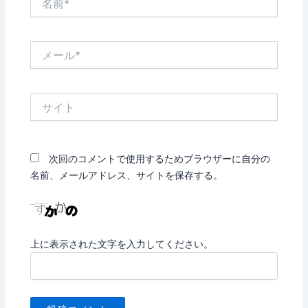
前
*
メ
ー
ル
*
サ
イ
ト
次回のコメントで使用するためブラウザーに自分の
名前、メールアドレス、サイトを保存する。
上に表示された文字を入力してください。