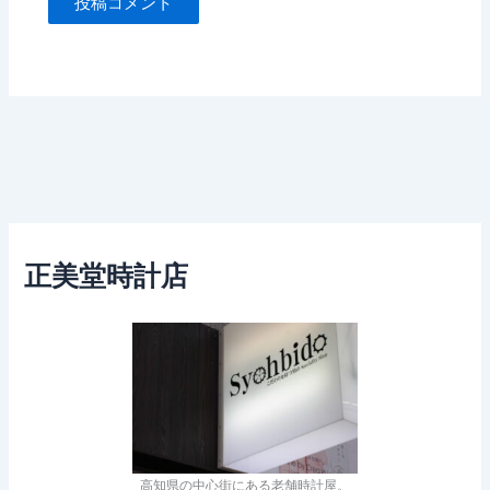
正美堂時計店
高知県の中心街にある老舗時計屋。