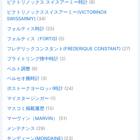
ビクトリノックス スイスアーミー時計
(6)
ビクトリノックススイスアーミー(VICTORINOX
SWISSARMY)
(34)
フォルティス時計
(25)
フォルティス（FORTIS)
(5)
フレデリックコンスタント(FREDERIQUE CONSTANT)
(27)
ブライトリング懐中時計
(2)
ベルト調整
(6)
ペルセオ腕時計
(3)
ボストークヨーロッパ時計
(24)
マイスタージンガー
(1)
マスコミ掲載履歴
(15)
マーヴィン（MARVIN）
(51)
メンテナンス
(29)
モンディーン(MONDAINE)
(23)