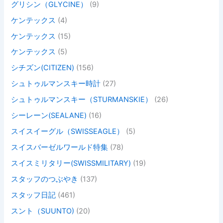
グリシン（GLYCINE）
(9)
ケンテックス
(4)
ケンテックス
(15)
ケンテックス
(5)
シチズン(CITIZEN)
(156)
シュトゥルマンスキー時計
(27)
シュトゥルマンスキー（STURMANSKIE）
(26)
シーレーン(SEALANE)
(16)
スイスイーグル（SWISSEAGLE）
(5)
スイスバーゼルワールド特集
(78)
スイスミリタリー(SWISSMILITARY)
(19)
スタッフのつぶやき
(137)
スタッフ日記
(461)
スント（SUUNTO)
(20)