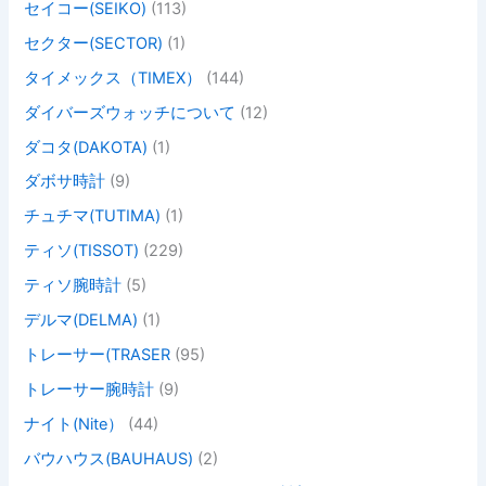
セイコー(SEIKO)
(113)
セクター(SECTOR)
(1)
タイメックス（TIMEX）
(144)
ダイバーズウォッチについて
(12)
ダコタ(DAKOTA)
(1)
ダボサ時計
(9)
チュチマ(TUTIMA)
(1)
ティソ(TISSOT)
(229)
ティソ腕時計
(5)
デルマ(DELMA)
(1)
トレーサー(TRASER
(95)
トレーサー腕時計
(9)
ナイト(Nite）
(44)
バウハウス(BAUHAUS)
(2)