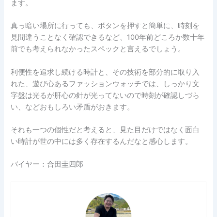
ます。
真っ暗い場所に行っても、ボタンを押すと簡単に、時刻を
見間違うことなく確認できるなど、100年前どころか数十年
前でも考えられなかったスペックと言えるでしょう。
利便性を追求し続ける時計と、その技術を部分的に取り入
れた、遊び心あるファッションウォッチでは、しっかり文
字盤は光るが肝心の針が光ってないので時刻が確認しづら
い、などおもしろい矛盾がおきます。
それも一つの個性だと考えると、見た目だけではなく面白
い時計が世の中には多く存在するんだなと感心します。
バイヤー：合田圭四郎