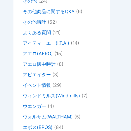
その他
(24)
その他商品に関するQ&A
(6)
その他時計
(52)
よくある質問
(21)
アイティーエー(I.T.A.)
(14)
アエロ(AERO)
(15)
アエロ懐中時計
(8)
アビエイター
(3)
イベント情報
(29)
ウィンドミルズ(Windmills)
(7)
ウエンガー
(4)
ウォルサム(WALTHAM)
(5)
エポス(EPOS)
(84)