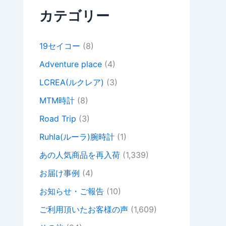
カテゴリー
19セイコー
(8)
Adventure place
(4)
LCREA(ルクレア)
(3)
MTM時計
(8)
Road Trip
(3)
Ruhla(ルーラ)腕時計
(1)
あの人気商品を再入荷
(1,339)
お届け事例
(4)
お知らせ・ご報告
(10)
ご利用頂いたお客様の声
(1,609)