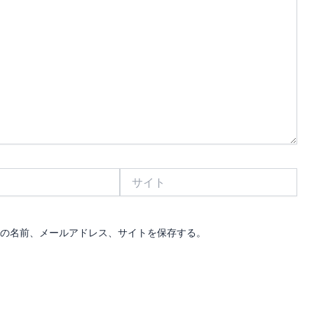
サ
イ
ト
の名前、メールアドレス、サイトを保存する。