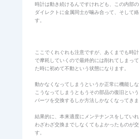
時計は動き続けるんですけれども、この内部の
ダイレクトに金属同士が噛み合って、そして絡
す。
ここでくれぐれも注意ですが、あくまでも時計
で摩耗していくので最終的には削れてしまって
た時に初めて不動という状態になります。
動かなくなってしまうというか正常に機能しな
こうなってしまうともうその部品の復旧という
パーツを交換するしか方法しかなくなってきま
結果的に、本来適度にメンテナンスをしていれ
わざわざ交換までしなくてもよかったものが交
す。