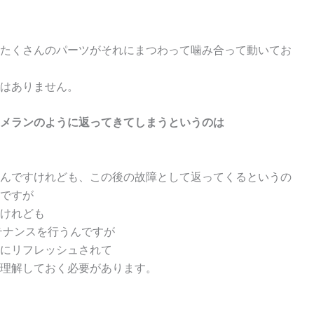
たくさんのパーツがそれにまつわって噛み合って動いてお
はありません。
メランのように返ってきてしまうというのは
んですけれども、この後の故障として返ってくるというの
ですが
けれども
テナンスを行うんですが
にリフレッシュされて
理解しておく必要があります。