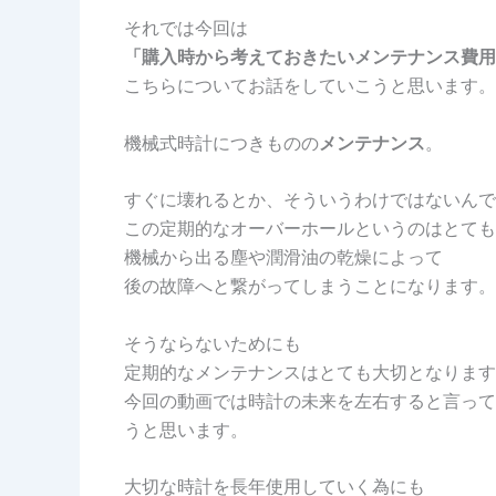
それでは今回は
「購入時から考えておきたいメンテナンス費用
こちらについてお話をしていこうと思います。
機械式時計につきものの
メンテナンス
。
すぐに壊れるとか、そういうわけではないんで
この定期的なオーバーホールというのはとても
機械から出る塵や潤滑油の乾燥によって
後の故障へと繋がってしまうことになります。
そうならないためにも
定期的なメンテナンスはとても大切となります
今回の動画では時計の未来を左右すると言って
うと思います。
大切な時計を長年使用していく為にも