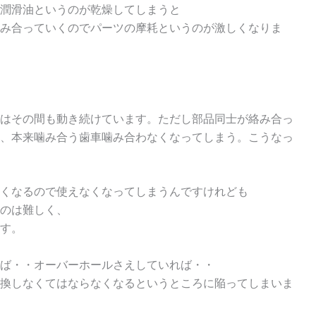
潤滑油というのが乾燥してしまうと
み合っていくのでパーツの摩耗というのが激しくなりま
はその間も動き続けています。ただし部品同士が絡み合っ
、本来噛み合う歯車噛み合わなくなってしまう。こうなっ
くなるので使えなくなってしまうんですけれども
のは難しく、
す。
ば・・オーバーホールさえしていれば・・
換しなくてはならなくなるというところに陥ってしまいま