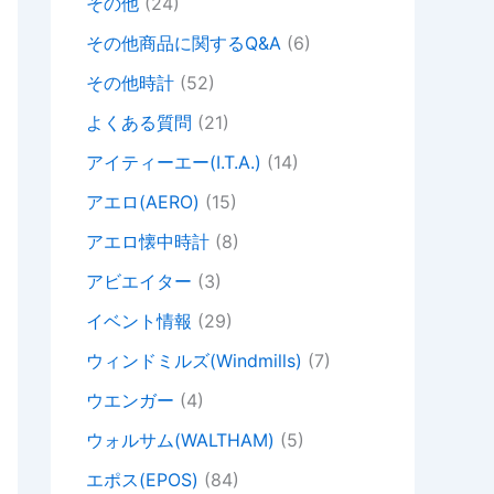
その他
(24)
その他商品に関するQ&A
(6)
その他時計
(52)
よくある質問
(21)
アイティーエー(I.T.A.)
(14)
アエロ(AERO)
(15)
アエロ懐中時計
(8)
アビエイター
(3)
イベント情報
(29)
ウィンドミルズ(Windmills)
(7)
ウエンガー
(4)
ウォルサム(WALTHAM)
(5)
エポス(EPOS)
(84)