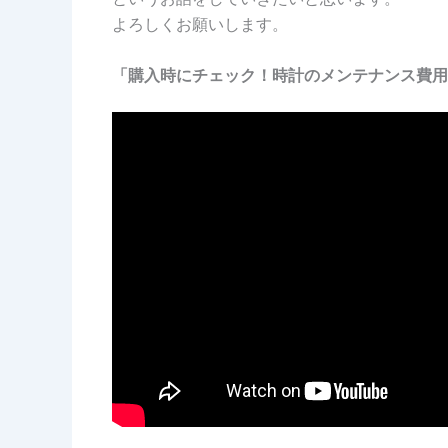
よろしくお願いします。
「購入時にチェック！時計のメンテナンス費用