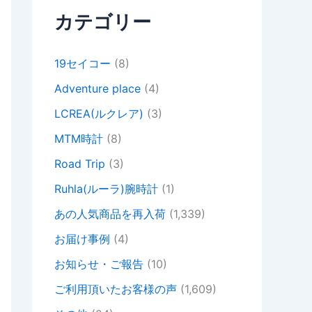
カテゴリー
19セイコー
(8)
Adventure place
(4)
LCREA(ルクレア)
(3)
MTM時計
(8)
Road Trip
(3)
Ruhla(ルーラ)腕時計
(1)
あの人気商品を再入荷
(1,339)
お届け事例
(4)
お知らせ・ご報告
(10)
ご利用頂いたお客様の声
(1,609)