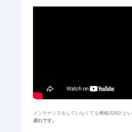
メンテナンスをしていなくても機械式時計とい
遅れです。