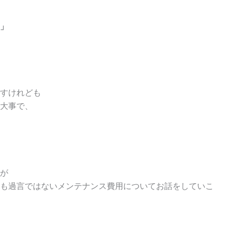
」
すけれども
大事で、
が
も過言ではないメンテナンス費用についてお話をしていこ