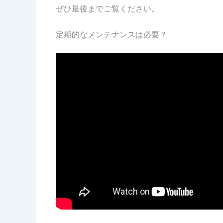
ぜひ最後までご覧ください。
定期的なメンテナンスは必要？