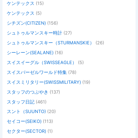
ケンテックス
(15)
ケンテックス
(5)
シチズン(CITIZEN)
(156)
シュトゥルマンスキー時計
(27)
シュトゥルマンスキー（STURMANSKIE）
(26)
シーレーン(SEALANE)
(16)
スイスイーグル（SWISSEAGLE）
(5)
スイスバーゼルワールド特集
(78)
スイスミリタリー(SWISSMILITARY)
(19)
スタッフのつぶやき
(137)
スタッフ日記
(461)
スント（SUUNTO)
(20)
セイコー(SEIKO)
(113)
セクター(SECTOR)
(1)