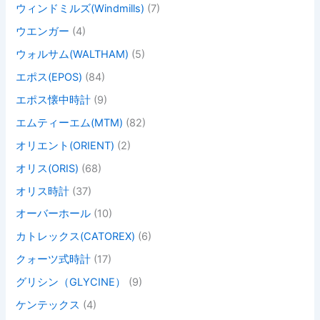
ウィンドミルズ(Windmills)
(7)
ウエンガー
(4)
ウォルサム(WALTHAM)
(5)
エポス(EPOS)
(84)
エポス懐中時計
(9)
エムティーエム(MTM)
(82)
オリエント(ORIENT)
(2)
オリス(ORIS)
(68)
オリス時計
(37)
オーバーホール
(10)
カトレックス(CATOREX)
(6)
クォーツ式時計
(17)
グリシン（GLYCINE）
(9)
ケンテックス
(4)