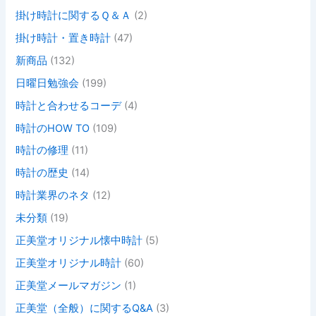
掛け時計に関するＱ＆Ａ
(2)
掛け時計・置き時計
(47)
新商品
(132)
日曜日勉強会
(199)
時計と合わせるコーデ
(4)
時計のHOW TO
(109)
時計の修理
(11)
時計の歴史
(14)
時計業界のネタ
(12)
未分類
(19)
正美堂オリジナル懐中時計
(5)
正美堂オリジナル時計
(60)
正美堂メールマガジン
(1)
正美堂（全般）に関するQ&A
(3)