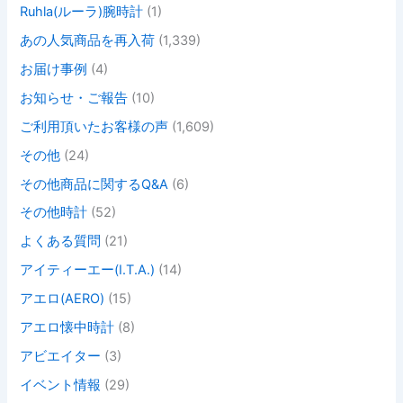
Ruhla(ルーラ)腕時計
(1)
あの人気商品を再入荷
(1,339)
お届け事例
(4)
お知らせ・ご報告
(10)
ご利用頂いたお客様の声
(1,609)
その他
(24)
その他商品に関するQ&A
(6)
その他時計
(52)
よくある質問
(21)
アイティーエー(I.T.A.)
(14)
アエロ(AERO)
(15)
アエロ懐中時計
(8)
アビエイター
(3)
イベント情報
(29)