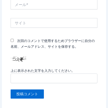
メ
ー
ル
*
サ
イ
ト
次回のコメントで使用するためブラウザーに自分の
名前、メールアドレス、サイトを保存する。
上に表示された文字を入力してください。