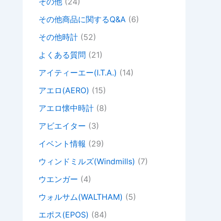
その他
(24)
その他商品に関するQ&A
(6)
その他時計
(52)
よくある質問
(21)
アイティーエー(I.T.A.)
(14)
アエロ(AERO)
(15)
アエロ懐中時計
(8)
アビエイター
(3)
イベント情報
(29)
ウィンドミルズ(Windmills)
(7)
ウエンガー
(4)
ウォルサム(WALTHAM)
(5)
エポス(EPOS)
(84)