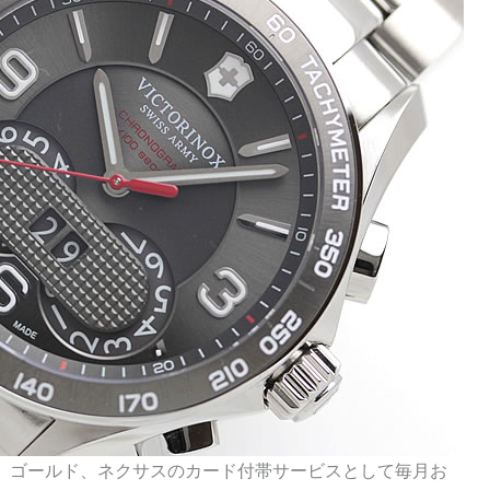
、ゴールド、ネクサスのカード付帯サービスとして毎月お