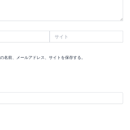
サ
イ
ト
の名前、メールアドレス、サイトを保存する。