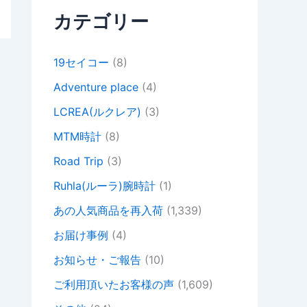
カテゴリー
19セイコー
(8)
Adventure place
(4)
LCREA(ルクレア)
(3)
MTM時計
(8)
Road Trip
(3)
Ruhla(ルーラ)腕時計
(1)
あの人気商品を再入荷
(1,339)
お届け事例
(4)
お知らせ・ご報告
(10)
ご利用頂いたお客様の声
(1,609)