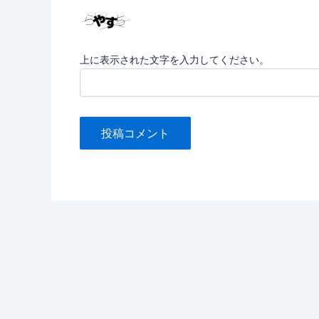
上に表示された文字を入力してください。