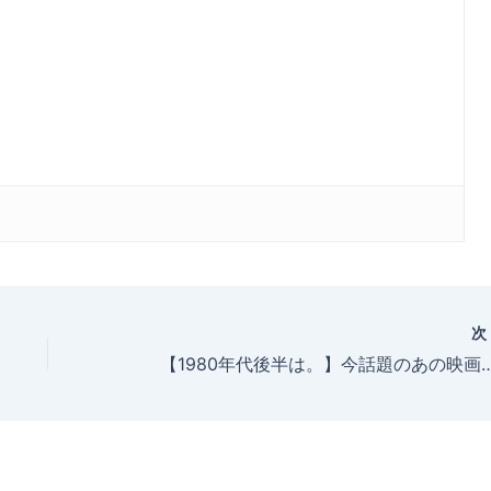
【1980年代後半は。】今話題のあの