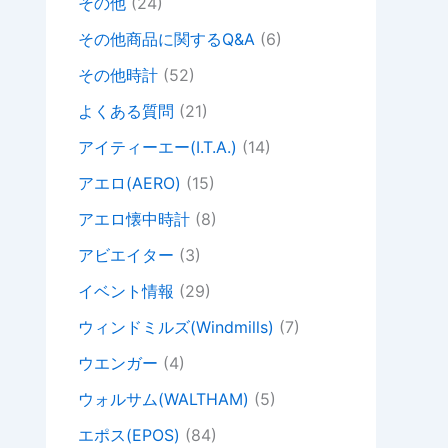
その他
(24)
その他商品に関するQ&A
(6)
その他時計
(52)
よくある質問
(21)
アイティーエー(I.T.A.)
(14)
アエロ(AERO)
(15)
アエロ懐中時計
(8)
アビエイター
(3)
イベント情報
(29)
ウィンドミルズ(Windmills)
(7)
ウエンガー
(4)
ウォルサム(WALTHAM)
(5)
エポス(EPOS)
(84)