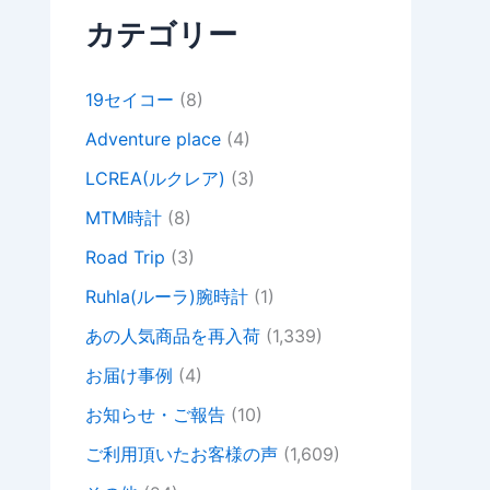
カテゴリー
19セイコー
(8)
Adventure place
(4)
LCREA(ルクレア)
(3)
MTM時計
(8)
Road Trip
(3)
Ruhla(ルーラ)腕時計
(1)
あの人気商品を再入荷
(1,339)
お届け事例
(4)
お知らせ・ご報告
(10)
ご利用頂いたお客様の声
(1,609)